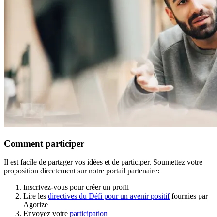
Comment participer
Il est facile de partager vos idées et de participer. Soumettez votre
proposition directement sur notre portail partenaire:
Inscrivez-vous pour créer un profil
Lire les
directives du Défi pour un avenir positif
fournies par
Agorize
Envoyez votre
participation