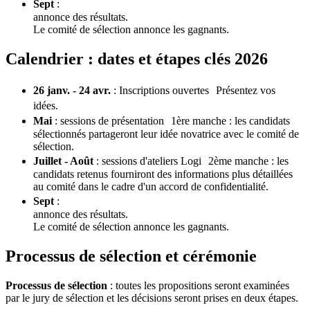
Sept
:
annonce des résultats.
Le comité de sélection annonce les gagnants.
Calendrier : dates et étapes clés 2026
26 janv. - 24 avr.
: Inscriptions ouvertes Présentez vos
idées.
Mai
: sessions de présentation 1ère manche : les candidats
sélectionnés partageront leur idée novatrice avec le comité de
sélection.
Juillet - Août
: sessions d'ateliers Logi 2ème manche : les
candidats retenus fourniront des informations plus détaillées
au comité dans le cadre d'un accord de confidentialité.
Sept
:
annonce des résultats.
Le comité de sélection annonce les gagnants.
Processus de sélection et cérémonie
Processus de sélection
: toutes les propositions seront examinées
par le jury de sélection et les décisions seront prises en deux étapes.