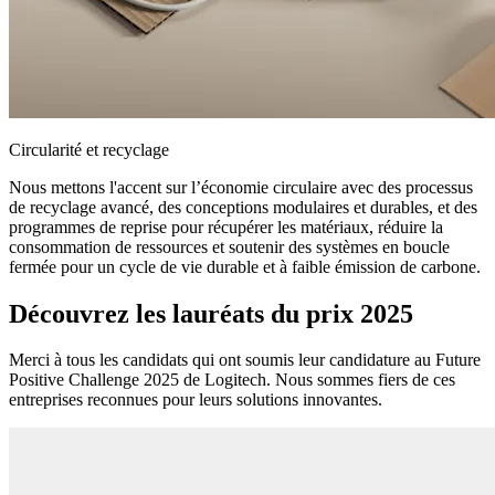
Circularité et recyclage
Nous mettons l'accent sur l’économie circulaire avec des processus
de recyclage avancé, des conceptions modulaires et durables, et des
programmes de reprise pour récupérer les matériaux, réduire la
consommation de ressources et soutenir des systèmes en boucle
fermée pour un cycle de vie durable et à faible émission de carbone.
Découvrez les lauréats du prix 2025
Merci à tous les candidats qui ont soumis leur candidature au Future
Positive Challenge 2025 de Logitech. Nous sommes fiers de ces
entreprises reconnues pour leurs solutions innovantes.