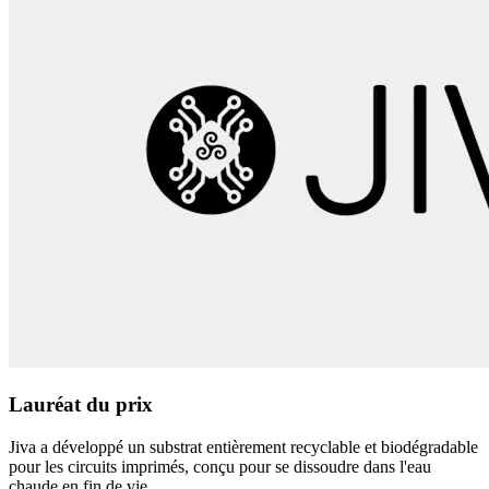
Lauréat du prix
Jiva a développé un substrat entièrement recyclable et biodégradable
pour les circuits imprimés, conçu pour se dissoudre dans l'eau
chaude en fin de vie.