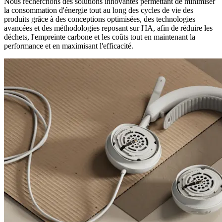
Nous recherchons des solutions innovantes permettant de minimiser
la consommation d'énergie tout au long des cycles de vie des
produits grâce à des conceptions optimisées, des technologies
avancées et des méthodologies reposant sur l'IA, afin de réduire les
déchets, l'empreinte carbone et les coûts tout en maintenant la
performance et en maximisant l'efficacité.