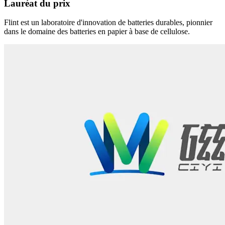
Lauréat du prix
Flint est un laboratoire d'innovation de batteries durables, pionnier
dans le domaine des batteries en papier à base de cellulose.