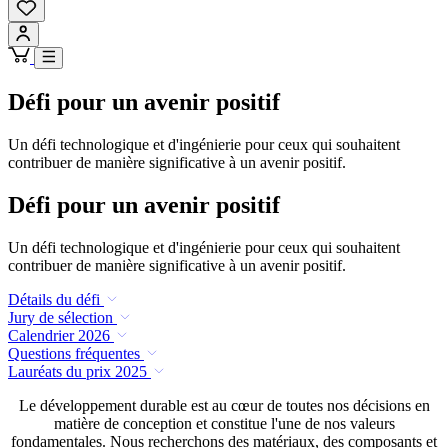
Défi pour un avenir positif
Un défi technologique et d'ingénierie pour ceux qui souhaitent
contribuer de manière significative à un avenir positif.
Défi pour un avenir positif
Un défi technologique et d'ingénierie pour ceux qui souhaitent
contribuer de manière significative à un avenir positif.
Détails du défi
Jury de sélection
Calendrier 2026
Questions fréquentes
Lauréats du prix 2025
Le développement durable est au cœur de toutes nos décisions en
matière de conception et constitue l'une de nos valeurs
fondamentales. Nous recherchons des matériaux, des composants et