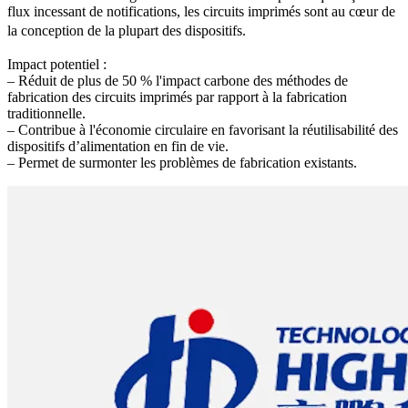
flux incessant de notifications, les circuits imprimés sont au cœur de
la conception de la plupart des dispositifs.
Impact potentiel :
– Réduit de plus de 50 % l'impact carbone des méthodes de
fabrication des circuits imprimés par rapport à la fabrication
traditionnelle.
– Contribue à l'économie circulaire en favorisant la réutilisabilité des
dispositifs d’alimentation en fin de vie.
– Permet de surmonter les problèmes de fabrication existants.