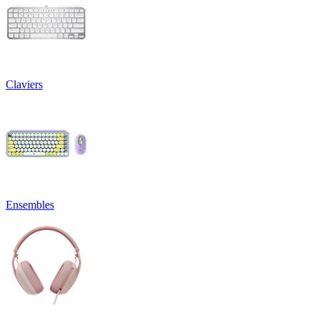
Claviers
Ensembles