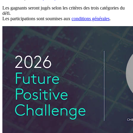
Les gagnants seront jugés selon les critères des trois catégories du
défi.
Les participations sont soumises aux
conditions générales
.