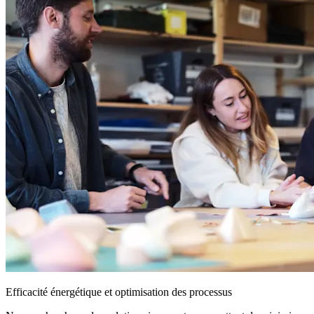
Efficacité énergétique et optimisation des processus