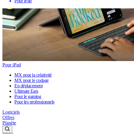
Pour iPad
Pour iPad
MX pour la créativité
MX pour le codage
En déplacement
Ultimate Ears
Pour le gaming
Pour les professionnels
Logiciels
Offres
Planète