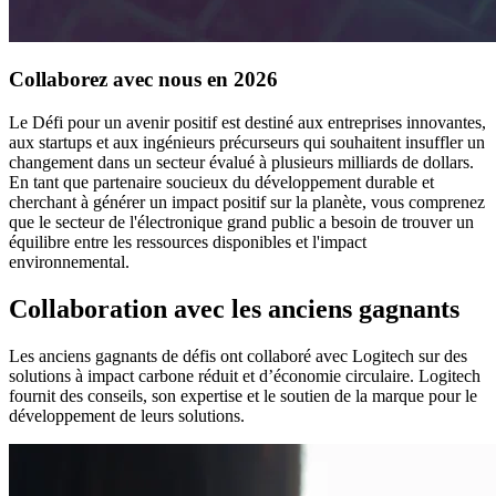
Collaborez avec nous en 2026
Le Défi pour un avenir positif est destiné aux entreprises innovantes,
aux startups et aux ingénieurs précurseurs qui souhaitent insuffler un
changement dans un secteur évalué à plusieurs milliards de dollars.
En tant que partenaire soucieux du développement durable et
cherchant à générer un impact positif sur la planète, vous comprenez
que le secteur de l'électronique grand public a besoin de trouver un
équilibre entre les ressources disponibles et l'impact
environnemental.
Collaboration avec les anciens gagnants
Les anciens gagnants de défis ont collaboré avec Logitech sur des
solutions à impact carbone réduit et d’économie circulaire. Logitech
fournit des conseils, son expertise et le soutien de la marque pour le
développement de leurs solutions.