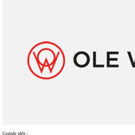
Grande idée :