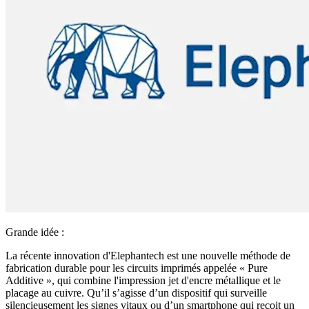
Grande idée :
La récente innovation d'Elephantech est une nouvelle méthode de
fabrication durable pour les circuits imprimés appelée « Pure
Additive », qui combine l'impression jet d'encre métallique et le
placage au cuivre. Qu’il s’agisse d’un dispositif qui surveille
silencieusement les signes vitaux ou d’un smartphone qui reçoit un