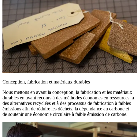
Conception, fabrication et matériaux durables
Nous mettons en avant la conception, la fabrication et les matériaux
durables en ayant recours à des méthodes économes en ressources, à
des alternatives recyclées et à des processus de fabrication à faibles
émissions afin de réduire les déchets, la dépendance au carbone et
de soutenir une économie circulaire à faible émission de carbone.