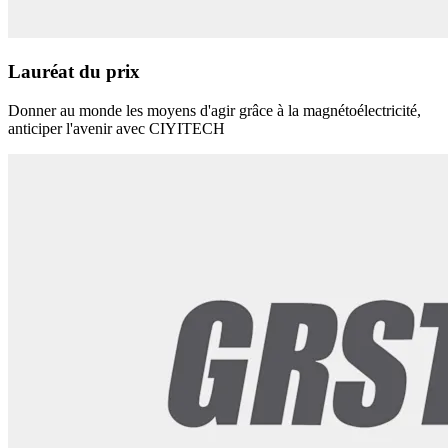
Lauréat du prix
Donner au monde les moyens d'agir grâce à la magnétoélectricité,
anticiper l'avenir avec CIYITECH