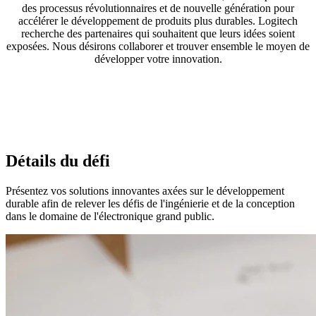
des processus révolutionnaires et de nouvelle génération pour
accélérer le développement de produits plus durables. Logitech
recherche des partenaires qui souhaitent que leurs idées soient
exposées. Nous désirons collaborer et trouver ensemble le moyen de
développer votre innovation.
Détails du défi
Présentez vos solutions innovantes axées sur le développement
durable afin de relever les défis de l'ingénierie et de la conception
dans le domaine de l'électronique grand public.