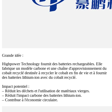
Grande idée :
Highpower Technology fournit des batteries rechargeables. Elle
fabrique un modèle carbone et une chaîne d'approvisionnement du
cobalt recyclé destinée à recycler le cobalt en fin de vie et à fournir
des batteries lithium-ion avec du cobalt recyclé.
Impact potentiel :
– Réduit les déchets et l'utilisation de matériaux vierges.
– Réduit l'impact carbone des batteries lithium-ion.
– Contribue à l'économie circulaire.