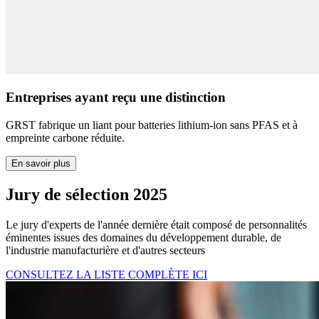
Entreprises ayant reçu une distinction
GRST fabrique un liant pour batteries lithium-ion sans PFAS et à
empreinte carbone réduite.
En savoir plus
Jury de sélection 2025
Le jury d'experts de l'année dernière était composé de personnalités
éminentes issues des domaines du développement durable, de
l'industrie manufacturière et d'autres secteurs
CONSULTEZ LA LISTE COMPLÈTE ICI