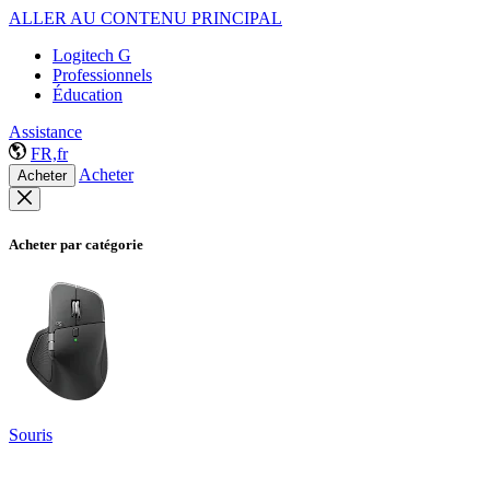
ALLER AU CONTENU PRINCIPAL
Logitech G
Professionnels
Éducation
Assistance
FR,fr
Acheter
Acheter
Acheter par catégorie
Souris