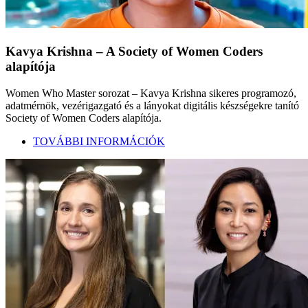
Kavya Krishna – A Society of Women Coders
alapítója
Women Who Master sorozat – Kavya Krishna sikeres programozó,
adatmérnök, vezérigazgató és a lányokat digitális készségekre tanító
Society of Women Coders alapítója.
TOVÁBBI INFORMÁCIÓK