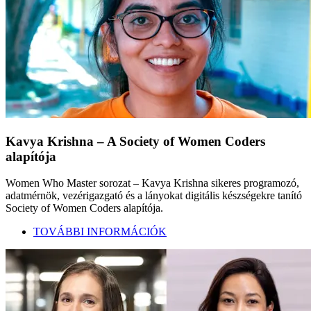
Kavya Krishna – A Society of Women Coders
alapítója
Women Who Master sorozat – Kavya Krishna sikeres programozó,
adatmérnök, vezérigazgató és a lányokat digitális készségekre tanító
Society of Women Coders alapítója.
TOVÁBBI INFORMÁCIÓK