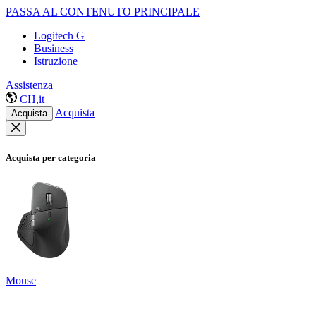
PASSA AL CONTENUTO PRINCIPALE
Logitech G
Business
Istruzione
Assistenza
CH,it
Acquista
Acquista
Acquista per categoria
Mouse