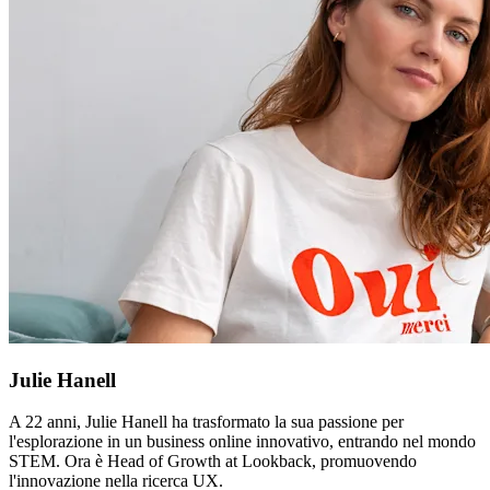
Julie Hanell
A 22 anni, Julie Hanell ha trasformato la sua passione per
l'esplorazione in un business online innovativo, entrando nel mondo
STEM. Ora è Head of Growth at Lookback, promuovendo
l'innovazione nella ricerca UX.