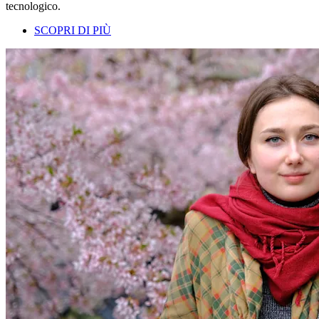
tecnologico.
SCOPRI DI PIÙ