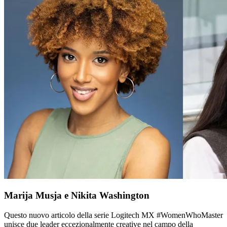
Marija Musja e Nikita Washington
Questo nuovo articolo della serie Logitech MX #WomenWhoMaster
unisce due leader eccezionalmente creative nel campo della