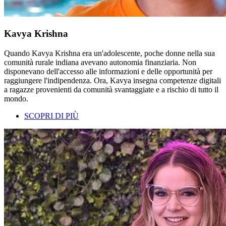
Kavya Krishna
Quando Kavya Krishna era un'adolescente, poche donne nella sua
comunità rurale indiana avevano autonomia finanziaria. Non
disponevano dell'accesso alle informazioni e delle opportunità per
raggiungere l'indipendenza. Ora, Kavya insegna competenze digitali
a ragazze provenienti da comunità svantaggiate e a rischio di tutto il
mondo.
SCOPRI DI PIÙ