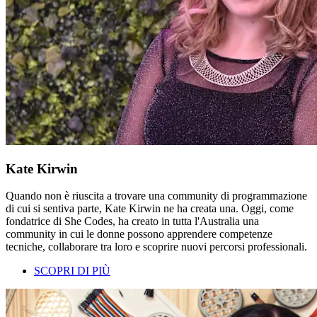
Kate Kirwin
Quando non è riuscita a trovare una community di programmazione
di cui si sentiva parte, Kate Kirwin ne ha creata una. Oggi, come
fondatrice di She Codes, ha creato in tutta l'Australia una
community in cui le donne possono apprendere competenze
tecniche, collaborare tra loro e scoprire nuovi percorsi professionali.
SCOPRI DI PIÙ