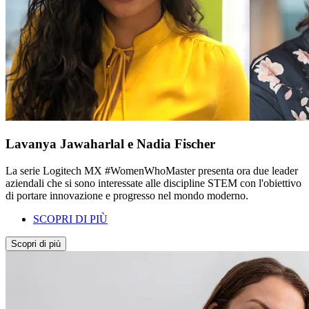
Lavanya Jawaharlal e Nadia Fischer
La serie Logitech MX #WomenWhoMaster presenta ora due leader
aziendali che si sono interessate alle discipline STEM con l'obiettivo
di portare innovazione e progresso nel mondo moderno.
SCOPRI DI PIÙ
Scopri di più