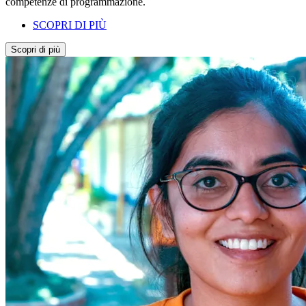
competenze di programmazione.
SCOPRI DI PIÙ
Scopri di più