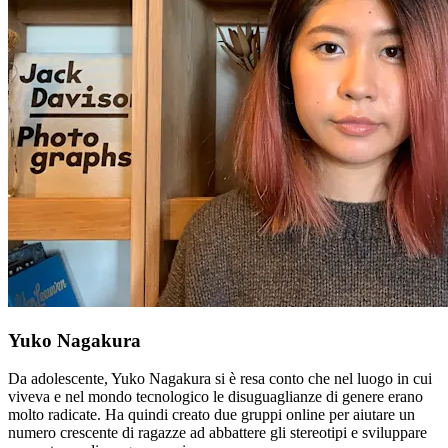
Yuko Nagakura
Da adolescente, Yuko Nagakura si è resa conto che nel luogo in cui
viveva e nel mondo tecnologico le disuguaglianze di genere erano
molto radicate. Ha quindi creato due gruppi online per aiutare un
numero crescente di ragazze ad abbattere gli stereotipi e sviluppare