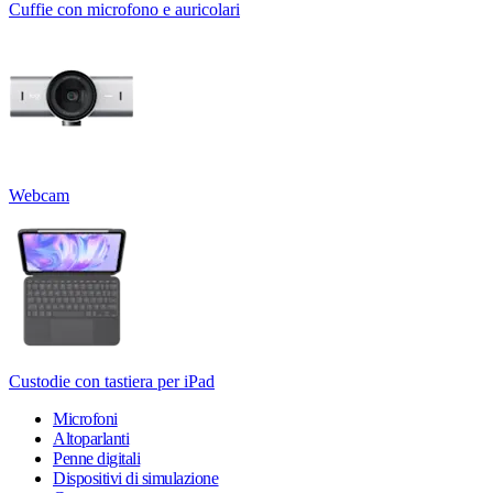
Cuffie con microfono e auricolari
Webcam
Custodie con tastiera per iPad
Microfoni
Altoparlanti
Penne digitali
Dispositivi di simulazione