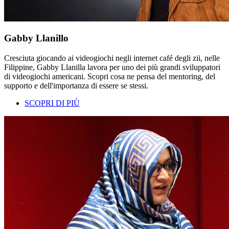
Gabby Llanillo
Cresciuta giocando ai videogiochi negli internet café degli zii, nelle
Filippine, Gabby Llanilla lavora per uno dei più grandi sviluppatori
di videogiochi americani. Scopri cosa ne pensa del mentoring, del
supporto e dell'importanza di essere se stessi.
SCOPRI DI PIÙ