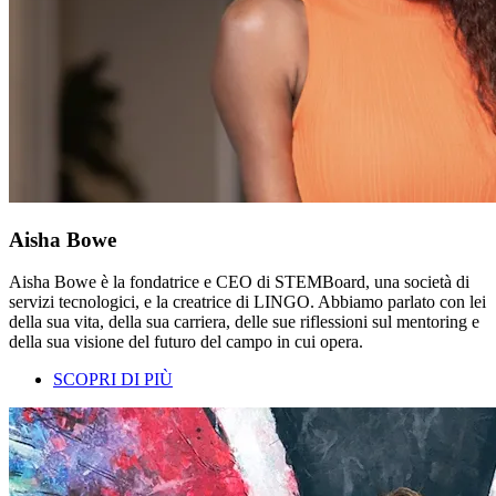
Aisha Bowe
Aisha Bowe è la fondatrice e CEO di STEMBoard, una società di
servizi tecnologici, e la creatrice di LINGO. Abbiamo parlato con lei
della sua vita, della sua carriera, delle sue riflessioni sul mentoring e
della sua visione del futuro del campo in cui opera.
SCOPRI DI PIÙ