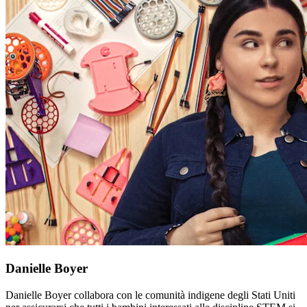
Danielle Boyer
Danielle Boyer collabora con le comunità indigene degli Stati Uniti