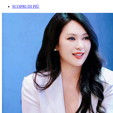
SCOPRI DI PIÙ