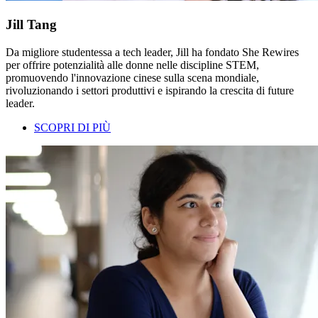
Jill Tang
Da migliore studentessa a tech leader, Jill ha fondato She Rewires
per offrire potenzialità alle donne nelle discipline STEM,
promuovendo l'innovazione cinese sulla scena mondiale,
rivoluzionando i settori produttivi e ispirando la crescita di future
leader.
SCOPRI DI PIÙ