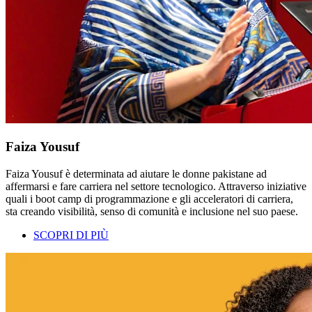
Faiza Yousuf
Faiza Yousuf è determinata ad aiutare le donne pakistane ad
affermarsi e fare carriera nel settore tecnologico. Attraverso iniziative
quali i boot camp di programmazione e gli acceleratori di carriera,
sta creando visibilità, senso di comunità e inclusione nel suo paese.
SCOPRI DI PIÙ