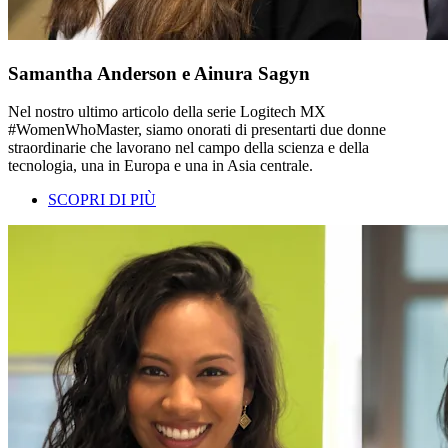
Samantha Anderson e Ainura Sagyn
Nel nostro ultimo articolo della serie Logitech MX
#WomenWhoMaster, siamo onorati di presentarti due donne
straordinarie che lavorano nel campo della scienza e della
tecnologia, una in Europa e una in Asia centrale.
SCOPRI DI PIÙ