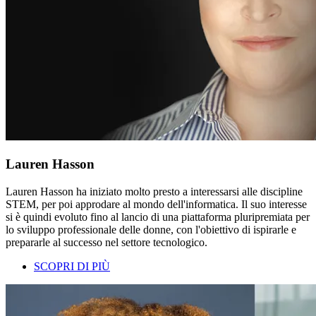
Lauren Hasson
Lauren Hasson ha iniziato molto presto a interessarsi alle discipline
STEM, per poi approdare al mondo dell'informatica. Il suo interesse
si è quindi evoluto fino al lancio di una piattaforma pluripremiata per
lo sviluppo professionale delle donne, con l'obiettivo di ispirarle e
prepararle al successo nel settore tecnologico.
SCOPRI DI PIÙ