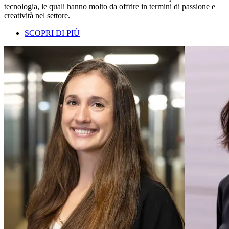
tecnologia, le quali hanno molto da offrire in termini di passione e
creatività nel settore.
SCOPRI DI PIÙ