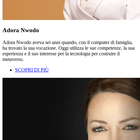
Adora Nwodo
Adora Nwodo aveva sei anni quando, con il computer di famiglia,
ha trovato la sua vocazione. Oggi utilizza le sue competenze, la sua
esperienza e il suo interesse per la tecnologia per costruire il
metaverso.
SCOPRI DI PIÙ