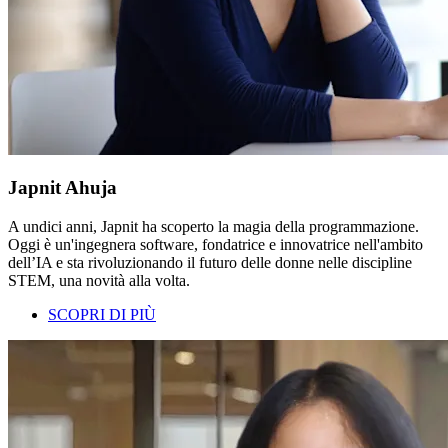
Japnit Ahuja
A undici anni, Japnit ha scoperto la magia della programmazione.
Oggi è un'ingegnera software, fondatrice e innovatrice nell'ambito
dell’IA e sta rivoluzionando il futuro delle donne nelle discipline
STEM, una novità alla volta.
SCOPRI DI PIÙ