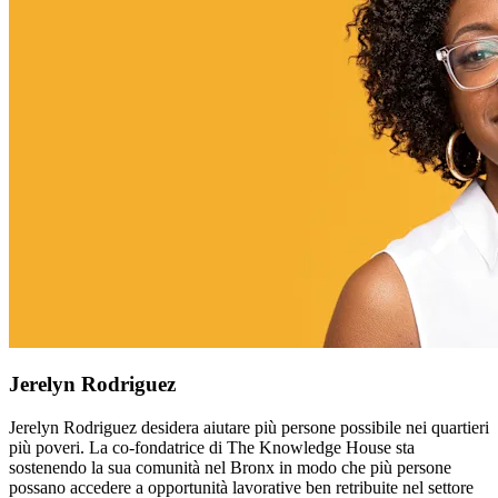
Jerelyn Rodriguez
Jerelyn Rodriguez desidera aiutare più persone possibile nei quartieri
più poveri. La co-fondatrice di The Knowledge House sta
sostenendo la sua comunità nel Bronx in modo che più persone
possano accedere a opportunità lavorative ben retribuite nel settore