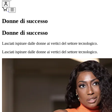
Donne di successo
Donne di successo
Lasciati ispirare dalle donne ai vertici del settore tecnologico.
Lasciati ispirare dalle donne ai vertici del settore tecnologico.