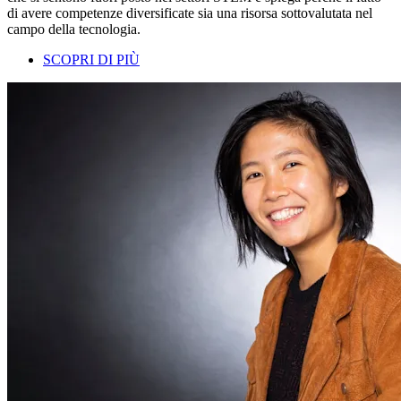
di avere competenze diversificate sia una risorsa sottovalutata nel
campo della tecnologia.
SCOPRI DI PIÙ