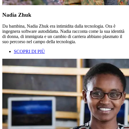
Nadia Zhuk
Da bambina, Nadia Zhuk era intimidita dalla tecnologia. Ora è
ingegnera software autodidatta. Nadia racconta come la sua identità
di donna, di immigrata e un cambio di carriera abbiano plasmato il
suo percorso nel campo della tecnologia.
SCOPRI DI PIÙ