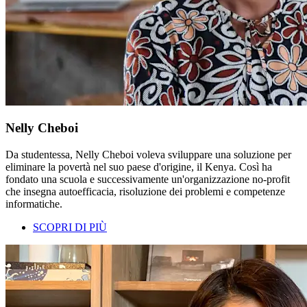
Nelly Cheboi
Da studentessa, Nelly Cheboi voleva sviluppare una soluzione per
eliminare la povertà nel suo paese d'origine, il Kenya. Così ha
fondato una scuola e successivamente un'organizzazione no-profit
che insegna autoefficacia, risoluzione dei problemi e competenze
informatiche.
SCOPRI DI PIÙ