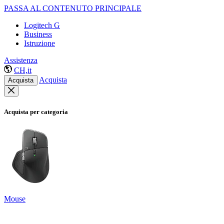
PASSA AL CONTENUTO PRINCIPALE
Logitech G
Business
Istruzione
Assistenza
CH,it
Acquista
Acquista
Acquista per categoria
Mouse