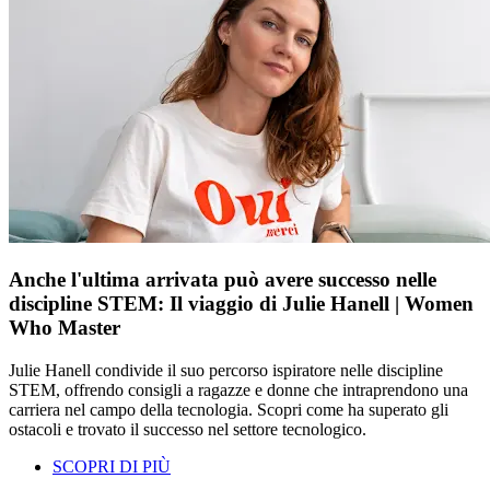
Anche l'ultima arrivata può avere successo nelle
discipline STEM: Il viaggio di Julie Hanell | Women
Who Master
Julie Hanell condivide il suo percorso ispiratore nelle discipline
STEM, offrendo consigli a ragazze e donne che intraprendono una
carriera nel campo della tecnologia. Scopri come ha superato gli
ostacoli e trovato il successo nel settore tecnologico.
SCOPRI DI PIÙ