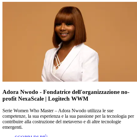
Adora Nwodo - Fondatrice dell'organizzazione no-
profit NexaScale | Logitech WWM
Serie Women Who Master – Adora Nwodo utilizza le sue
competenze, la sua esperienza e la sua passione per la tecnologia per
contribuire alla costruzione del metaverso e di altre tecnologie
emergenti.