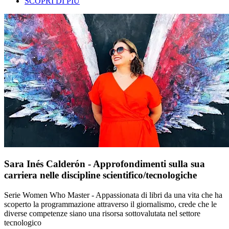
SCOPRI DI PIÙ
Sara Inés Calderón - Approfondimenti sulla sua
carriera nelle discipline scientifico/tecnologiche
Serie Women Who Master - Appassionata di libri da una vita che ha
scoperto la programmazione attraverso il giornalismo, crede che le
diverse competenze siano una risorsa sottovalutata nel settore
tecnologico