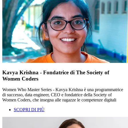
Kavya Krishna - Fondatrice di The Society of
Women Coders
Women Who Master Series - Kavya Krishna è una programmatrice
di successo, data engineer, CEO e fondatrice della Society of
Women Coders, che insegna alle ragazze le competenze digitali
SCOPRI DI PIÙ