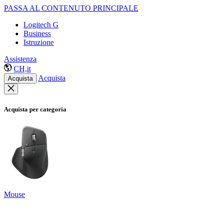
PASSA AL CONTENUTO PRINCIPALE
Logitech G
Business
Istruzione
Assistenza
CH,it
Acquista
Acquista
Acquista per categoria
Mouse