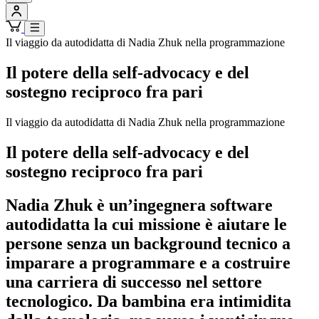
Il viaggio da autodidatta di Nadia Zhuk nella programmazione
Il potere della self-advocacy e del
sostegno reciproco fra pari
Il viaggio da autodidatta di Nadia Zhuk nella programmazione
Il potere della self-advocacy e del
sostegno reciproco fra pari
Nadia Zhuk è un’ingegnera software
autodidatta la cui missione è aiutare le
persone senza un background tecnico a
imparare a programmare e a costruire
una carriera di successo nel settore
tecnologico. Da bambina era intimidita