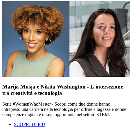
Marija Musja e Nikita Washington - L'intersezione
tra creatività e tecnologia
Serie #WomenWhoMaster - Scopri come due donne hanno
intrapreso una carriera nella tecnologia per offrire a ragazze e donne
competenze digitali e nuove opportunità nel settore STEM.
SCOPRI DI PIÙ