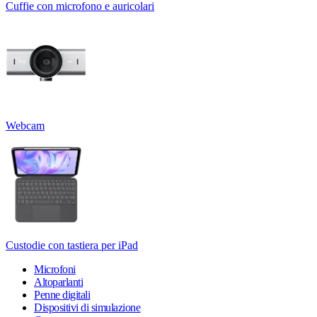
Cuffie con microfono e auricolari
Webcam
Custodie con tastiera per iPad
Microfoni
Altoparlanti
Penne digitali
Dispositivi di simulazione