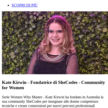
SCOPRI DI PIÙ
Kate Kirwin - Fondatrice di SheCodes - Community
for Women
Serie Women Who Master - Kate Kirwin ha fondato in Australia la
sua community SheCodes per insegnare alle donne competenze
tecniche e creare connessioni per nuovi percorsi professionali