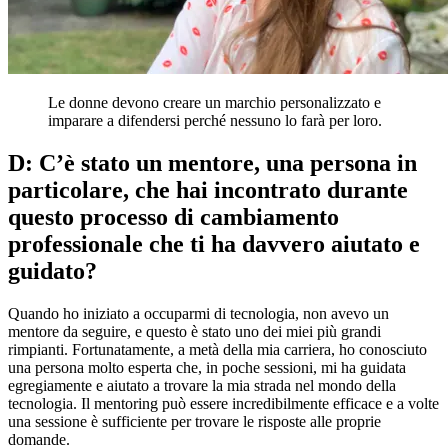
Le donne devono creare un marchio personalizzato e
imparare a difendersi perché nessuno lo farà per loro.
D: C’è stato un mentore, una persona in
particolare, che hai incontrato durante
questo processo di cambiamento
professionale che ti ha davvero aiutato e
guidato?
Quando ho iniziato a occuparmi di tecnologia, non avevo un
mentore da seguire, e questo è stato uno dei miei più grandi
rimpianti. Fortunatamente, a metà della mia carriera, ho conosciuto
una persona molto esperta che, in poche sessioni, mi ha guidata
egregiamente e aiutato a trovare la mia strada nel mondo della
tecnologia. Il mentoring può essere incredibilmente efficace e a volte
una sessione è sufficiente per trovare le risposte alle proprie
domande.