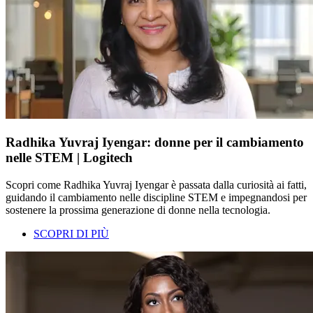
Radhika Yuvraj Iyengar: donne per il cambiamento
nelle STEM | Logitech
Scopri come Radhika Yuvraj Iyengar è passata dalla curiosità ai fatti,
guidando il cambiamento nelle discipline STEM e impegnandosi per
sostenere la prossima generazione di donne nella tecnologia.
SCOPRI DI PIÙ