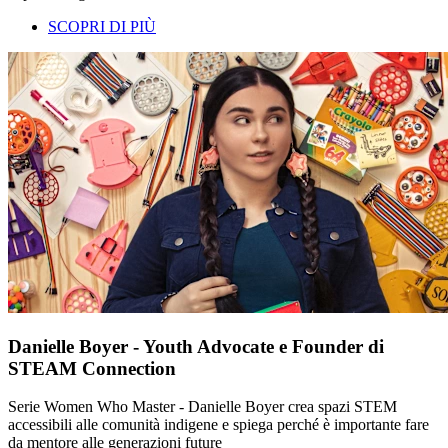
SCOPRI DI PIÙ
Danielle Boyer - Youth Advocate e Founder di
STEAM Connection
Serie Women Who Master - Danielle Boyer crea spazi STEM
accessibili alle comunità indigene e spiega perché è importante fare
da mentore alle generazioni future