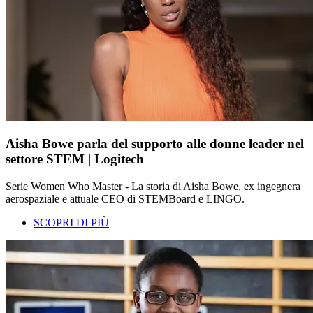
Aisha Bowe parla del supporto alle donne leader nel
settore STEM | Logitech
Serie Women Who Master - La storia di Aisha Bowe, ex ingegnera
aerospaziale e attuale CEO di STEMBoard e LINGO.
SCOPRI DI PIÙ