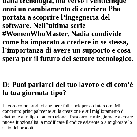
dalla tecnologia, ma verso i venticinque
anni un cambiamento di carriera l’ha
portata a scoprire l’ingegneria del
software. Nell’ultima serie
#WomenWhoMaster, Nadia condivide
come ha imparato a credere in se stessa,
l’importanza di avere un supporto e cosa
spera per il futuro del settore tecnologico.
D: Puoi parlarci del tuo lavoro e di com’è
la tua giornata tipo?
Lavoro come product engineer full stack presso Intercom. Mi
concentro principalmente sulla creazione e sul miglioramento di
chatbot e altri tipi di automazione. Trascorro le mie giornate a creare
nuove funzionalità, a modificare il codice esistente o a migliorare lo
stato dei prodotti.