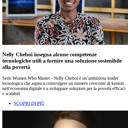
Nelly Cheboi insegna alcune competenze
tecnologiche utili a fornire una soluzione sostenibile
alla povertà
Serie Women Who Master - Nelly Cheboi è un’ambiziosa leader
tecnologica che aspira a coinvolgere un numero crescente di kenioti
nell’economia digitale e a sviluppare soluzioni per la povertà efficaci
e scalabili
SCOPRI DI PIÙ