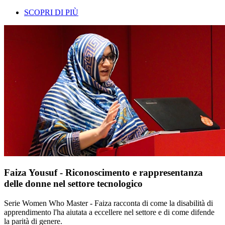
SCOPRI DI PIÙ
Faiza Yousuf - Riconoscimento e rappresentanza
delle donne nel settore tecnologico
Serie Women Who Master - Faiza racconta di come la disabilità di
apprendimento l'ha aiutata a eccellere nel settore e di come difende
la parità di genere.