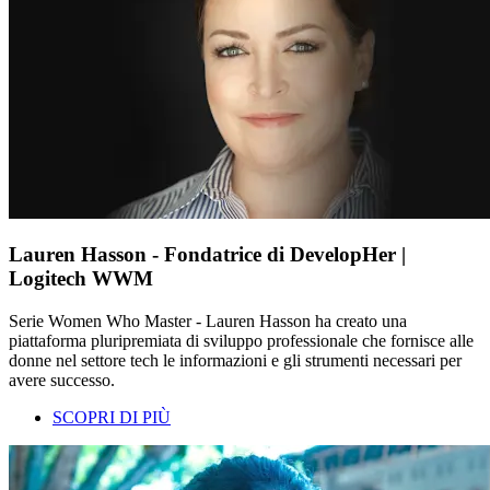
Lauren Hasson - Fondatrice di DevelopHer |
Logitech WWM
Serie Women Who Master - Lauren Hasson ha creato una
piattaforma pluripremiata di sviluppo professionale che fornisce alle
donne nel settore tech le informazioni e gli strumenti necessari per
avere successo.
SCOPRI DI PIÙ