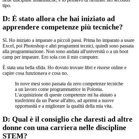
tipo.
D: È stato allora che hai iniziato ad
apprendere competenze più tecniche?
Sì. Ho iniziato a imparare a piccoli passi. Prima ho imparato a usare
Excel, poi Photoshop e altri programmi tecnici, quindi sono passata
alla programmazione. Non sono andata all'università o a un boot
camp per imparare. Ero sola con il mio computer.
È stata una bella sfida. Ho dovuto trovare libri e risorse online e
capire cosa funzionava e cosa no.
In nove mesi sono passata da zero competenze tecniche
a un lavoro come programmatrice in Polonia.
L'acquisizione di queste competenze mi ha aiutato a
trasferirmi da un Paese all'altro, ad aprirmi a nuove
opportunità e a migliorare la qualità della mia vita.
D: Qual è il consiglio che daresti ad altre
donne con una carriera nelle discipline
STEM?