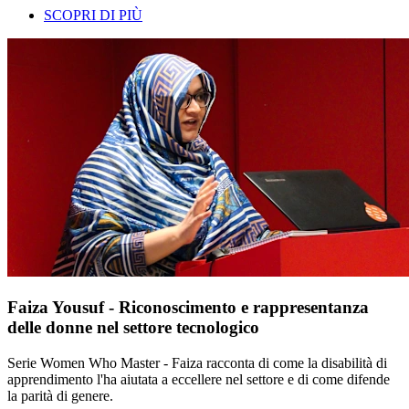
SCOPRI DI PIÙ
Faiza Yousuf - Riconoscimento e rappresentanza
delle donne nel settore tecnologico
Serie Women Who Master - Faiza racconta di come la disabilità di
apprendimento l'ha aiutata a eccellere nel settore e di come difende
la parità di genere.