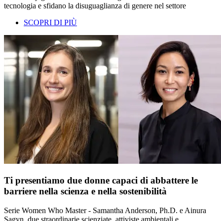
tecnologia e sfidano la disuguaglianza di genere nel settore
SCOPRI DI PIÙ
Ti presentiamo due donne capaci di abbattere le
barriere nella scienza e nella sostenibilità
Serie Women Who Master - Samantha Anderson, Ph.D. e Ainura
Sagyn, due straordinarie scienziate, attiviste ambientali e