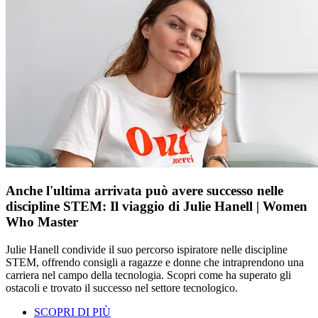
Anche l'ultima arrivata può avere successo nelle
discipline STEM: Il viaggio di Julie Hanell | Women
Who Master
Julie Hanell condivide il suo percorso ispiratore nelle discipline
STEM, offrendo consigli a ragazze e donne che intraprendono una
carriera nel campo della tecnologia. Scopri come ha superato gli
ostacoli e trovato il successo nel settore tecnologico.
SCOPRI DI PIÙ