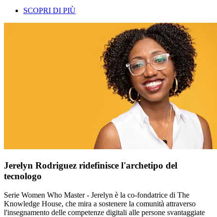
SCOPRI DI PIÙ
Jerelyn Rodriguez ridefinisce l'archetipo del
tecnologo
Serie Women Who Master - Jerelyn è la co-fondatrice di The
Knowledge House, che mira a sostenere la comunità attraverso
l'insegnamento delle competenze digitali alle persone svantaggiate