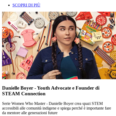
SCOPRI DI PIÙ
Danielle Boyer - Youth Advocate e Founder di
STEAM Connection
Serie Women Who Master - Danielle Boyer crea spazi STEM
accessibili alle comunità indigene e spiega perché è importante fare
da mentore alle generazioni future