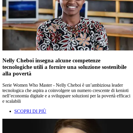
Nelly Cheboi insegna alcune competenze
tecnologiche utili a fornire una soluzione sostenibile
alla povertà
Serie Women Who Master - Nelly Cheboi è un’ambiziosa leader
tecnologica che aspira a coinvolgere un numero crescente di kenioti
nell’economia digitale e a sviluppare soluzioni per la povertà efficaci
e scalabili
SCOPRI DI PIÙ