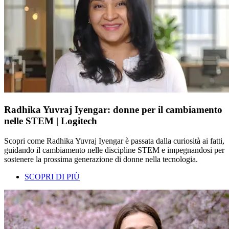
Radhika Yuvraj Iyengar: donne per il cambiamento
nelle STEM | Logitech
Scopri come Radhika Yuvraj Iyengar è passata dalla curiosità ai fatti,
guidando il cambiamento nelle discipline STEM e impegnandosi per
sostenere la prossima generazione di donne nella tecnologia.
SCOPRI DI PIÙ