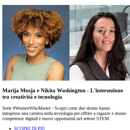
Marija Musja e Nikita Washington - L'intersezione
tra creatività e tecnologia
Serie #WomenWhoMaster - Scopri come due donne hanno
intrapreso una carriera nella tecnologia per offrire a ragazze e donne
competenze digitali e nuove opportunità nel settore STEM.
SCOPRI DI PIÙ