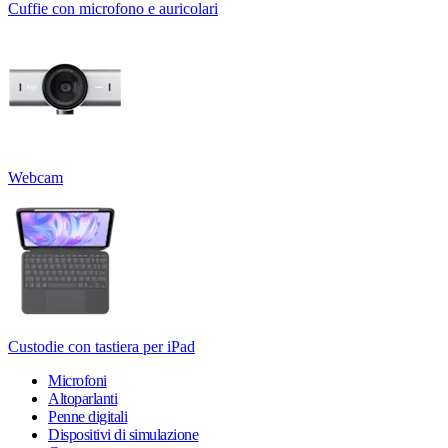
Cuffie con microfono e auricolari
Webcam
Custodie con tastiera per iPad
Microfoni
Altoparlanti
Penne digitali
Dispositivi di simulazione