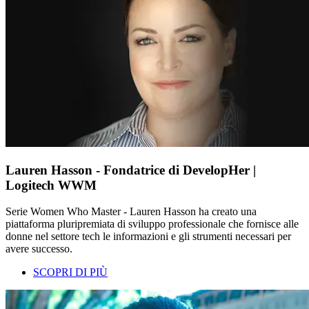
Lauren Hasson - Fondatrice di DevelopHer |
Logitech WWM
Serie Women Who Master - Lauren Hasson ha creato una
piattaforma pluripremiata di sviluppo professionale che fornisce alle
donne nel settore tech le informazioni e gli strumenti necessari per
avere successo.
SCOPRI DI PIÙ