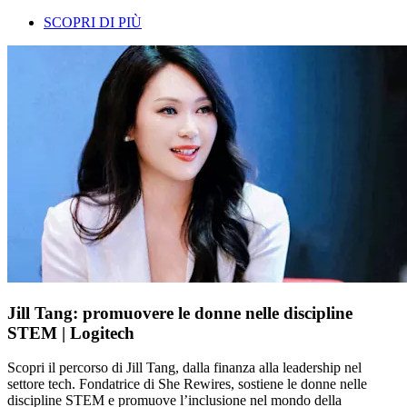
SCOPRI DI PIÙ
Jill Tang: promuovere le donne nelle discipline
STEM | Logitech
Scopri il percorso di Jill Tang, dalla finanza alla leadership nel
settore tech. Fondatrice di She Rewires, sostiene le donne nelle
discipline STEM e promuove l’inclusione nel mondo della