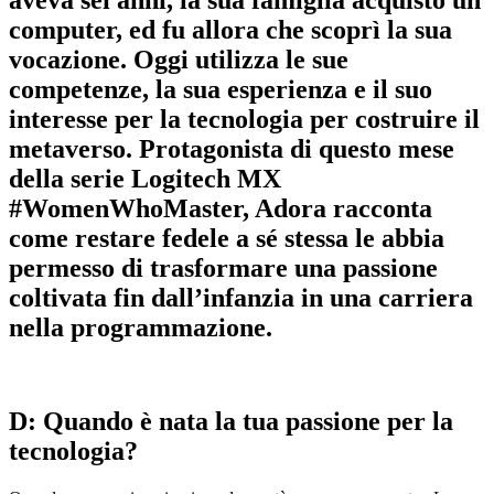
computer, ed fu allora che scoprì la sua
vocazione. Oggi utilizza le sue
competenze, la sua esperienza e il suo
interesse per la tecnologia per costruire il
metaverso. Protagonista di questo mese
della serie Logitech MX
#WomenWhoMaster, Adora racconta
come restare fedele a sé stessa le abbia
permesso di trasformare una passione
coltivata fin dall’infanzia in una carriera
nella programmazione.
D: Quando è nata la tua passione per la
tecnologia?