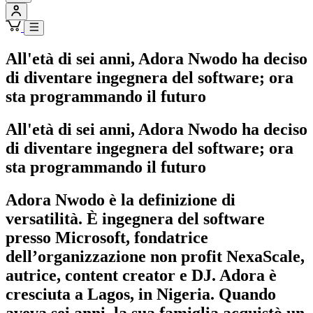
All'età di sei anni, Adora Nwodo ha deciso
di diventare ingegnera del software; ora
sta programmando il futuro
All'età di sei anni, Adora Nwodo ha deciso
di diventare ingegnera del software; ora
sta programmando il futuro
Adora Nwodo è la definizione di
versatilità. È ingegnera del software
presso Microsoft, fondatrice
dell’organizzazione non profit NexaScale,
autrice, content creator e DJ. Adora è
cresciuta a Lagos, in Nigeria. Quando
aveva sei anni, la sua famiglia acquistò un