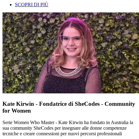
SCOPRI DI PIÙ
Kate Kirwin - Fondatrice di SheCodes - Community
for Women
Serie Women Who Master - Kate Kirwin ha fondato in Australia la
sua community SheCodes per insegnare alle donne competenze
tecniche e creare connessioni per nuovi percorsi professionali