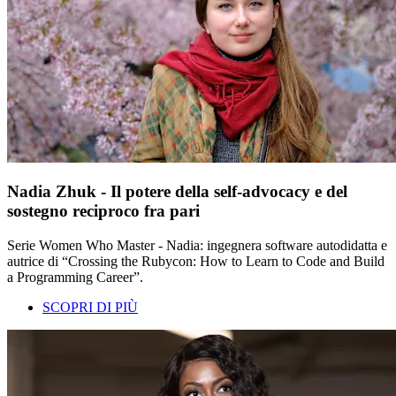
Nadia Zhuk - Il potere della self-advocacy e del
sostegno reciproco fra pari
Serie Women Who Master - Nadia: ingegnera software autodidatta e
autrice di “Crossing the Rubycon: How to Learn to Code and Build
a Programming Career”.
SCOPRI DI PIÙ