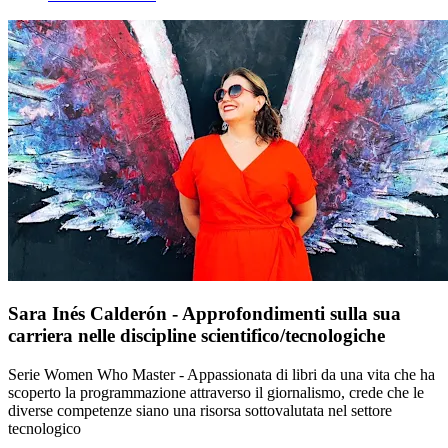
Sara Inés Calderón - Approfondimenti sulla sua
carriera nelle discipline scientifico/tecnologiche
Serie Women Who Master - Appassionata di libri da una vita che ha
scoperto la programmazione attraverso il giornalismo, crede che le
diverse competenze siano una risorsa sottovalutata nel settore
tecnologico