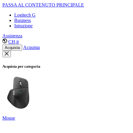
PASSA AL CONTENUTO PRINCIPALE
Logitech G
Business
Istruzione
Assistenza
CH,it
Acquista
Acquista
Acquista per categoria
Mouse