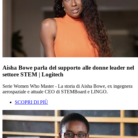
Aisha Bowe parla del supporto alle donne leader nel
settore STEM | Logitech
Serie Women Who Master - La storia di Aisha Bowe, ex ingegnera
aerospaziale e attuale CEO di STEMBoard e LINGO.
SCOPRI DI PIÙ