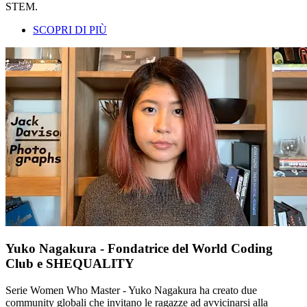
STEM.
SCOPRI DI PIÙ
Yuko Nagakura - Fondatrice del World Coding
Club e SHEQUALITY
Serie Women Who Master - Yuko Nagakura ha creato due
community globali che invitano le ragazze ad avvicinarsi alla