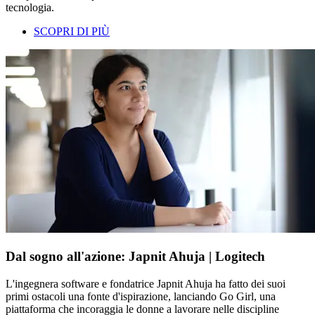
tecnologia.
SCOPRI DI PIÙ
Dal sogno all'azione: Japnit Ahuja | Logitech
L'ingegnera software e fondatrice Japnit Ahuja ha fatto dei suoi
primi ostacoli una fonte d'ispirazione, lanciando Go Girl, una
piattaforma che incoraggia le donne a lavorare nelle discipline