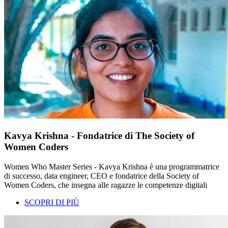
Kavya Krishna - Fondatrice di The Society of
Women Coders
Women Who Master Series - Kavya Krishna è una programmatrice
di successo, data engineer, CEO e fondatrice della Society of
Women Coders, che insegna alle ragazze le competenze digitali
SCOPRI DI PIÙ