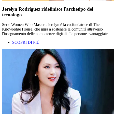
Jerelyn Rodriguez ridefinisce l'archetipo del
tecnologo
Serie Women Who Master - Jerelyn è la co-fondatrice di The
Knowledge House, che mira a sostenere la comunità attraverso
l'insegnamento delle competenze digitali alle persone svantaggiate
SCOPRI DI PIÙ