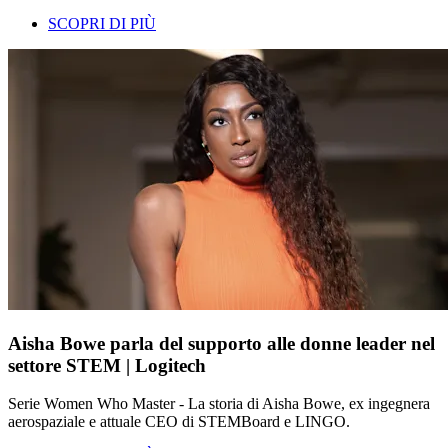
SCOPRI DI PIÙ
Aisha Bowe parla del supporto alle donne leader nel
settore STEM | Logitech
Serie Women Who Master - La storia di Aisha Bowe, ex ingegnera
aerospaziale e attuale CEO di STEMBoard e LINGO.