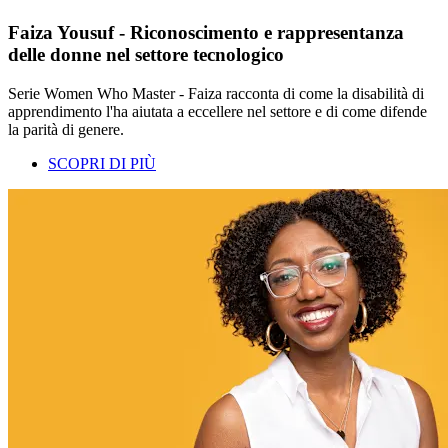
Faiza Yousuf - Riconoscimento e rappresentanza
delle donne nel settore tecnologico
Serie Women Who Master - Faiza racconta di come la disabilità di
apprendimento l'ha aiutata a eccellere nel settore e di come difende
la parità di genere.
SCOPRI DI PIÙ