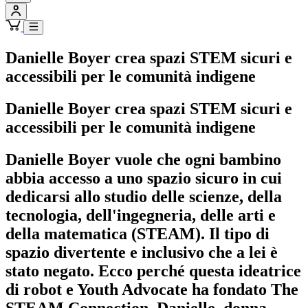
Danielle Boyer crea spazi STEM sicuri e
accessibili per le comunità indigene
Danielle Boyer crea spazi STEM sicuri e
accessibili per le comunità indigene
Danielle Boyer vuole che ogni bambino
abbia accesso a uno spazio sicuro in cui
dedicarsi allo studio delle scienze, della
tecnologia, dell'ingegneria, delle arti e
della matematica (STEAM). Il tipo di
spazio divertente e inclusivo che a lei è
stato negato. Ecco perché questa ideatrice
di robot e Youth Advocate ha fondato The
STEAM Connection. Danielle, donna