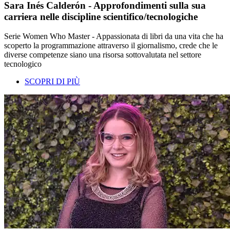
Sara Inés Calderón - Approfondimenti sulla sua
carriera nelle discipline scientifico/tecnologiche
Serie Women Who Master - Appassionata di libri da una vita che ha
scoperto la programmazione attraverso il giornalismo, crede che le
diverse competenze siano una risorsa sottovalutata nel settore
tecnologico
SCOPRI DI PIÙ