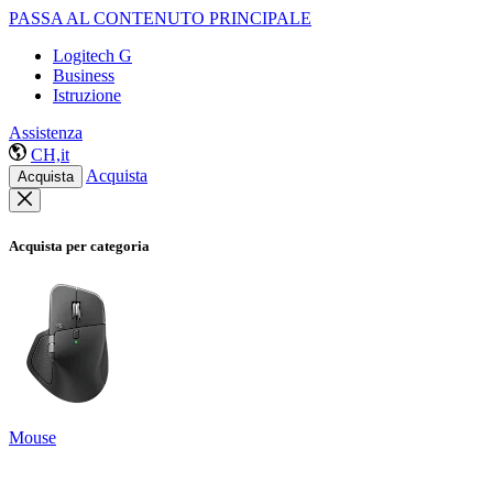
PASSA AL CONTENUTO PRINCIPALE
Logitech G
Business
Istruzione
Assistenza
CH,it
Acquista
Acquista
Acquista per categoria
Mouse