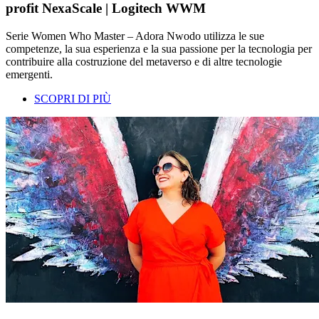
profit NexaScale | Logitech WWM
Serie Women Who Master – Adora Nwodo utilizza le sue
competenze, la sua esperienza e la sua passione per la tecnologia per
contribuire alla costruzione del metaverso e di altre tecnologie
emergenti.
SCOPRI DI PIÙ