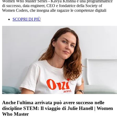
Women Who Master Series - Kavya Krishna è una programmatrice
di successo, data engineer, CEO e fondatrice della Society of
Women Coders, che insegna alle ragazze le competenze digitali
SCOPRI DI PIÙ
Anche l'ultima arrivata può avere successo nelle
discipline STEM: Il viaggio di Julie Hanell | Women
Who Master