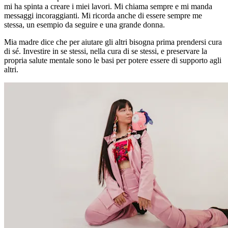
mi ha spinta a creare i miei lavori. Mi chiama sempre e mi manda
messaggi incoraggianti. Mi ricorda anche di essere sempre me
stessa, un esempio da seguire e una grande donna.
Mia madre dice che per aiutare gli altri bisogna prima prendersi cura
di sé. Investire in se stessi, nella cura di se stessi, e preservare la
propria salute mentale sono le basi per potere essere di supporto agli
altri.