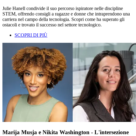
Julie Hanell condivide il suo percorso ispiratore nelle discipline
STEM, offrendo consigli a ragazze e donne che intraprendono una
carriera nel campo della tecnologia. Scopri come ha superato gli
ostacoli e trovato il successo nel settore tecnologico.
SCOPRI DI PIÙ
Marija Musja e Nikita Washington - L'intersezione