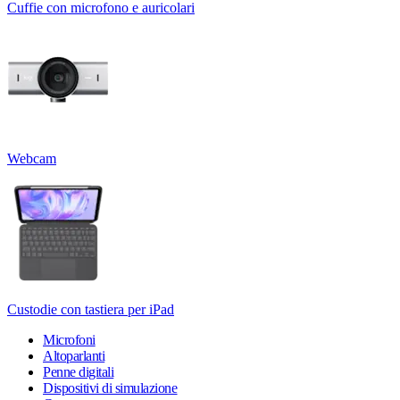
Cuffie con microfono e auricolari
Webcam
Custodie con tastiera per iPad
Microfoni
Altoparlanti
Penne digitali
Dispositivi di simulazione