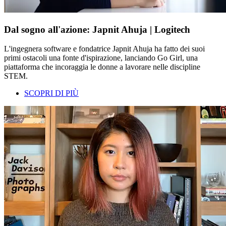
Dal sogno all'azione: Japnit Ahuja | Logitech
L'ingegnera software e fondatrice Japnit Ahuja ha fatto dei suoi
primi ostacoli una fonte d'ispirazione, lanciando Go Girl, una
piattaforma che incoraggia le donne a lavorare nelle discipline
STEM.
SCOPRI DI PIÙ