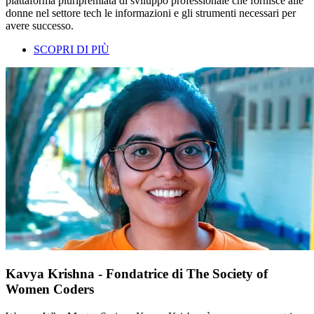
piattaforma pluripremiata di sviluppo professionale che fornisce alle
donne nel settore tech le informazioni e gli strumenti necessari per
avere successo.
SCOPRI DI PIÙ
Kavya Krishna - Fondatrice di The Society of
Women Coders