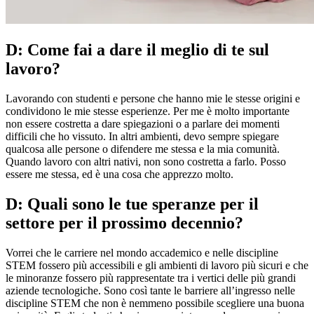
D: Come fai a dare il meglio di te sul
lavoro?
Lavorando con studenti e persone che hanno mie le stesse origini e
condividono le mie stesse esperienze. Per me è molto importante
non essere costretta a dare spiegazioni o a parlare dei momenti
difficili che ho vissuto. In altri ambienti, devo sempre spiegare
qualcosa alle persone o difendere me stessa e la mia comunità.
Quando lavoro con altri nativi, non sono costretta a farlo. Posso
essere me stessa, ed è una cosa che apprezzo molto.
D: Quali sono le tue speranze per il
settore per il prossimo decennio?
Vorrei che le carriere nel mondo accademico e nelle discipline
STEM fossero più accessibili e gli ambienti di lavoro più sicuri e che
le minoranze fossero più rappresentate tra i vertici delle più grandi
aziende tecnologiche. Sono così tante le barriere all’ingresso nelle
discipline STEM che non è nemmeno possibile scegliere una buona