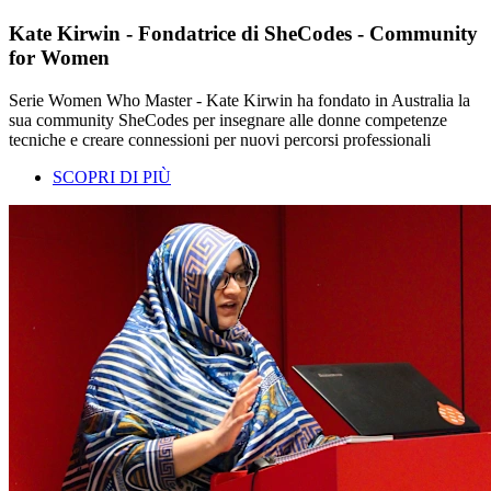
Kate Kirwin - Fondatrice di SheCodes - Community
for Women
Serie Women Who Master - Kate Kirwin ha fondato in Australia la
sua community SheCodes per insegnare alle donne competenze
tecniche e creare connessioni per nuovi percorsi professionali
SCOPRI DI PIÙ