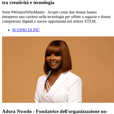
tra creatività e tecnologia
Serie #WomenWhoMaster - Scopri come due donne hanno
intrapreso una carriera nella tecnologia per offrire a ragazze e donne
competenze digitali e nuove opportunità nel settore STEM.
SCOPRI DI PIÙ
Adora Nwodo - Fondatrice dell'organizzazione no-