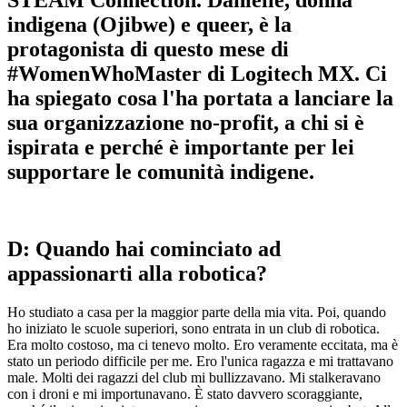
indigena (Ojibwe) e queer, è la
protagonista di questo mese di
#WomenWhoMaster di Logitech MX. Ci
ha spiegato cosa l'ha portata a lanciare la
sua organizzazione no-profit, a chi si è
ispirata e perché è importante per lei
supportare le comunità indigene.
D: Quando hai cominciato ad
appassionarti alla robotica?
Ho studiato a casa per la maggior parte della mia vita. Poi, quando
ho iniziato le scuole superiori, sono entrata in un club di robotica.
Era molto costoso, ma ci tenevo molto. Ero veramente eccitata, ma è
stato un periodo difficile per me. Ero l'unica ragazza e mi trattavano
male. Molti dei ragazzi del club mi bullizzavano. Mi stalkeravano
con i droni e mi importunavano. È stato davvero scoraggiante,