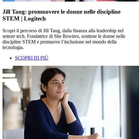
Jill Tang: promuovere le donne nelle discipline
STEM | Logitech
Scopri il percorso di Jill Tang, dalla finanza alla leadership nel
settore tech. Fondatrice di She Rewires, sostiene le donne nelle
discipline STEM e promuove l’inclusione nel mondo della
tecnologia.
SCOPRI DI PIÙ