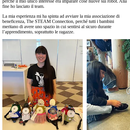
perché il mio unico interesse era imparare cose nuove sui robot. Alla
fine ho lasciato il team.
La mia esperienza mi ha spinta ad avviare la mia associazione di
beneficenza, The STEAM Connection, perché tutti i bambini
meritano di avere uno spazio in cui sentirsi al sicuro durante
l’apprendimento, soprattutto le ragazze.