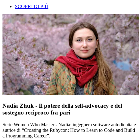
SCOPRI DI PIÙ
Nadia Zhuk - Il potere della self-advocacy e del
sostegno reciproco fra pari
Serie Women Who Master - Nadia: ingegnera software autodidatta e
autrice di “Crossing the Rubycon: How to Learn to Code and Build
a Programming Career”.