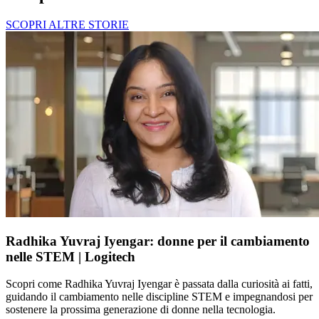
SCOPRI ALTRE STORIE
Radhika Yuvraj Iyengar: donne per il cambiamento
nelle STEM | Logitech
Scopri come Radhika Yuvraj Iyengar è passata dalla curiosità ai fatti,
guidando il cambiamento nelle discipline STEM e impegnandosi per
sostenere la prossima generazione di donne nella tecnologia.