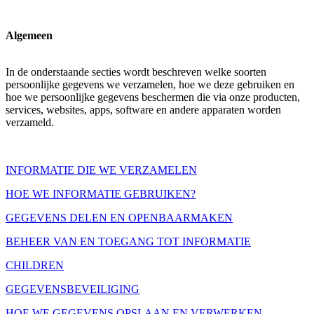
Algemeen
In de onderstaande secties wordt beschreven welke soorten
persoonlijke gegevens we verzamelen, hoe we deze gebruiken en
hoe we persoonlijke gegevens beschermen die via onze producten,
services, websites, apps, software en andere apparaten worden
verzameld.
INFORMATIE DIE WE VERZAMELEN
HOE WE INFORMATIE GEBRUIKEN?
GEGEVENS DELEN EN OPENBAARMAKEN
BEHEER VAN EN TOEGANG TOT INFORMATIE
CHILDREN
GEGEVENSBEVEILIGING
HOE WE GEGEVENS OPSLAAN EN VERWERKEN