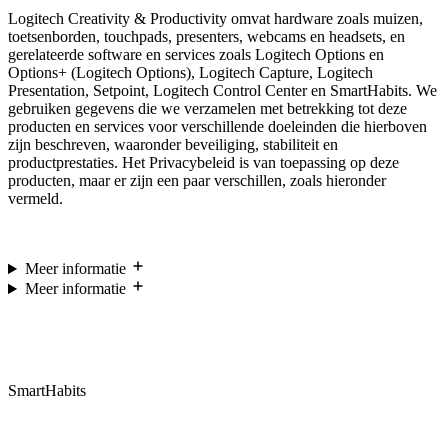
Logitech Creativity & Productivity omvat hardware zoals muizen,
toetsenborden, touchpads, presenters, webcams en headsets, en
gerelateerde software en services zoals Logitech Options en
Options+ (Logitech Options), Logitech Capture, Logitech
Presentation, Setpoint, Logitech Control Center en SmartHabits. We
gebruiken gegevens die we verzamelen met betrekking tot deze
producten en services voor verschillende doeleinden die hierboven
zijn beschreven, waaronder beveiliging, stabiliteit en
productprestaties. Het Privacybeleid is van toepassing op deze
producten, maar er zijn een paar verschillen, zoals hieronder
vermeld.
Meer informatie
Meer informatie
SmartHabits