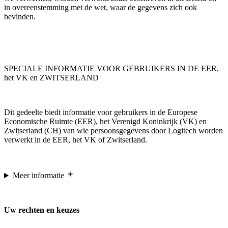
in overeenstemming met de wet, waar de gegevens zich ook
bevinden.
SPECIALE INFORMATIE VOOR GEBRUIKERS IN DE EER,
het VK en ZWITSERLAND
Dit gedeelte biedt informatie voor gebruikers in de Europese
Economische Ruimte (EER), het Verenigd Koninkrijk (VK) en
Zwitserland (CH) van wie persoonsgegevens door Logitech worden
verwerkt in de EER, het VK of Zwitserland.
Meer informatie
Uw rechten en keuzes