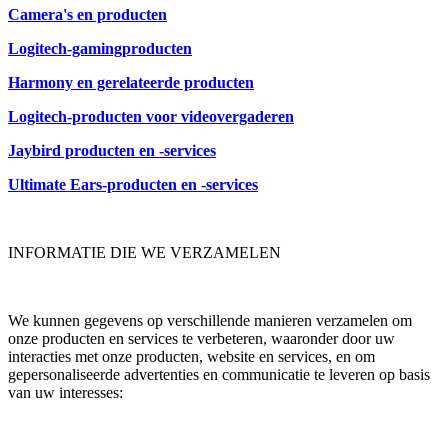
Camera's en producten
Logitech-gamingproducten
Harmony en gerelateerde producten
Logitech-producten voor videovergaderen
Jaybird producten en -services
Ultimate Ears-producten en -services
INFORMATIE DIE WE VERZAMELEN
We kunnen gegevens op verschillende manieren verzamelen om
onze producten en services te verbeteren, waaronder door uw
interacties met onze producten, website en services, en om
gepersonaliseerde advertenties en communicatie te leveren op basis
van uw interesses: