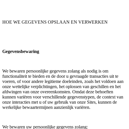
HOE WE GEGEVENS OPSLAAN EN VERWERKEN
Gegevensbewaring
We bewaren persoonlijke gegevens zolang als nodig is om
functionaliteit te bieden en de door u gevraagde transacties uit te
voeren, of voor andere legitieme doeleinden, zoals het voldoen aan
onze wettelijke verplichtingen, het oplossen van geschillen en het
afdwingen van onze overeenkomsten. Omdat deze behoeften
kunnen variëren voor verschillende gegevenstypen, de context van
onze interacties met u of uw gebruik van onze Sites, kunnen de
werkelijke bewaartermijnen aanzienlijk variëren.
We bewaren uw persoonlijke gegevens zolang: