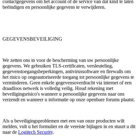
contactgegevens om het account of de service van dat kind te laten
beëindigen en persoonlijke gegevens te verwijderen.
GEGEVENSBEVEILIGING
We zetten ons in voor de bescherming van uw persoonlijke
gegevens. We gebruiken TLS-certificaten, versleuteling,
gegevenstoegangsbeperkingen, antivirussoftware en firewalls om
het risico op ongeautoriseerde toegang tot persoonlijke gegevens te
verminderen. Geen enkele gegevensoverdracht via internet of een
draadloos netwerk is volledig veilig. Houd rekening met
beveiligingsrisico's wanneer u persoonlijke gegevens naar ons
verzendt en wanneer u informatie op onze openbare forums plaatst.
Als u beveiligingsproblemen met een van onze producten wilt
melden, vult u het formulier en de vereiste bijlagen in en stuurt u dit
naar de
Logitech Security
.