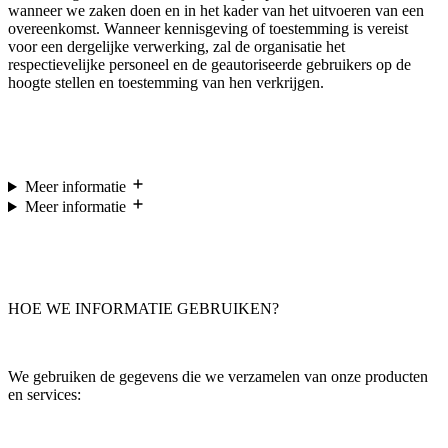
wanneer we zaken doen en in het kader van het uitvoeren van een
overeenkomst. Wanneer kennisgeving of toestemming is vereist
voor een dergelijke verwerking, zal de organisatie het
respectievelijke personeel en de geautoriseerde gebruikers op de
hoogte stellen en toestemming van hen verkrijgen.
Meer informatie
Meer informatie
HOE WE INFORMATIE GEBRUIKEN?
We gebruiken de gegevens die we verzamelen van onze producten
en services: