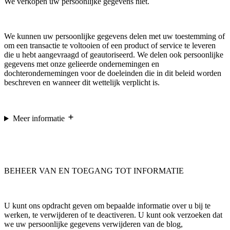
We verkopen uw persoonlijke gegevens niet.
We kunnen uw persoonlijke gegevens delen met uw toestemming of
om een transactie te voltooien of een product of service te leveren
die u hebt aangevraagd of geautoriseerd. We delen ook persoonlijke
gegevens met onze gelieerde ondernemingen en
dochterondernemingen voor de doeleinden die in dit beleid worden
beschreven en wanneer dit wettelijk verplicht is.
Meer informatie
BEHEER VAN EN TOEGANG TOT INFORMATIE
U kunt ons opdracht geven om bepaalde informatie over u bij te
werken, te verwijderen of te deactiveren. U kunt ook verzoeken dat
we uw persoonlijke gegevens verwijderen van de blog,