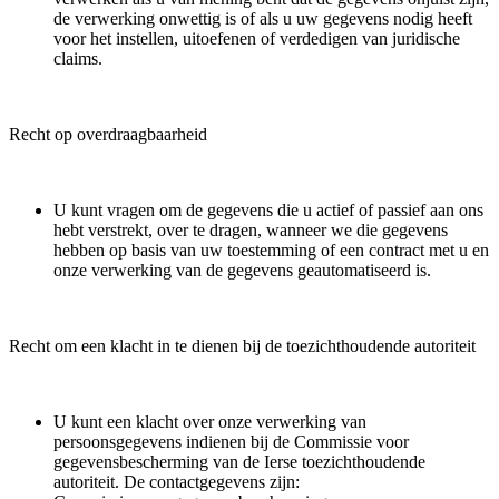
de verwerking onwettig is of als u uw gegevens nodig heeft
voor het instellen, uitoefenen of verdedigen van juridische
claims.
Recht op overdraagbaarheid
U kunt vragen om de gegevens die u actief of passief aan ons
hebt verstrekt, over te dragen, wanneer we die gegevens
hebben op basis van uw toestemming of een contract met u en
onze verwerking van de gegevens geautomatiseerd is.
Recht om een klacht in te dienen bij de toezichthoudende autoriteit
U kunt een klacht over onze verwerking van
persoonsgegevens indienen bij de Commissie voor
gegevensbescherming van de Ierse toezichthoudende
autoriteit. De contactgegevens zijn: