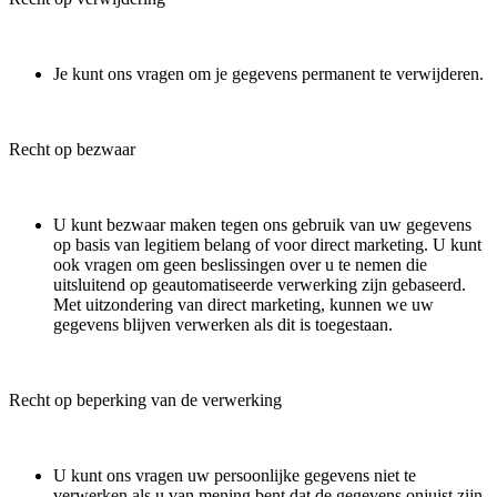
Je kunt ons vragen om je gegevens permanent te verwijderen.
Recht op bezwaar
U kunt bezwaar maken tegen ons gebruik van uw gegevens
op basis van legitiem belang of voor direct marketing. U kunt
ook vragen om geen beslissingen over u te nemen die
uitsluitend op geautomatiseerde verwerking zijn gebaseerd.
Met uitzondering van direct marketing, kunnen we uw
gegevens blijven verwerken als dit is toegestaan.
Recht op beperking van de verwerking
U kunt ons vragen uw persoonlijke gegevens niet te
verwerken als u van mening bent dat de gegevens onjuist zijn,