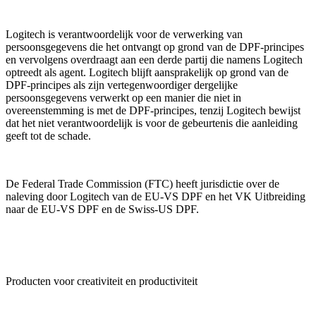
Logitech is verantwoordelijk voor de verwerking van
persoonsgegevens die het ontvangt op grond van de DPF-principes
en vervolgens overdraagt aan een derde partij die namens Logitech
optreedt als agent. Logitech blijft aansprakelijk op grond van de
DPF-principes als zijn vertegenwoordiger dergelijke
persoonsgegevens verwerkt op een manier die niet in
overeenstemming is met de DPF-principes, tenzij Logitech bewijst
dat het niet verantwoordelijk is voor de gebeurtenis die aanleiding
geeft tot de schade.
De Federal Trade Commission (FTC) heeft jurisdictie over de
naleving door Logitech van de EU-VS DPF en het VK Uitbreiding
naar de EU-VS DPF en de Swiss-US DPF.
Producten voor creativiteit en productiviteit