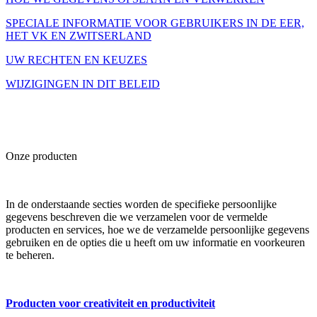
SPECIALE INFORMATIE VOOR GEBRUIKERS IN DE EER,
HET VK EN ZWITSERLAND
UW RECHTEN EN KEUZES
WIJZIGINGEN IN DIT BELEID
Onze producten
In de onderstaande secties worden de specifieke persoonlijke
gegevens beschreven die we verzamelen voor de vermelde
producten en services, hoe we de verzamelde persoonlijke gegevens
gebruiken en de opties die u heeft om uw informatie en voorkeuren
te beheren.
Producten voor creativiteit en productiviteit