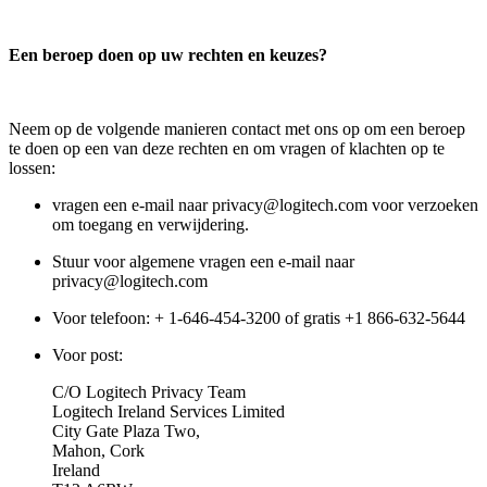
Een beroep doen op uw rechten en keuzes?
Neem op de volgende manieren contact met ons op om een beroep
te doen op een van deze rechten en om vragen of klachten op te
lossen:
vragen een e-mail naar privacy@logitech.com voor verzoeken
om toegang en verwijdering.
Stuur voor algemene vragen een e-mail naar
privacy@logitech.com
Voor telefoon: + 1-646-454-3200 of gratis +1 866-632-5644
Voor post:
C/O Logitech Privacy Team
Logitech Ireland Services Limited
City Gate Plaza Two,
Mahon, Cork
Ireland