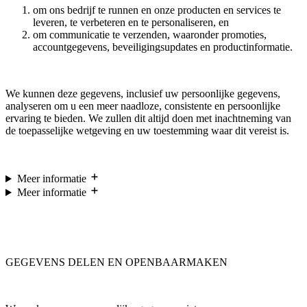
om ons bedrijf te runnen en onze producten en services te
leveren, te verbeteren en te personaliseren, en
om communicatie te verzenden, waaronder promoties,
accountgegevens, beveiligingsupdates en productinformatie.
We kunnen deze gegevens, inclusief uw persoonlijke gegevens,
analyseren om u een meer naadloze, consistente en persoonlijke
ervaring te bieden. We zullen dit altijd doen met inachtneming van
de toepasselijke wetgeving en uw toestemming waar dit vereist is.
Meer informatie
Meer informatie
GEGEVENS DELEN EN OPENBAARMAKEN