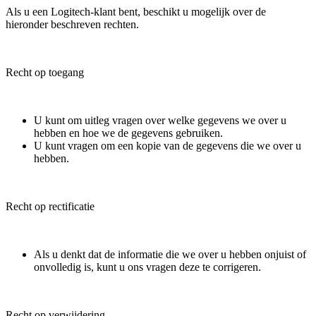
Als u een Logitech-klant bent, beschikt u mogelijk over de
hieronder beschreven rechten.
Recht op toegang
U kunt om uitleg vragen over welke gegevens we over u
hebben en hoe we de gegevens gebruiken.
U kunt vragen om een kopie van de gegevens die we over u
hebben.
Recht op rectificatie
Als u denkt dat de informatie die we over u hebben onjuist of
onvolledig is, kunt u ons vragen deze te corrigeren.
Recht op verwijdering