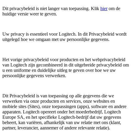
Dit privacybeleid is niet langer van toepassing. Klik
hier
om de
huidige versie weer te geven.
Uw privacy is essentieel voor Logitech. In dit Privacybeleid wordt
uitgelegd hoe we omgaan met uw persoonlijke gegevens.
Het vorige privacybeleid voor producten en het webprivacybeleid
van Logitech zijn gecombineerd in dit uitgebreide privacybeleid om
u een uniforme en duidelijke uitleg te geven over hoe we uw
persoonlijke gegevens verwerken.
Dit Privacybeleid is van toepassing op alle gegevens die we
verwerken via onze producten en services, onze websites en
mobiele sites (Sites), onze toepassingen (apps), software en andere
apparaten. Logitech opereert onder het moederbedrijf, Logitech
Europe SA, en het specifieke Logitech-bedrijf dat uw gegevens
beheert, kan variëren, afhankelijk van uw relatie met ons (klant,
partner, leverancier, aannemer of andere relevante relatie).