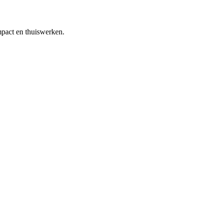
mpact en thuiswerken.