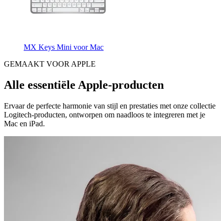
MX Keys Mini voor Mac
GEMAAKT VOOR APPLE
Alle essentiële Apple-producten
Ervaar de perfecte harmonie van stijl en prestaties met onze collectie
Logitech-producten, ontworpen om naadloos te integreren met je
Mac en iPad.