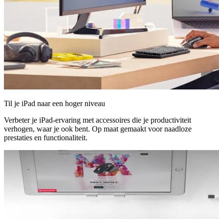
Til je iPad naar een hoger niveau
Verbeter je iPad-ervaring met accessoires die je productiviteit
verhogen, waar je ook bent. Op maat gemaakt voor naadloze
prestaties en functionaliteit.