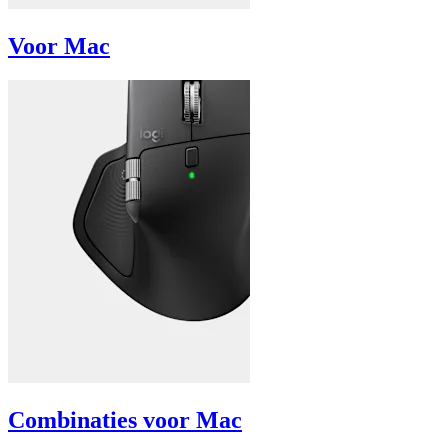
Voor Mac
Combinaties voor Mac