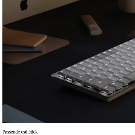
Passende esthetiek