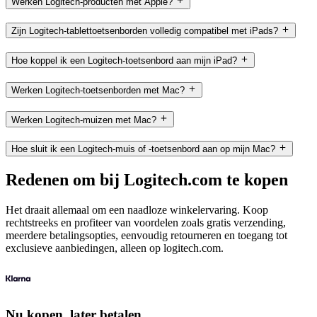
Werken Logitech-producten met Apple?
Zijn Logitech-tablettoetsenborden volledig compatibel met iPads?
Hoe koppel ik een Logitech-toetsenbord aan mijn iPad?
Werken Logitech-toetsenborden met Mac?
Werken Logitech-muizen met Mac?
Hoe sluit ik een Logitech-muis of -toetsenbord aan op mijn Mac?
Redenen om bij Logitech.com te kopen
Het draait allemaal om een naadloze winkelervaring. Koop
rechtstreeks en profiteer van voordelen zoals gratis verzending,
meerdere betalingsopties, eenvoudig retourneren en toegang tot
exclusieve aanbiedingen, alleen op logitech.com.
Nu kopen, later betalen