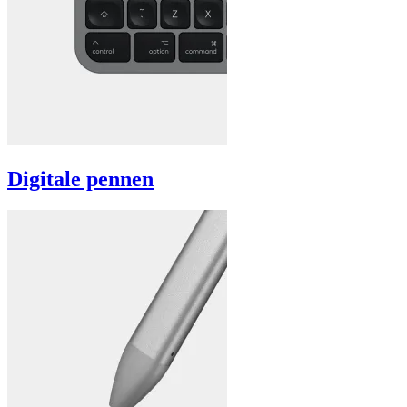
Digitale pennen