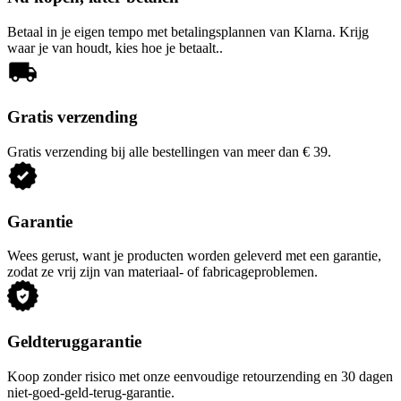
Betaal in je eigen tempo met betalingsplannen van Klarna. Krijg
waar je van houdt, kies hoe je betaalt..
Gratis verzending
Gratis verzending bij alle bestellingen van meer dan € 39.
Garantie
Wees gerust, want je producten worden geleverd met een garantie,
zodat ze vrij zijn van materiaal- of fabricageproblemen.
Geldteruggarantie
Koop zonder risico met onze eenvoudige retourzending en 30 dagen
niet-goed-geld-terug-garantie.