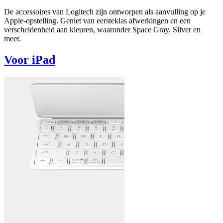
De accessoires van Logitech zijn ontworpen als aanvulling op je
Apple-opstelling. Geniet van eersteklas afwerkingen en een
verscheidenheid aan kleuren, waaronder Space Gray, Silver en
meer.
Voor iPad