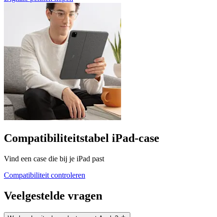
Compatibiliteitstabel iPad-case
Vind een case die bij je iPad past
Compatibiliteit controleren
Veelgestelde vragen