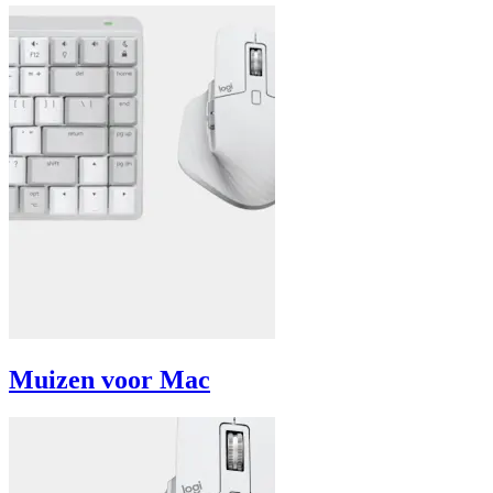
Muizen voor Mac