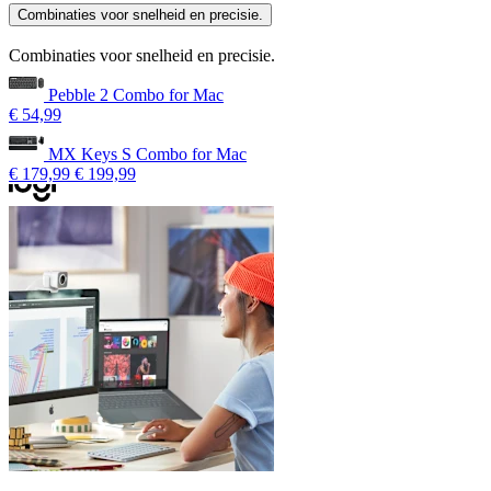
Combinaties voor snelheid en precisie.
Combinaties voor snelheid en precisie.
Pebble 2 Combo for Mac
€ 54,99
MX Keys S Combo for Mac
€ 179,99
€ 199,99