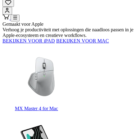
Gemaakt voor Apple
Verhoog je productiviteit met oplossingen die naadloos passen in je
Apple-ecosysteem en creatieve workflows.
BEKIJKEN VOOR iPAD
BEKIJKEN VOOR MAC
MX Master 4 for Mac