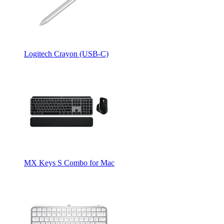
Logitech Crayon (USB-C)
MX Keys S Combo for Mac