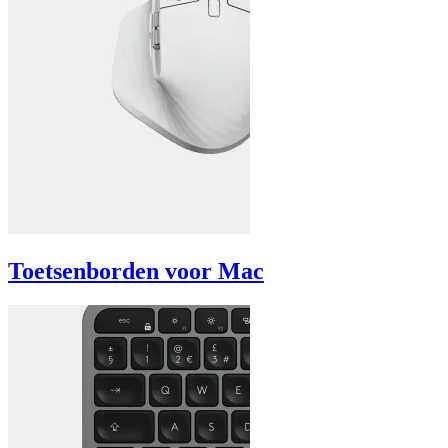
Toetsenborden voor Mac