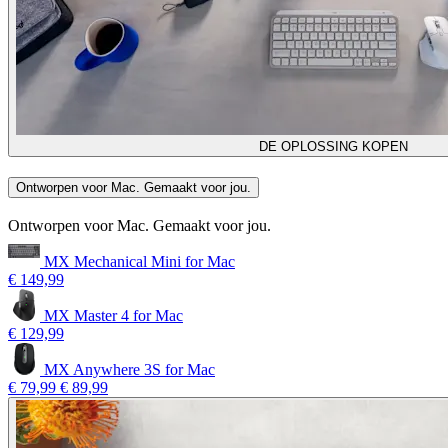
DE OPLOSSING KOPEN
Ontworpen voor Mac. Gemaakt voor jou.
Ontworpen voor Mac. Gemaakt voor jou.
MX Mechanical Mini for Mac
€ 149,99
MX Master 4 for Mac
€ 129,99
MX Anywhere 3S for Mac
€ 79,99
€ 89,99