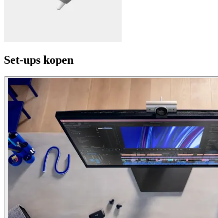
Set-ups kopen