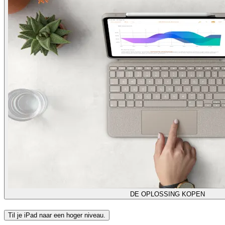
DE OPLOSSING KOPEN
Til je iPad naar een hoger niveau.