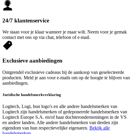
24/7 klantenservice
We staan voor je klaar wanneer je maar wilt. Neem voor je gemak
contact met ons op via chat, telefoon of e-mail.
Exclusieve aanbiedingen
Ontgrendel exclusieve cadeaus bij de aankoop van geselecteerde
producten. Meld je aan voor e-mails om op de hoogte te blijven van
aanbiedingen.
Juridische handelsmerkverklaring
Logitech, Logi, hun logo's en alle andere handelsmerken van
Logitech zijn handelsmerken of gedeponeerde handelsmerken van
Logitech Europe S.A. en/of haar dochterondernemingen in de VS
en andere landen. Alle andere handelsmerken van derden zijn
eigendom van hun respectievelijke eigenaren.
Bekijk alle
handelsmerken