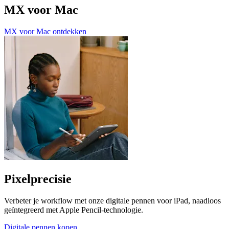
MX voor Mac
MX voor Mac ontdekken
Pixelprecisie
Verbeter je workflow met onze digitale pennen voor iPad, naadloos
geïntegreerd met Apple Pencil-technologie.
Digitale pennen kopen