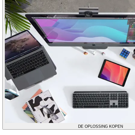
DE OPLOSSING KOPEN