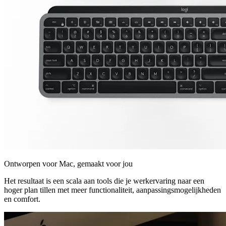
Ontworpen voor Mac, gemaakt voor jou
Het resultaat is een scala aan tools die je werkervaring naar een
hoger plan tillen met meer functionaliteit, aanpassingsmogelijkheden
en comfort.