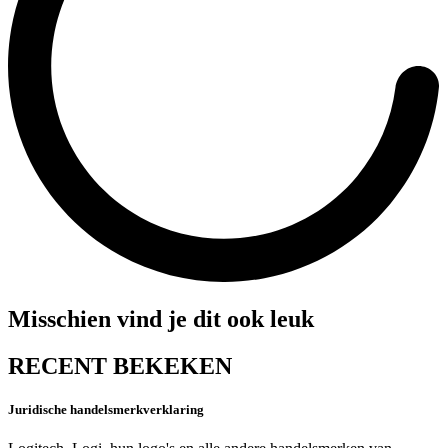
Misschien vind je dit ook leuk
RECENT BEKEKEN
Juridische handelsmerkverklaring