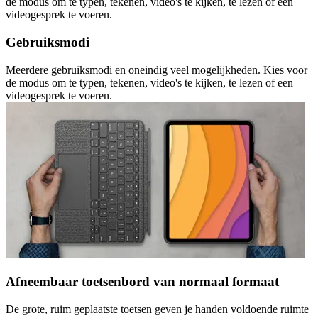
de modus om te typen, tekenen, video's te kijken, te lezen of een
videogesprek te voeren.
Gebruiksmodi
Meerdere gebruiksmodi en oneindig veel mogelijkheden. Kies voor
de modus om te typen, tekenen, video's te kijken, te lezen of een
videogesprek te voeren.
Afneembaar toetsenbord van normaal formaat
De grote, ruim geplaatste toetsen geven je handen voldoende ruimte