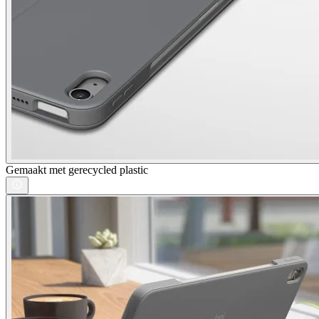
Gemaakt met gerecycled plastic