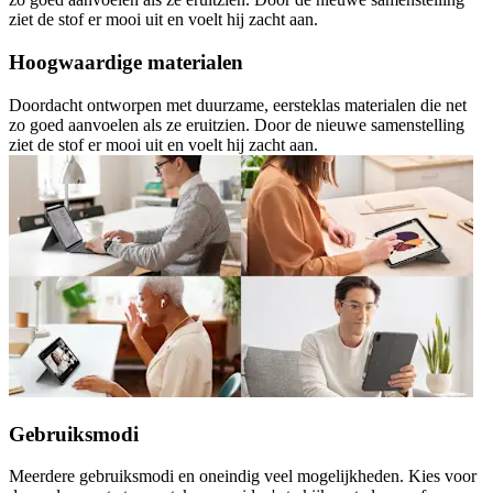
ziet de stof er mooi uit en voelt hij zacht aan.
Hoogwaardige materialen
Doordacht ontworpen met duurzame, eersteklas materialen die net
zo goed aanvoelen als ze eruitzien. Door de nieuwe samenstelling
ziet de stof er mooi uit en voelt hij zacht aan.
Gebruiksmodi
Meerdere gebruiksmodi en oneindig veel mogelijkheden. Kies voor