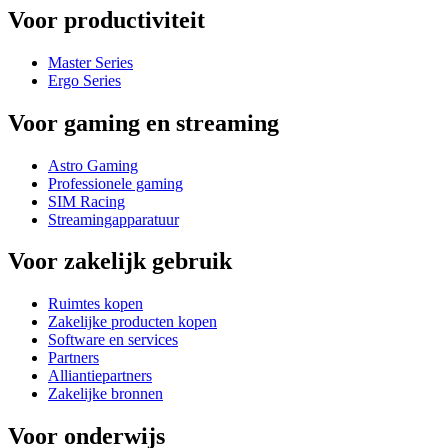
Voor productiviteit
Master Series
Ergo Series
Voor gaming en streaming
Astro Gaming
Professionele gaming
SIM Racing
Streamingapparatuur
Voor zakelijk gebruik
Ruimtes kopen
Zakelijke producten kopen
Software en services
Partners
Alliantiepartners
Zakelijke bronnen
Voor onderwijs