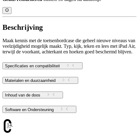
Beschrijving
Maak kennis met de toetsenbordcase die geheel nieuwe niveaus van
veelzijdigheid mogelijk maakt. Typ, kijk, teken en lees met iPad Air,
terwijl de voorkant, achterkant en hoeken goed beschermd blijven.
Specificaties en compatibiliteit
Materialen en duurzaamheid
Inhoud van de doos
Software en Ondersteuning
14.16