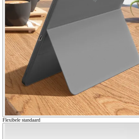
Flexibele standaard