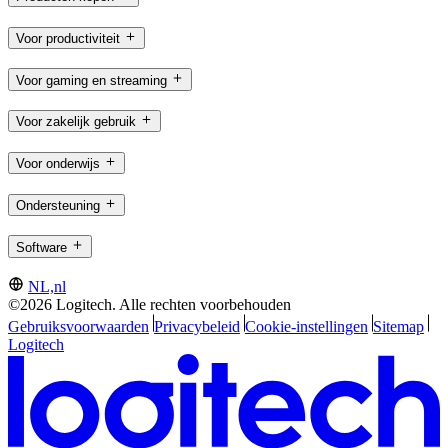
Voor productiviteit
Voor gaming en streaming
Voor zakelijk gebruik
Voor onderwijs
Ondersteuning
Software
NL,nl
©2026 Logitech. Alle rechten voorbehouden
Gebruiksvoorwaarden
Privacybeleid
Cookie-instellingen
Sitemap
Logitech