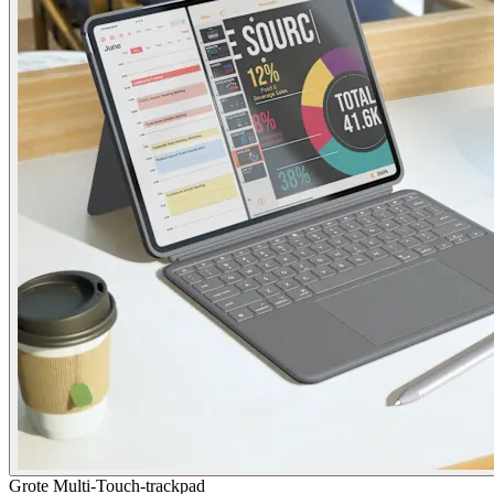
Grote Multi-Touch-trackpad