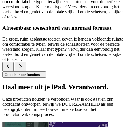
om comfortabel te typen, terwijl de schaartoetsen voor de perfecte
weerstand zorgen. Klaar met typen? Verwijder dan eenvoudig het
toetsenbord en geniet van de totale vrijheid om te schetsen, te kijken
of te lezen.
Afneembaar toetsenbord van normaal formaat
De grote, ruim geplaatste toetsen geven je handen voldoende ruimte
om comfortabel te typen, terwijl de schaartoetsen voor de perfecte
weerstand zorgen. Klaar met typen? Verwijder dan eenvoudig het
toetsenbord en geniet van de totale vrijheid om te schetsen, te kijken
of te lezen.
Ontdek meer functies
Haal meer uit je iPad. Verantwoord.
Onze producten houden je verbonden waar je ook gaat en zijn
doordacht ontworpen, terwijl we DUURZAAMHEID als een
belangrijk criterium beschouwen in elke fase van het
productontwikkelingsproces.