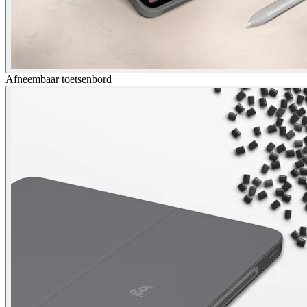
Afneembaar toetsenbord