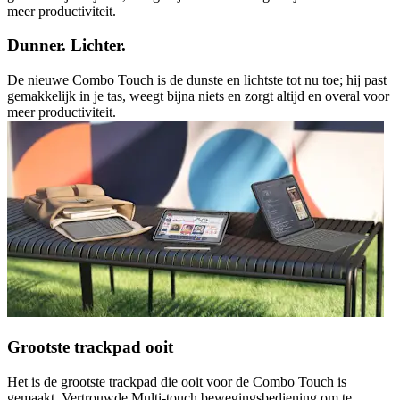
meer productiviteit.
Dunner. Lichter.
De nieuwe Combo Touch is de dunste en lichtste tot nu toe; hij past
gemakkelijk in je tas, weegt bijna niets en zorgt altijd en overal voor
meer productiviteit.
Grootste trackpad ooit
Het is de grootste trackpad die ooit voor de Combo Touch is
gemaakt. Vertrouwde Multi-touch bewegingsbediening om te