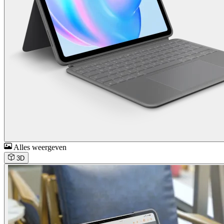
Alles weergeven
3D