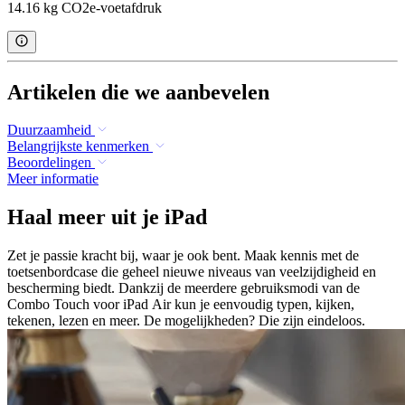
14.16 kg CO2e-voetafdruk
Artikelen die we aanbevelen
Duurzaamheid
Belangrijkste kenmerken
Beoordelingen
Meer informatie
Haal meer uit je iPad
Zet je passie kracht bij, waar je ook bent. Maak kennis met de
toetsenbordcase die geheel nieuwe niveaus van veelzijdigheid en
bescherming biedt. Dankzij de meerdere gebruiksmodi van de
Combo Touch voor iPad Air kun je eenvoudig typen, kijken,
tekenen, lezen en meer. De mogelijkheden? Die zijn eindeloos.