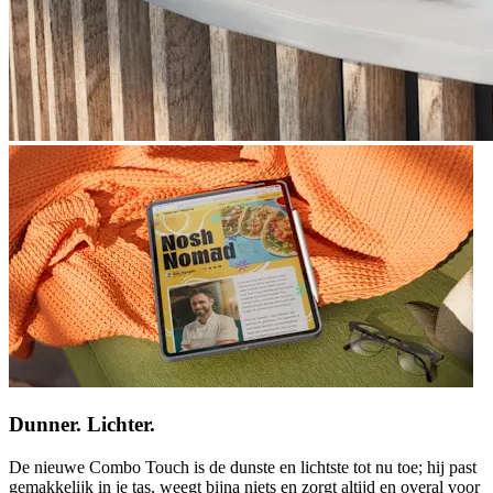
Dunner. Lichter.
De nieuwe Combo Touch is de dunste en lichtste tot nu toe; hij past
gemakkelijk in je tas, weegt bijna niets en zorgt altijd en overal voor