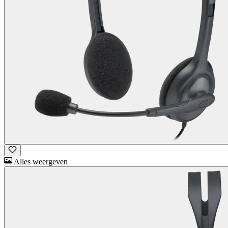
Alles weergeven