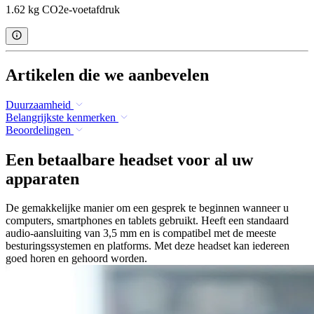
1.62 kg CO2e-voetafdruk
Artikelen die we aanbevelen
Duurzaamheid
Belangrijkste kenmerken
Beoordelingen
Een betaalbare headset voor al uw
apparaten
De gemakkelijke manier om een gesprek te beginnen wanneer u
computers, smartphones en tablets gebruikt. Heeft een standaard
audio-aansluiting van 3,5 mm en is compatibel met de meeste
besturingssystemen en platforms. Met deze headset kan iedereen
goed horen en gehoord worden.