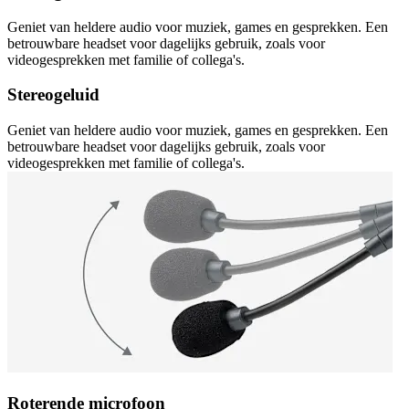
Geniet van heldere audio voor muziek, games en gesprekken. Een
betrouwbare headset voor dagelijks gebruik, zoals voor
videogesprekken met familie of collega's.
Stereogeluid
Geniet van heldere audio voor muziek, games en gesprekken. Een
betrouwbare headset voor dagelijks gebruik, zoals voor
videogesprekken met familie of collega's.
Roterende microfoon