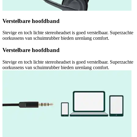
Verstelbare hoofdband
Stevige en toch lichte stereoheadset is goed verstelbaar. Superzachte
oorkussens van schuimrubber bieden urenlang comfort.
Verstelbare hoofdband
Stevige en toch lichte stereoheadset is goed verstelbaar. Superzachte
oorkussens van schuimrubber bieden urenlang comfort.