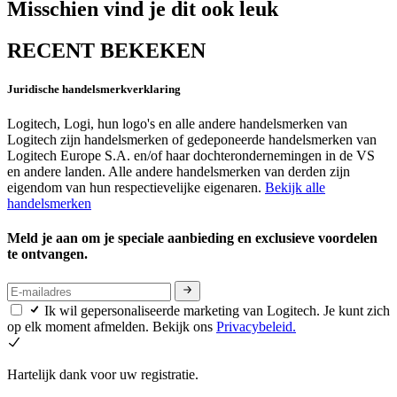
Misschien vind je dit ook leuk
RECENT BEKEKEN
Juridische handelsmerkverklaring
Logitech, Logi, hun logo's en alle andere handelsmerken van
Logitech zijn handelsmerken of gedeponeerde handelsmerken van
Logitech Europe S.A. en/of haar dochterondernemingen in de VS
en andere landen. Alle andere handelsmerken van derden zijn
eigendom van hun respectievelijke eigenaren.
Bekijk alle
handelsmerken
Meld je aan om je speciale aanbieding en exclusieve voordelen
te ontvangen.
Ik wil gepersonaliseerde marketing van Logitech. Je kunt zich
op elk moment afmelden. Bekijk ons
Privacybeleid.
Hartelijk dank voor uw registratie.