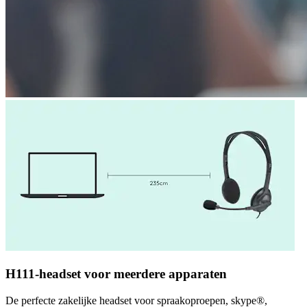
H111-headset voor meerdere apparaten
De perfecte zakelijke headset voor spraakoproepen, skype®,