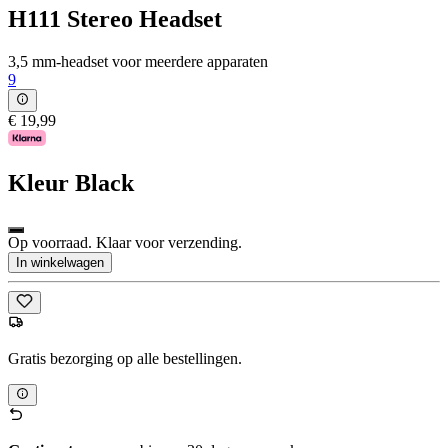
H111 Stereo Headset
3,5 mm-headset voor meerdere apparaten
9
€ 19,99
Kleur
Black
Op voorraad. Klaar voor verzending.
In winkelwagen
Gratis bezorging op alle bestellingen.