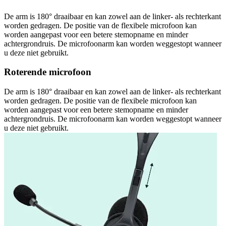
De arm is 180° draaibaar en kan zowel aan de linker- als rechterkant
worden gedragen. De positie van de flexibele microfoon kan
worden aangepast voor een betere stemopname en minder
achtergrondruis. De microfoonarm kan worden weggestopt wanneer
u deze niet gebruikt.
Roterende microfoon
De arm is 180° draaibaar en kan zowel aan de linker- als rechterkant
worden gedragen. De positie van de flexibele microfoon kan
worden aangepast voor een betere stemopname en minder
achtergrondruis. De microfoonarm kan worden weggestopt wanneer
u deze niet gebruikt.