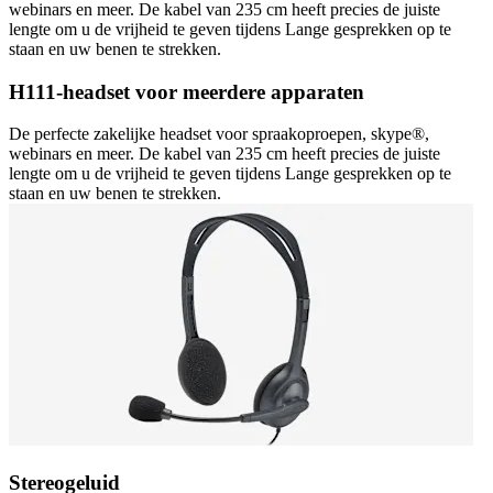
webinars en meer. De kabel van 235 cm heeft precies de juiste
lengte om u de vrijheid te geven tijdens Lange gesprekken op te
staan en uw benen te strekken.
H111-headset voor meerdere apparaten
De perfecte zakelijke headset voor spraakoproepen, skype®,
webinars en meer. De kabel van 235 cm heeft precies de juiste
lengte om u de vrijheid te geven tijdens Lange gesprekken op te
staan en uw benen te strekken.
Stereogeluid