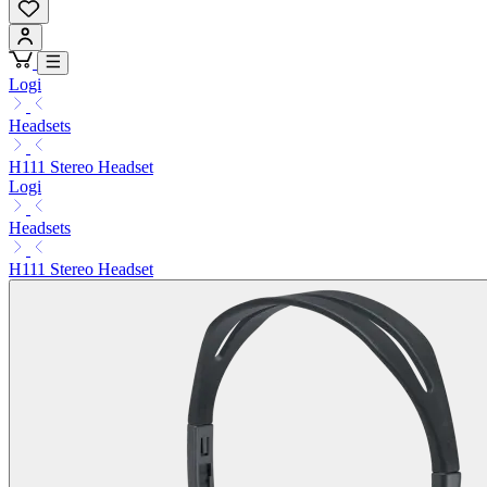
Logi
Headsets
H111 Stereo Headset
Logi
Headsets
H111 Stereo Headset