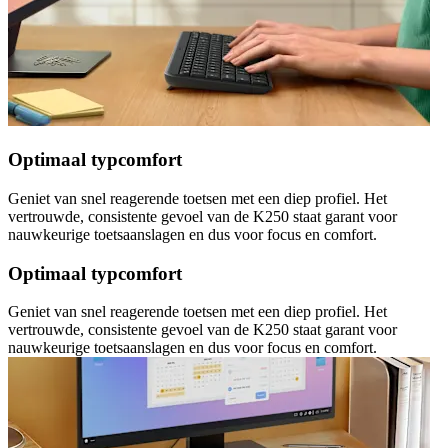
Optimaal typcomfort
Geniet van snel reagerende toetsen met een diep profiel. Het
vertrouwde, consistente gevoel van de K250 staat garant voor
nauwkeurige toetsaanslagen en dus voor focus en comfort.
Optimaal typcomfort
Geniet van snel reagerende toetsen met een diep profiel. Het
vertrouwde, consistente gevoel van de K250 staat garant voor
nauwkeurige toetsaanslagen en dus voor focus en comfort.