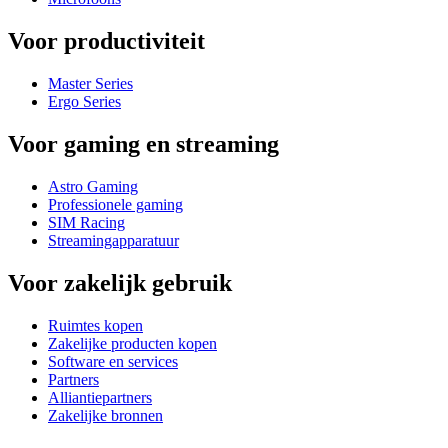
Voor productiviteit
Master Series
Ergo Series
Voor gaming en streaming
Astro Gaming
Professionele gaming
SIM Racing
Streamingapparatuur
Voor zakelijk gebruik
Ruimtes kopen
Zakelijke producten kopen
Software en services
Partners
Alliantiepartners
Zakelijke bronnen