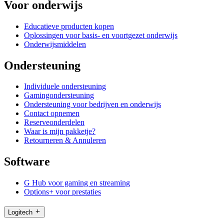
Voor onderwijs
Educatieve producten kopen
Oplossingen voor basis- en voortgezet onderwijs
Onderwijsmiddelen
Ondersteuning
Individuele ondersteuning
Gamingondersteuning
Ondersteuning voor bedrijven en onderwijs
Contact opnemen
Reserveonderdelen
Waar is mijn pakketje?
Retourneren & Annuleren
Software
G Hub voor gaming en streaming
Options+ voor prestaties
Logitech