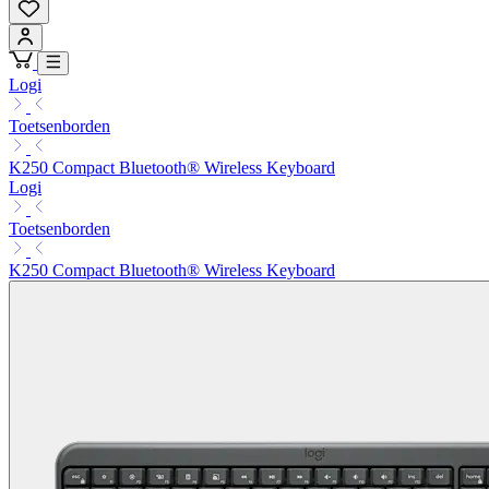
Logi
Toetsenborden
K250 Compact Bluetooth® Wireless Keyboard
Logi
Toetsenborden
K250 Compact Bluetooth® Wireless Keyboard