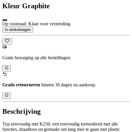
Kleur
Graphite
Op voorraad. Klaar voor verzending.
In winkelwagen
Gratis bezorging op alle bestellingen.
Gratis retourneren
binnen 30 dagen na aankoop.
Beschrijving
Typ eenvoudig met K250, een eenvoudig toetsenbord met alle
functies, draadloos en gemaakt om lang mee te gaan met plastic