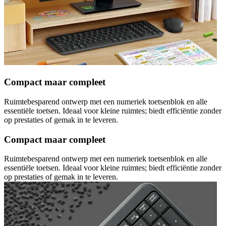
Compact maar compleet
Ruimtebesparend ontwerp met een numeriek toetsenblok en alle
essentiële toetsen. Ideaal voor kleine ruimtes; biedt efficiëntie zonder
op prestaties of gemak in te leveren.
Compact maar compleet
Ruimtebesparend ontwerp met een numeriek toetsenblok en alle
essentiële toetsen. Ideaal voor kleine ruimtes; biedt efficiëntie zonder
op prestaties of gemak in te leveren.