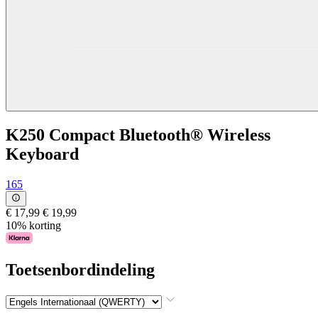
K250 Compact Bluetooth® Wireless
Keyboard
165
€ 17,99
€ 19,99
10% korting
Toetsenbordindeling