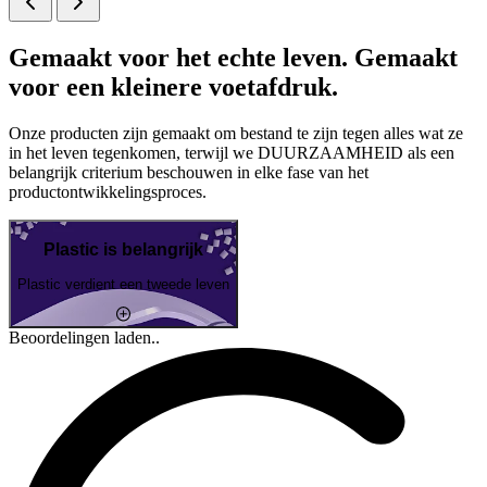
Gemaakt voor het echte leven. Gemaakt
voor een kleinere voetafdruk.
Onze producten zijn gemaakt om bestand te zijn tegen alles wat ze
in het leven tegenkomen, terwijl we DUURZAAMHEID als een
belangrijk criterium beschouwen in elke fase van het
productontwikkelingsproces.
Plastic is belangrijk
Plastic verdient een tweede leven
Beoordelingen laden..