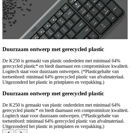
Duurzaam ontwerp met gerecycled plastic
De K250 is gemaakt van plastic onderdelen met minimaal 64%
gerecycled plastic* en biedt daarnaast een compromisloze kwaliteit.
Logitech staat voor duurzaam ontwerpen. (*Plasticgehalte van
toetsenbord: minimaal 64% gerecycled plastic van afvalmateriaal.
Uitgezonderd het plastic in printplaten en verpakking.)
Duurzaam ontwerp met gerecycled plastic
De K250 is gemaakt van plastic onderdelen met minimaal 64%
gerecycled plastic* en biedt daarnaast een compromisloze kwaliteit.
Logitech staat voor duurzaam ontwerpen. (*Plasticgehalte van
toetsenbord: minimaal 64% gerecycled plastic van afvalmateriaal.
Uitgezonderd het plastic in printplaten en verpakking.)