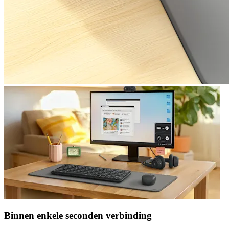
Binnen enkele seconden verbinding