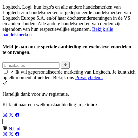
Logitech, Logi, hun logo's en alle andere handelsmerken van
Logitech zijn handelsmerken of gedeponeerde handelsmerken van
Logitech Europe S.A. en/of haar dochterondernemingen in de VS
en andere landen. Alle andere handelsmerken van derden zijn
eigendom van hun respectievelijke eigenaren.
Bekijk alle
handelsmerken
Meld je aan om je speciale aanbieding en exclusieve voordelen
te ontvangen.
Ik wil gepersonaliseerde marketing van Logitech. Je kunt zich
op elk moment afmelden. Bekijk ons
Privacybeleid.
Hartelijk dank voor uw registratie.
Kijk uit naar een welkomstaanbieding in je inbox.
NL,nl