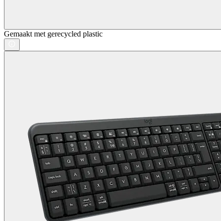
Gemaakt met gerecycled plastic