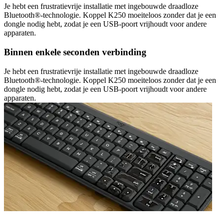
Je hebt een frustratievrije installatie met ingebouwde draadloze
Bluetooth®-technologie. Koppel K250 moeiteloos zonder dat je een
dongle nodig hebt, zodat je een USB-poort vrijhoudt voor andere
apparaten.
Binnen enkele seconden verbinding
Je hebt een frustratievrije installatie met ingebouwde draadloze
Bluetooth®-technologie. Koppel K250 moeiteloos zonder dat je een
dongle nodig hebt, zodat je een USB-poort vrijhoudt voor andere
apparaten.