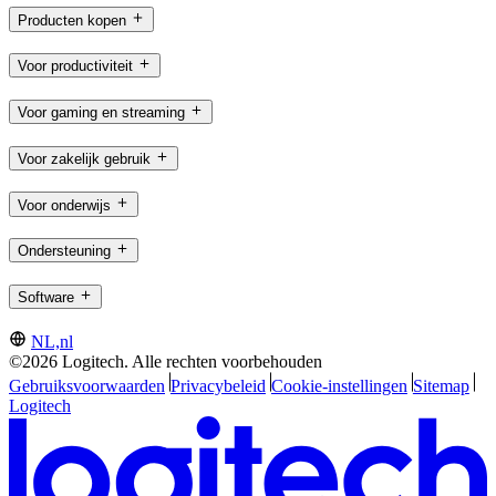
Producten kopen
Voor productiviteit
Voor gaming en streaming
Voor zakelijk gebruik
Voor onderwijs
Ondersteuning
Software
NL,nl
©2026 Logitech. Alle rechten voorbehouden
Gebruiksvoorwaarden
Privacybeleid
Cookie-instellingen
Sitemap
Logitech