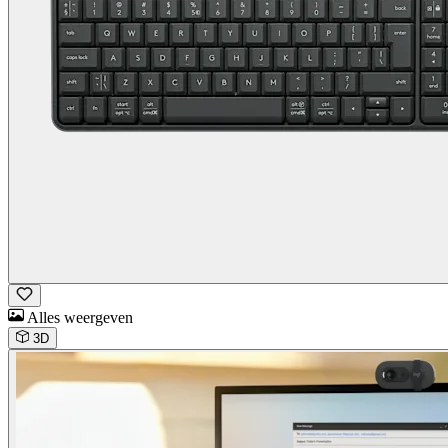
Alles weergeven
3D