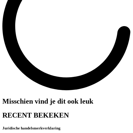
Misschien vind je dit ook leuk
RECENT BEKEKEN
Juridische handelsmerkverklaring