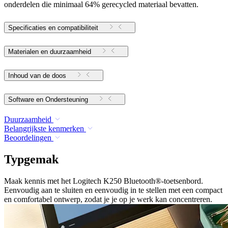
onderdelen die minimaal 64% gerecycled materiaal bevatten.
Specificaties en compatibiliteit
Materialen en duurzaamheid
Inhoud van de doos
Software en Ondersteuning
Duurzaamheid
Belangrijkste kenmerken
Beoordelingen
Typgemak
Maak kennis met het Logitech K250 Bluetooth®-toetsenbord.
Eenvoudig aan te sluiten en eenvoudig in te stellen met een compact
en comfortabel ontwerp, zodat je je op je werk kan concentreren.