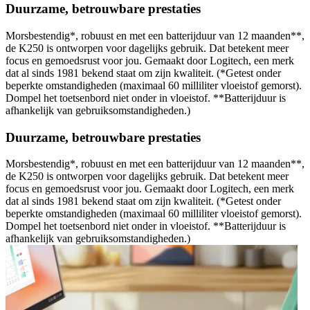
Duurzame, betrouwbare prestaties
Morsbestendig*, robuust en met een batterijduur van 12 maanden**,
de K250 is ontworpen voor dagelijks gebruik. Dat betekent meer
focus en gemoedsrust voor jou. Gemaakt door Logitech, een merk
dat al sinds 1981 bekend staat om zijn kwaliteit. (*Getest onder
beperkte omstandigheden (maximaal 60 milliliter vloeistof gemorst).
Dompel het toetsenbord niet onder in vloeistof. **Batterijduur is
afhankelijk van gebruiksomstandigheden.)
Duurzame, betrouwbare prestaties
Morsbestendig*, robuust en met een batterijduur van 12 maanden**,
de K250 is ontworpen voor dagelijks gebruik. Dat betekent meer
focus en gemoedsrust voor jou. Gemaakt door Logitech, een merk
dat al sinds 1981 bekend staat om zijn kwaliteit. (*Getest onder
beperkte omstandigheden (maximaal 60 milliliter vloeistof gemorst).
Dompel het toetsenbord niet onder in vloeistof. **Batterijduur is
afhankelijk van gebruiksomstandigheden.)