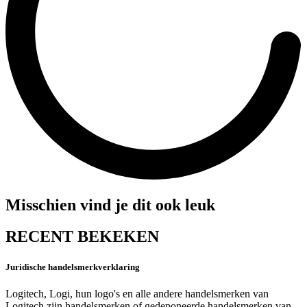
Misschien vind je dit ook leuk
RECENT BEKEKEN
Juridische handelsmerkverklaring
Logitech, Logi, hun logo's en alle andere handelsmerken van
Logitech zijn handelsmerken of gedeponeerde handelsmerken van