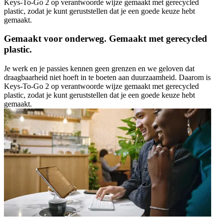
Keys-To-Go 2 op verantwoorde wijze gemaakt met gerecycled
plastic, zodat je kunt geruststellen dat je een goede keuze hebt
gemaakt.
Gemaakt voor onderweg. Gemaakt met gerecycled
plastic.
Je werk en je passies kennen geen grenzen en we geloven dat
draagbaarheid niet hoeft in te boeten aan duurzaamheid. Daarom is
Keys-To-Go 2 op verantwoorde wijze gemaakt met gerecycled
plastic, zodat je kunt geruststellen dat je een goede keuze hebt
gemaakt.