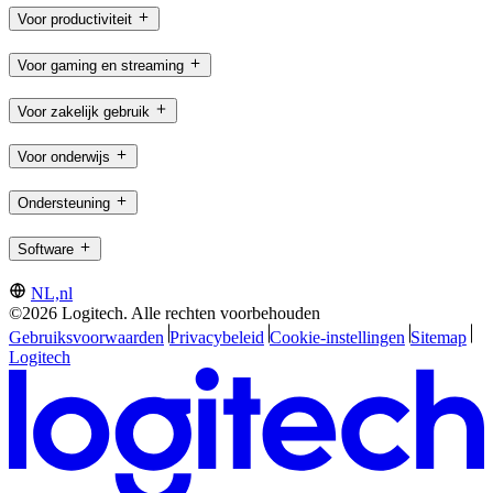
Voor productiviteit
Voor gaming en streaming
Voor zakelijk gebruik
Voor onderwijs
Ondersteuning
Software
NL,nl
©2026 Logitech. Alle rechten voorbehouden
Gebruiksvoorwaarden
Privacybeleid
Cookie-instellingen
Sitemap
Logitech