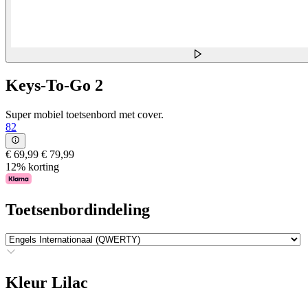
Keys-To-Go 2
Super mobiel toetsenbord met cover.
82
€ 69,99
€ 79,99
12% korting
Toetsenbordindeling
Kleur
Lilac