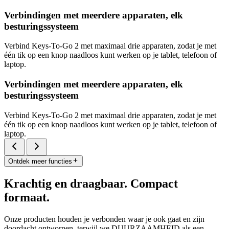
Verbindingen met meerdere apparaten, elk
besturingssysteem
Verbind Keys-To-Go 2 met maximaal drie apparaten, zodat je met
één tik op een knop naadloos kunt werken op je tablet, telefoon of
laptop.
Verbindingen met meerdere apparaten, elk
besturingssysteem
Verbind Keys-To-Go 2 met maximaal drie apparaten, zodat je met
één tik op een knop naadloos kunt werken op je tablet, telefoon of
laptop.
Ontdek meer functies
Krachtig en draagbaar. Compact
formaat.
Onze producten houden je verbonden waar je ook gaat en zijn
doordacht ontworpen, terwijl we DUURZAAMHEID als een