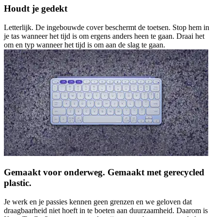
Houdt je gedekt
Letterlijk. De ingebouwde cover beschermt de toetsen. Stop hem in
je tas wanneer het tijd is om ergens anders heen te gaan. Draai het
om en typ wanneer het tijd is om aan de slag te gaan.
Gemaakt voor onderweg. Gemaakt met gerecycled
plastic.
Je werk en je passies kennen geen grenzen en we geloven dat
draagbaarheid niet hoeft in te boeten aan duurzaamheid. Daarom is