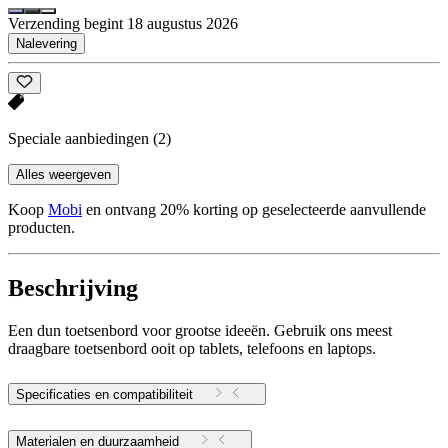
Verzending begint 18 augustus 2026
Nalevering
Speciale aanbiedingen
(2)
Alles weergeven
Koop
Mobi
en ontvang 20% korting op geselecteerde aanvullende
producten.
Beschrijving
Een dun toetsenbord voor grootse ideeën. Gebruik ons meest
draagbare toetsenbord ooit op tablets, telefoons en laptops.
Specificaties en compatibiliteit
Materialen en duurzaamheid