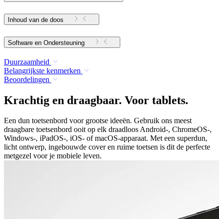
Inhoud van de doos
Software en Ondersteuning
Duurzaamheid
Belangrijkste kenmerken
Beoordelingen
Krachtig en draagbaar. Voor tablets.
Een dun toetsenbord voor grootse ideeën. Gebruik ons meest
draagbare toetsenbord ooit op elk draadloos Android-, ChromeOS-,
Windows-, iPadOS-, iOS- of macOS-apparaat. Met een superdun,
licht ontwerp, ingebouwde cover en ruime toetsen is dit de perfecte
metgezel voor je mobiele leven.