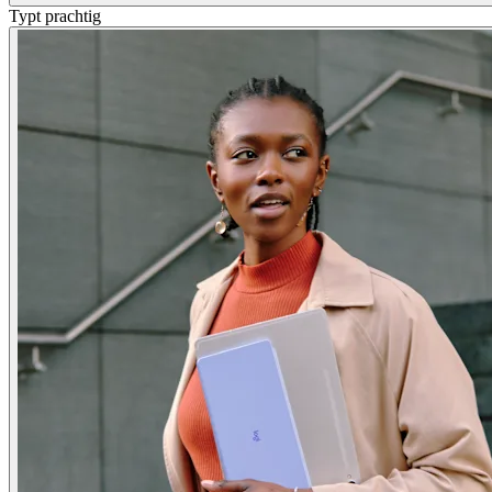
Typt prachtig