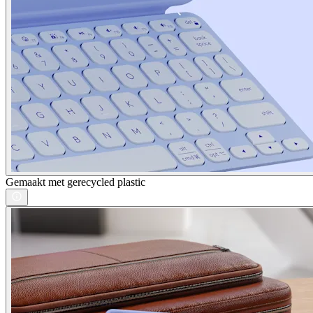
Gemaakt met gerecycled plastic