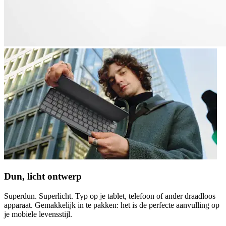
Dun, licht ontwerp
Superdun. Superlicht. Typ op je tablet, telefoon of ander draadloos
apparaat. Gemakkelijk in te pakken: het is de perfecte aanvulling op
je mobiele levensstijl.