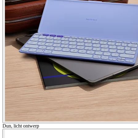
Dun, licht ontwerp