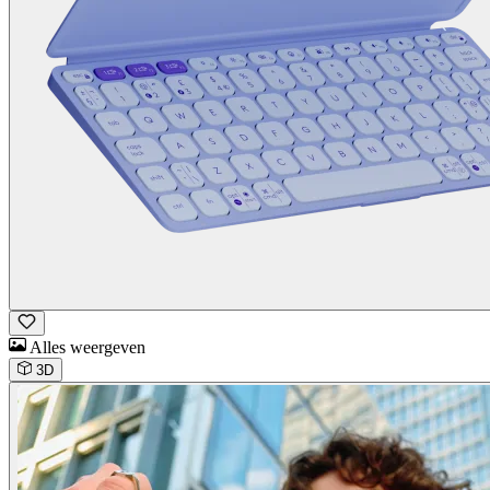
Alles weergeven
3D