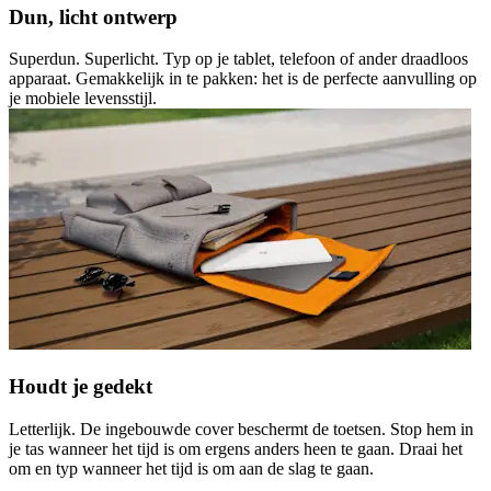
Dun, licht ontwerp
Superdun. Superlicht. Typ op je tablet, telefoon of ander draadloos
apparaat. Gemakkelijk in te pakken: het is de perfecte aanvulling op
je mobiele levensstijl.
Houdt je gedekt
Letterlijk. De ingebouwde cover beschermt de toetsen. Stop hem in
je tas wanneer het tijd is om ergens anders heen te gaan. Draai het
om en typ wanneer het tijd is om aan de slag te gaan.