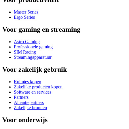
Master Series
Ergo Series
Voor gaming en streaming
Astro Gaming
Professionele gaming
SIM Racing
Streamingapparatuur
Voor zakelijk gebruik
Ruimtes kopen
Zakelijke producten kopen
Software en services
Partners
Alliantiepartners
Zakelijke bronnen
Voor onderwijs