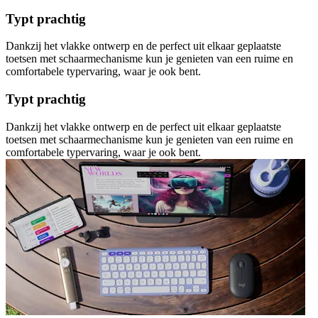
Typt prachtig
Dankzij het vlakke ontwerp en de perfect uit elkaar geplaatste
toetsen met schaarmechanisme kun je genieten van een ruime en
comfortabele typervaring, waar je ook bent.
Typt prachtig
Dankzij het vlakke ontwerp en de perfect uit elkaar geplaatste
toetsen met schaarmechanisme kun je genieten van een ruime en
comfortabele typervaring, waar je ook bent.