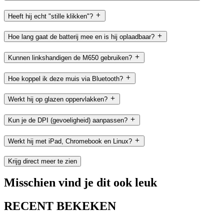
Heeft hij echt "stille klikken"?
Hoe lang gaat de batterij mee en is hij oplaadbaar?
Kunnen linkshandigen de M650 gebruiken?
Hoe koppel ik deze muis via Bluetooth?
Werkt hij op glazen oppervlakken?
Kun je de DPI (gevoeligheid) aanpassen?
Werkt hij met iPad, Chromebook en Linux?
Krijg direct meer te zien
Misschien vind je dit ook leuk
RECENT BEKEKEN