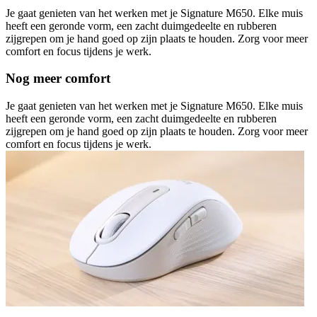
Je gaat genieten van het werken met je Signature M650. Elke muis
heeft een geronde vorm, een zacht duimgedeelte en rubberen
zijgrepen om je hand goed op zijn plaats te houden. Zorg voor meer
comfort en focus tijdens je werk.
Nog meer comfort
Je gaat genieten van het werken met je Signature M650. Elke muis
heeft een geronde vorm, een zacht duimgedeelte en rubberen
zijgrepen om je hand goed op zijn plaats te houden. Zorg voor meer
comfort en focus tijdens je werk.