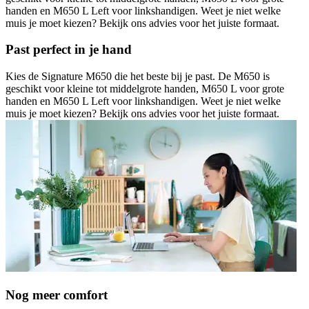
handen en M650 L Left voor linkshandigen. Weet je niet welke
muis je moet kiezen? Bekijk ons advies voor het juiste formaat.
Past perfect in je hand
Kies de Signature M650 die het beste bij je past. De M650 is
geschikt voor kleine tot middelgrote handen, M650 L voor grote
handen en M650 L Left voor linkshandigen. Weet je niet welke
muis je moet kiezen? Bekijk ons advies voor het juiste formaat.
Nog meer comfort