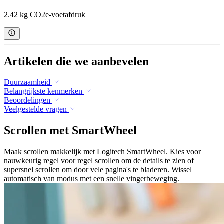
2.42 kg CO2e-voetafdruk
Artikelen die we aanbevelen
Duurzaamheid
Belangrijkste kenmerken
Beoordelingen
Veelgestelde vragen
Scrollen met SmartWheel
Maak scrollen makkelijk met Logitech SmartWheel. Kies voor
nauwkeurig regel voor regel scrollen om de details te zien of
supersnel scrollen om door vele pagina's te bladeren. Wissel
automatisch van modus met een snelle vingerbeweging.