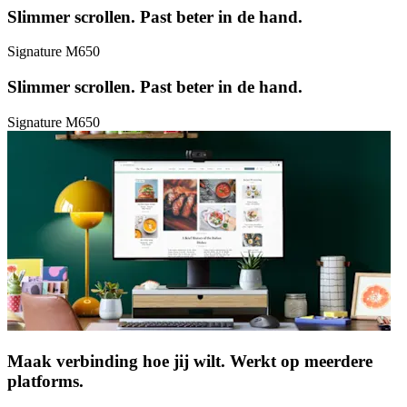
Slimmer scrollen. Past beter in de hand.
Signature M650
Slimmer scrollen. Past beter in de hand.
Signature M650
Maak verbinding hoe jij wilt. Werkt op meerdere
platforms.