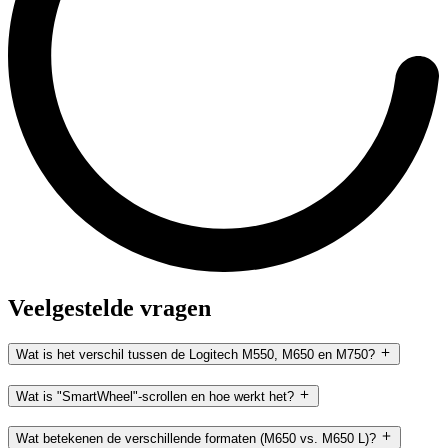
Veelgestelde vragen
Wat is het verschil tussen de Logitech M550, M650 en M750?
Wat is "SmartWheel"-scrollen en hoe werkt het?
Wat betekenen de verschillende formaten (M650 vs. M650 L)?