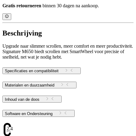
Gratis retourneren
binnen 30 dagen na aankoop.
Beschrijving
Upgrade naar slimmer scrollen, meer comfort en meer productiviteit.
Signature M650 biedt scrollen met SmartWheel voor precisie of
snelheid, net wat je nodig hebt.
Specificaties en compatibiliteit
Materialen en duurzaamheid
Inhoud van de doos
Software en Ondersteuning
2.42