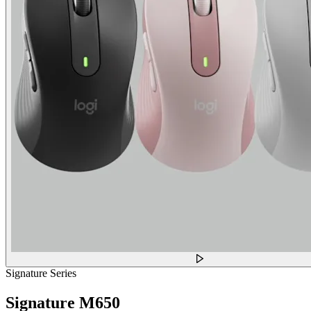
Signature Series
Signature M650