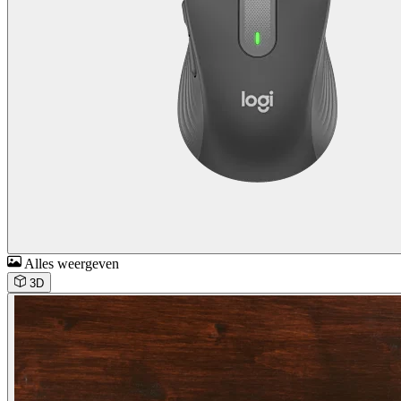
Alles weergeven
3D