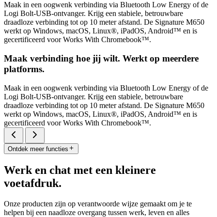
Maak in een oogwenk verbinding via Bluetooth Low Energy of de
Logi Bolt-USB-ontvanger. Krijg een stabiele, betrouwbare
draadloze verbinding tot op 10 meter afstand. De Signature M650
werkt op Windows, macOS, Linux®, iPadOS, Android™ en is
gecertificeerd voor Works With Chromebook™.
Maak verbinding hoe jij wilt. Werkt op meerdere
platforms.
Maak in een oogwenk verbinding via Bluetooth Low Energy of de
Logi Bolt-USB-ontvanger. Krijg een stabiele, betrouwbare
draadloze verbinding tot op 10 meter afstand. De Signature M650
werkt op Windows, macOS, Linux®, iPadOS, Android™ en is
gecertificeerd voor Works With Chromebook™.
Ontdek meer functies
Werk en chat met een kleinere
voetafdruk.
Onze producten zijn op verantwoorde wijze gemaakt om je te
helpen bij een naadloze overgang tussen werk, leven en alles