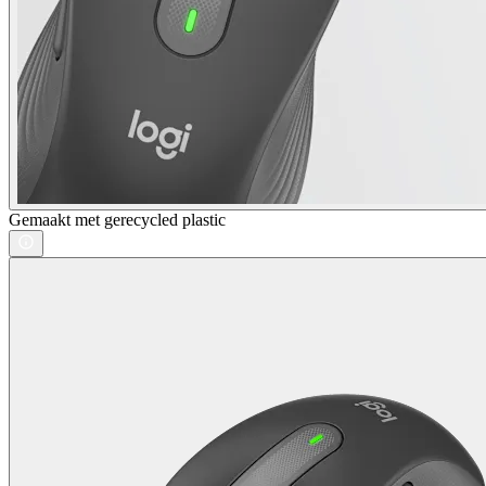
Gemaakt met gerecycled plastic