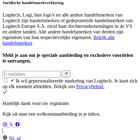
Juridische handelsmerkverklaring
Logitech, Logi, hun logo's en alle andere handelsmerken van
Logitech zijn handelsmerken of gedeponeerde handelsmerken van
Logitech Europe S.A. en/of haar dochterondernemingen in de VS
en andere landen. Alle andere handelsmerken van derden zijn
eigendom van hun respectievelijke eigenaren.
Bekijk alle
handelsmerken
Meld je aan om je speciale aanbieding en exclusieve voordelen
te ontvangen.
Ik wil gepersonaliseerde marketing van Logitech. Je kunt zich
op elk moment afmelden. Bekijk ons
Privacybeleid.
Hartelijk dank voor uw registratie.
Kijk uit naar een welkomstaanbieding in je inbox.
NL,nl