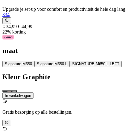
Upgrade je set-up voor comfort en productiviteit de hele dag lang.
334
€ 34,99
€ 44,99
22% korting
maat
Signature M650
Signature M650 L
SIGNATURE M650 L LEFT
Kleur
Graphite
In winkelwagen
Gratis bezorging op alle bestellingen.