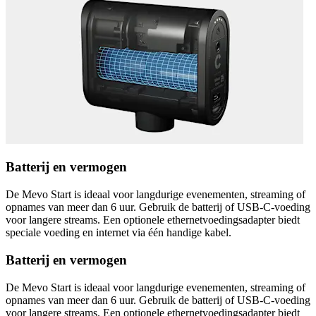
Batterij en vermogen
De Mevo Start is ideaal voor langdurige evenementen, streaming of
opnames van meer dan 6 uur. Gebruik de batterij of USB-C-voeding
voor langere streams. Een optionele ethernetvoedingsadapter biedt
speciale voeding en internet via één handige kabel.
Batterij en vermogen
De Mevo Start is ideaal voor langdurige evenementen, streaming of
opnames van meer dan 6 uur. Gebruik de batterij of USB-C-voeding
voor langere streams. Een optionele ethernetvoedingsadapter biedt