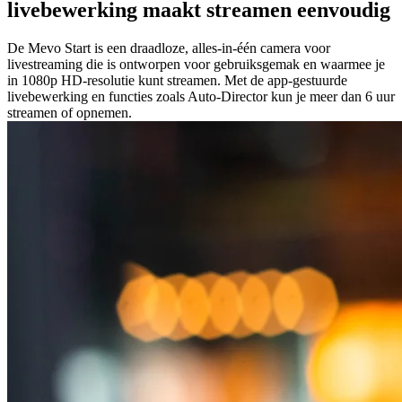
livebewerking maakt streamen eenvoudig
De Mevo Start is een draadloze, alles-in-één camera voor
livestreaming die is ontworpen voor gebruiksgemak en waarmee je
in 1080p HD-resolutie kunt streamen. Met de app-gestuurde
livebewerking en functies zoals Auto-Director kun je meer dan 6 uur
streamen of opnemen.