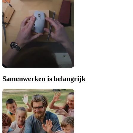
Samenwerken is belangrijk