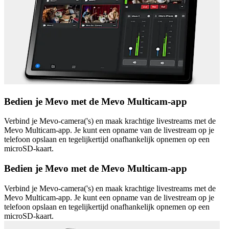
Bedien je Mevo met de Mevo Multicam-app
Verbind je Mevo-camera('s) en maak krachtige livestreams met de
Mevo Multicam-app. Je kunt een opname van de livestream op je
telefoon opslaan en tegelijkertijd onafhankelijk opnemen op een
microSD-kaart.
Bedien je Mevo met de Mevo Multicam-app
Verbind je Mevo-camera('s) en maak krachtige livestreams met de
Mevo Multicam-app. Je kunt een opname van de livestream op je
telefoon opslaan en tegelijkertijd onafhankelijk opnemen op een
microSD-kaart.