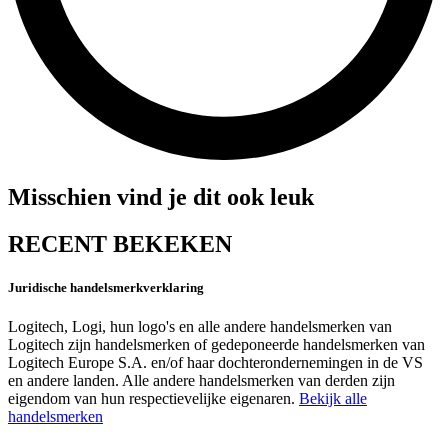
Misschien vind je dit ook leuk
RECENT BEKEKEN
Juridische handelsmerkverklaring
Logitech, Logi, hun logo's en alle andere handelsmerken van
Logitech zijn handelsmerken of gedeponeerde handelsmerken van
Logitech Europe S.A. en/of haar dochterondernemingen in de VS
en andere landen. Alle andere handelsmerken van derden zijn
eigendom van hun respectievelijke eigenaren.
Bekijk alle
handelsmerken