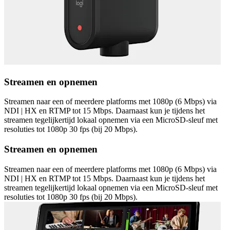
Streamen en opnemen
Streamen naar een of meerdere platforms met 1080p (6 Mbps) via
NDI | HX en RTMP tot 15 Mbps. Daarnaast kun je tijdens het
streamen tegelijkertijd lokaal opnemen via een MicroSD-sleuf met
resoluties tot 1080p 30 fps (bij 20 Mbps).
Streamen en opnemen
Streamen naar een of meerdere platforms met 1080p (6 Mbps) via
NDI | HX en RTMP tot 15 Mbps. Daarnaast kun je tijdens het
streamen tegelijkertijd lokaal opnemen via een MicroSD-sleuf met
resoluties tot 1080p 30 fps (bij 20 Mbps).