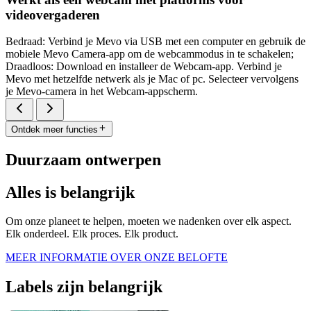
videovergaderen
Bedraad: Verbind je Mevo via USB met een computer en gebruik de
mobiele Mevo Camera-app om de webcammodus in te schakelen;
Draadloos: Download en installeer de Webcam-app. Verbind je
Mevo met hetzelfde netwerk als je Mac of pc. Selecteer vervolgens
je Mevo-camera in het Webcam-appscherm.
Ontdek meer functies
Duurzaam ontwerpen
Alles is belangrijk
Om onze planeet te helpen, moeten we nadenken over elk aspect.
Elk onderdeel. Elk proces. Elk product.
MEER INFORMATIE OVER ONZE BELOFTE
Labels zijn belangrijk