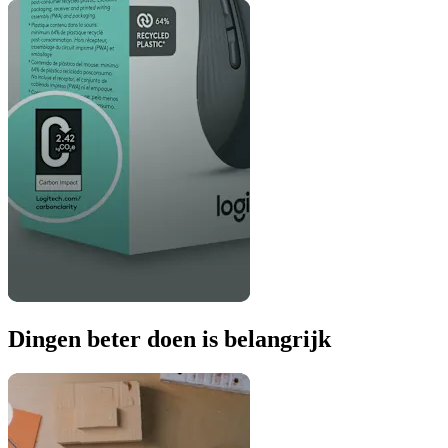
Dingen beter doen is belangrijk