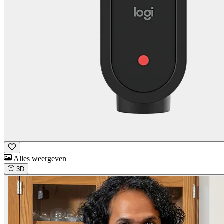
Alles weergeven
3D