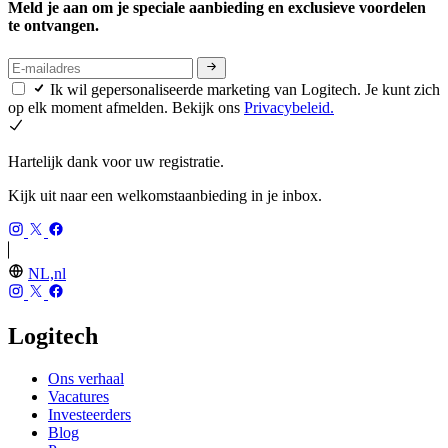
Meld je aan om je speciale aanbieding en exclusieve voordelen
te ontvangen.
Ik wil gepersonaliseerde marketing van Logitech. Je kunt zich
op elk moment afmelden. Bekijk ons
Privacybeleid.
Hartelijk dank voor uw registratie.
Kijk uit naar een welkomstaanbieding in je inbox.
NL,nl
Logitech
Ons verhaal
Vacatures
Investeerders
Blog