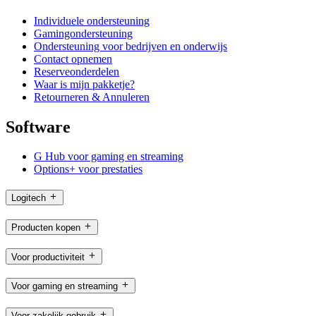
Individuele ondersteuning
Gamingondersteuning
Ondersteuning voor bedrijven en onderwijs
Contact opnemen
Reserveonderdelen
Waar is mijn pakketje?
Retourneren & Annuleren
Software
G Hub voor gaming en streaming
Options+ voor prestaties
Logitech
Producten kopen
Voor productiviteit
Voor gaming en streaming
Voor zakelijk gebruik