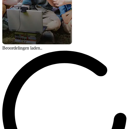
Beoordelingen laden..