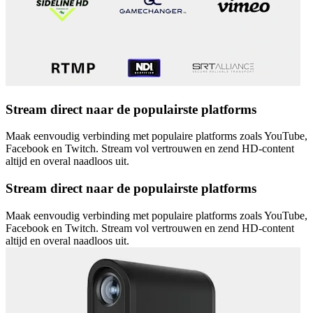
Stream direct naar de populairste platforms
Maak eenvoudig verbinding met populaire platforms zoals YouTube,
Facebook en Twitch. Stream vol vertrouwen en zend HD-content
altijd en overal naadloos uit.
Stream direct naar de populairste platforms
Maak eenvoudig verbinding met populaire platforms zoals YouTube,
Facebook en Twitch. Stream vol vertrouwen en zend HD-content
altijd en overal naadloos uit.