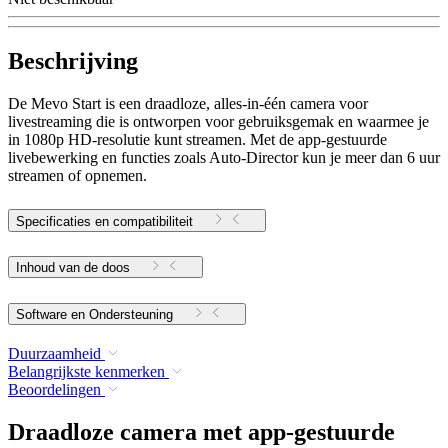
Beschrijving
De Mevo Start is een draadloze, alles-in-één camera voor
livestreaming die is ontworpen voor gebruiksgemak en waarmee je
in 1080p HD-resolutie kunt streamen. Met de app-gestuurde
livebewerking en functies zoals Auto-Director kun je meer dan 6 uur
streamen of opnemen.
Specificaties en compatibiliteit
Inhoud van de doos
Software en Ondersteuning
Duurzaamheid
Belangrijkste kenmerken
Beoordelingen
Draadloze camera met app-gestuurde