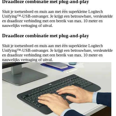
Draadloze combinatie met plug-and-play
Sluit je toetsenbord en muis aan met één superkleine Logitech
Unifying™-USB-ontvanger. Je krijgt een betrouwbare, versleutelde
en draadloze verbinding met een bereik van max. 10 meter en
nauwelijks vertraging of uitval.
Draadloze combinatie met plug-and-play
Sluit je toetsenbord en muis aan met één superkleine Logitech
Unifying™-USB-ontvanger. Je krijgt een betrouwbare, versleutelde
en draadloze verbinding met een bereik van max. 10 meter en
nauwelijks vertraging of uitval.