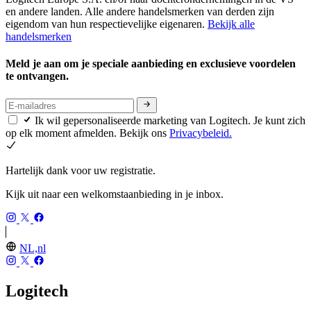
en andere landen. Alle andere handelsmerken van derden zijn
eigendom van hun respectievelijke eigenaren.
Bekijk alle
handelsmerken
Meld je aan om je speciale aanbieding en exclusieve voordelen
te ontvangen.
Ik wil gepersonaliseerde marketing van Logitech. Je kunt zich
op elk moment afmelden. Bekijk ons
Privacybeleid.
Hartelijk dank voor uw registratie.
Kijk uit naar een welkomstaanbieding in je inbox.
NL,nl
Logitech