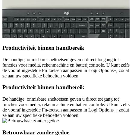
Productiviteit binnen handbereik
De handige, onmisbare sneltoetsen geven u direct toegang tot
functies voor media, rekenmachine en batterijcontrole. U kunt zelfs
de vooraf ingestelde Fn-toetsen aanpassen in Logi Options+, zodat
ze aan uw specifieke behoeften voldoen.
Productiviteit binnen handbereik
De handige, onmisbare sneltoetsen geven u direct toegang tot
functies voor media, rekenmachine en batterijcontrole. U kunt zelfs
de vooraf ingestelde Fn-toetsen aanpassen in Logi Options+, zodat
ze aan uw specifieke behoeften voldoen.
Betrouwbaar zonder gedoe