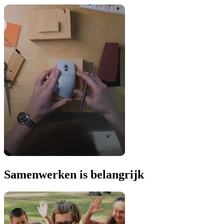
Samenwerken is belangrijk