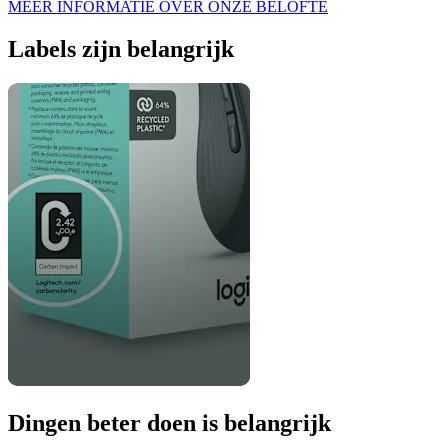
MEER INFORMATIE OVER ONZE BELOFTE
Labels zijn belangrijk
Dingen beter doen is belangrijk