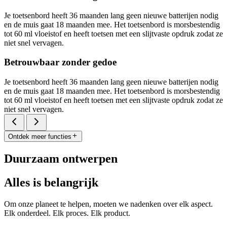
Je toetsenbord heeft 36 maanden lang geen nieuwe batterijen nodig
en de muis gaat 18 maanden mee. Het toetsenbord is morsbestendig
tot 60 ml vloeistof en heeft toetsen met een slijtvaste opdruk zodat ze
niet snel vervagen.
Betrouwbaar zonder gedoe
Je toetsenbord heeft 36 maanden lang geen nieuwe batterijen nodig
en de muis gaat 18 maanden mee. Het toetsenbord is morsbestendig
tot 60 ml vloeistof en heeft toetsen met een slijtvaste opdruk zodat ze
niet snel vervagen.
Ontdek meer functies
Duurzaam ontwerpen
Alles is belangrijk
Om onze planeet te helpen, moeten we nadenken over elk aspect.
Elk onderdeel. Elk proces. Elk product.