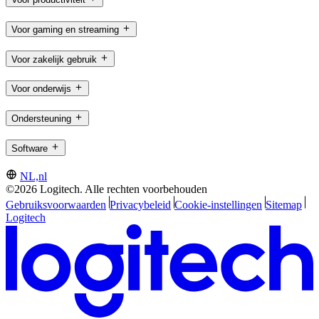
Voor gaming en streaming
Voor zakelijk gebruik
Voor onderwijs
Ondersteuning
Software
NL,nl
©2026 Logitech. Alle rechten voorbehouden
Gebruiksvoorwaarden
Privacybeleid
Cookie-instellingen
Sitemap
Logitech