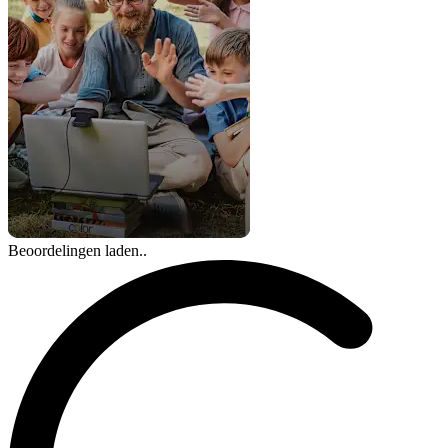
Beoordelingen laden..