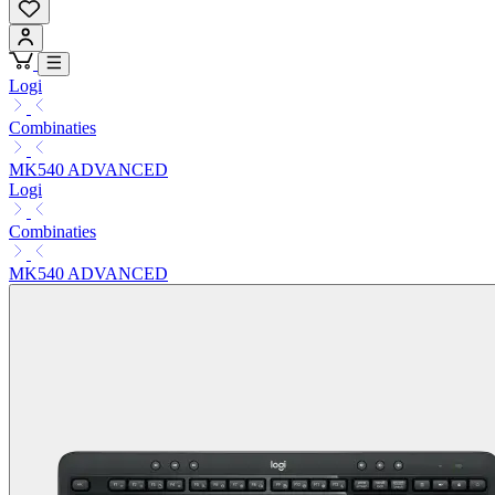
Logi
Combinaties
MK540 ADVANCED
Logi
Combinaties
MK540 ADVANCED