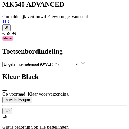
MK540 ADVANCED
Onmiddellijk vertrouwd. Gewoon geavanceerd.
113
€ 59,99
Toetsenbordindeling
Kleur
Black
Op voorraad. Klaar voor verzending.
In winkelwagen
Gratis bezorging op alle bestellingen.