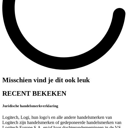
Misschien vind je dit ook leuk
RECENT BEKEKEN
Juridische handelsmerkverklaring
Logitech, Logi, hun logo's en alle andere handelsmerken van
Logitech zijn handelsmerken of gedeponeerde handelsmerken van
Logitech Europe S.A. en/of haar dochterondernemingen in de VS