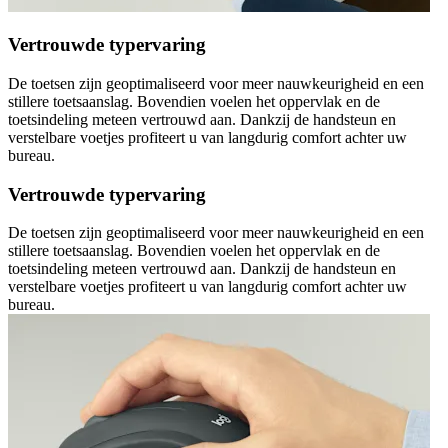
Vertrouwde typervaring
De toetsen zijn geoptimaliseerd voor meer nauwkeurigheid en een
stillere toetsaanslag. Bovendien voelen het oppervlak en de
toetsindeling meteen vertrouwd aan. Dankzij de handsteun en
verstelbare voetjes profiteert u van langdurig comfort achter uw
bureau.
Vertrouwde typervaring
De toetsen zijn geoptimaliseerd voor meer nauwkeurigheid en een
stillere toetsaanslag. Bovendien voelen het oppervlak en de
toetsindeling meteen vertrouwd aan. Dankzij de handsteun en
verstelbare voetjes profiteert u van langdurig comfort achter uw
bureau.