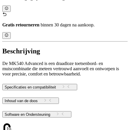
Gratis retourneren
binnen 30 dagen na aankoop.
Beschrijving
De MK540 Advanced is een draadloze toetsenbord- en
muiscombinatie die meteen vertrouwd aanvoelt en ontworpen is
voor precisie, comfort en betrouwbaarheid.
Specificaties en compatibiliteit
Inhoud van de doos
Software en Ondersteuning
10.17