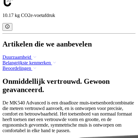
10.17 kg CO2e-voetafdruk
Artikelen die we aanbevelen
Duurzaamheid
Belangrijkste kenmerken
Beoordelingen
Onmiddellijk vertrouwd. Gewoon
geavanceerd.
De MK540 Advanced is een draadloze muis-toetsenbordcombinatie
die meteen vertrouwd aanvoelt, en is ontworpen voor precisie,
comfort en betrouwbaarheid. Het toetsenbord van normaal formaat
heeft toetsen met een vertrouwde vorm en grootte, en de
ergonomisch gevormde, symmetrische muis is ontworpen om
comfortabel in elke hand te passen.