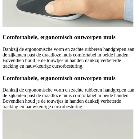
Comfortabele, ergonomisch ontworpen muis
Dankzij de ergonomische vorm en zachte rubberen handgrepen aan
de zijkanten past de draadloze muis comfortabel in beide handen.
Bovendien houd je de touwtjes in handen dankzij verbeterde
tracking en nauwkeurige cursorbesturing.
Comfortabele, ergonomisch ontworpen muis
Dankzij de ergonomische vorm en zachte rubberen handgrepen aan
de zijkanten past de draadloze muis comfortabel in beide handen.
Bovendien houd je de touwtjes in handen dankzij verbeterde
tracking en nauwkeurige cursorbesturing.