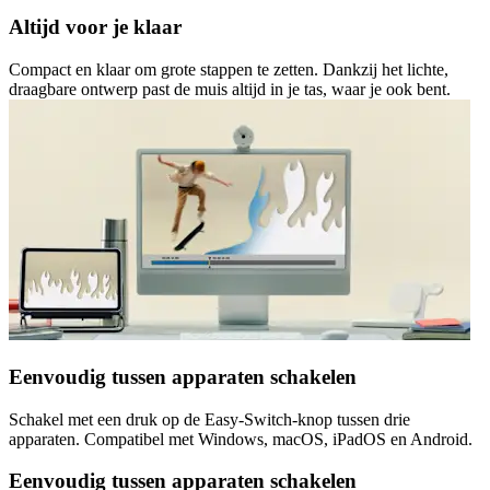
Altijd voor je klaar
Compact en klaar om grote stappen te zetten. Dankzij het lichte,
draagbare ontwerp past de muis altijd in je tas, waar je ook bent.
Eenvoudig tussen apparaten schakelen
Schakel met een druk op de Easy-Switch-knop tussen drie
apparaten. Compatibel met Windows, macOS, iPadOS en Android.
Eenvoudig tussen apparaten schakelen