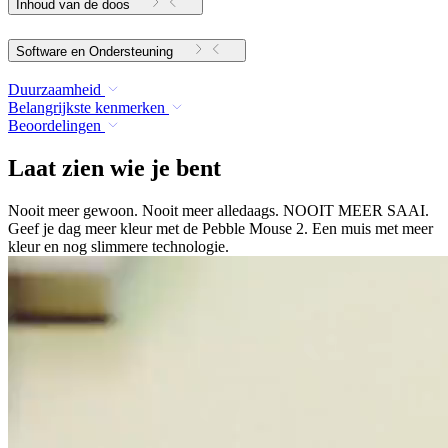
Inhoud van de doos
Software en Ondersteuning
Duurzaamheid
Belangrijkste kenmerken
Beoordelingen
Laat zien wie je bent
Nooit meer gewoon. Nooit meer alledaags. NOOIT MEER SAAI.
Geef je dag meer kleur met de Pebble Mouse 2. Een muis met meer
kleur en nog slimmere technologie.