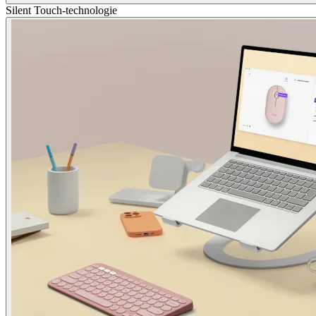
Silent Touch-technologie