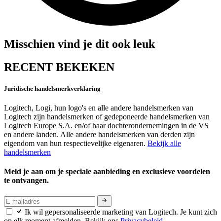
Misschien vind je dit ook leuk
RECENT BEKEKEN
Juridische handelsmerkverklaring
Logitech, Logi, hun logo's en alle andere handelsmerken van
Logitech zijn handelsmerken of gedeponeerde handelsmerken van
Logitech Europe S.A. en/of haar dochterondernemingen in de VS
en andere landen. Alle andere handelsmerken van derden zijn
eigendom van hun respectievelijke eigenaren.
Bekijk alle
handelsmerken
Meld je aan om je speciale aanbieding en exclusieve voordelen
te ontvangen.
Ik wil gepersonaliseerde marketing van Logitech. Je kunt zich
op elk moment afmelden. Bekijk ons
Privacybeleid.