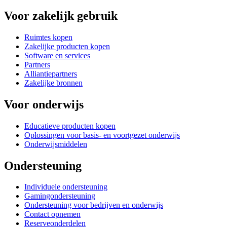
Voor zakelijk gebruik
Ruimtes kopen
Zakelijke producten kopen
Software en services
Partners
Alliantiepartners
Zakelijke bronnen
Voor onderwijs
Educatieve producten kopen
Oplossingen voor basis- en voortgezet onderwijs
Onderwijsmiddelen
Ondersteuning
Individuele ondersteuning
Gamingondersteuning
Ondersteuning voor bedrijven en onderwijs
Contact opnemen
Reserveonderdelen