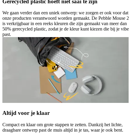
Gerecycled plastic hoeft niet saai te zijn
We gaan verder dan een uniek ontwerp: we zorgen er ook voor dat
onze producten verantwoord worden gemaakt. De Pebble Mouse 2
is verkrijgbaar in een reeks kleuren die zijn gemaakt van meer dan
50% gerecycled plastic, zodat je de kleur kunt kiezen die bij je vibe
past.
Altijd voor je klaar
Compact en klaar om grote stappen te zetten. Dankzij het lichte,
draagbare ontwerp past de muis altijd in je tas, waar je ook bent.