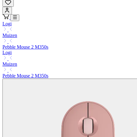
Logi
Muizen
Pebble Mouse 2 M350s
Logi
Muizen
Pebble Mouse 2 M350s