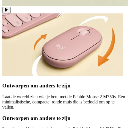
Ontworpen om anders te zijn
Laat de wereld zien wie je bent met de Pebble Mouse 2 M350s. Een
minimalistische, compacte, ronde muis die is bedoeld om op te
vallen.
Ontworpen om anders te zijn