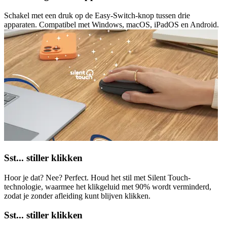
Schakel met een druk op de Easy-Switch-knop tussen drie
apparaten. Compatibel met Windows, macOS, iPadOS en Android.
Sst... stiller klikken
Hoor je dat? Nee? Perfect. Houd het stil met Silent Touch-
technologie, waarmee het klikgeluid met 90% wordt verminderd,
zodat je zonder afleiding kunt blijven klikken.
Sst... stiller klikken