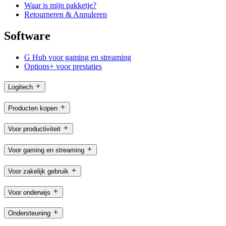
Waar is mijn pakketje?
Retourneren & Annuleren
Software
G Hub voor gaming en streaming
Options+ voor prestaties
Logitech
Producten kopen
Voor productiviteit
Voor gaming en streaming
Voor zakelijk gebruik
Voor onderwijs
Ondersteuning