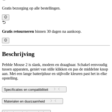
Gratis bezorging op alle bestellingen.
Gratis retourneren
binnen 30 dagen na aankoop.
Beschrijving
Pebble Mouse 2 is slank, modern en draagbaar. Schakel eenvoudig
tussen apparaten, geniet van stille klikken en pas de middelste knop
aan. Met een lange batterijduur en stijlvolle kleuren past het in elke
opstelling.
Specificaties en compatibiliteit
Materialen en duurzaamheid