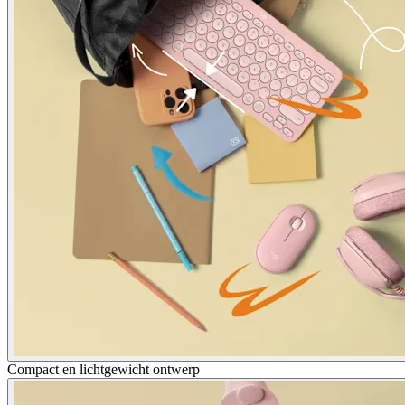
Compact en lichtgewicht ontwerp