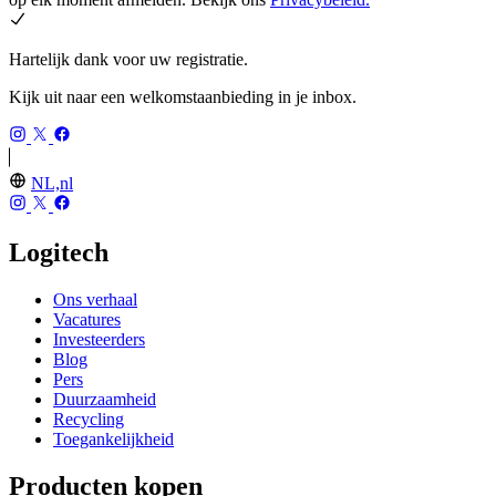
Hartelijk dank voor uw registratie.
Kijk uit naar een welkomstaanbieding in je inbox.
NL,nl
Logitech
Ons verhaal
Vacatures
Investeerders
Blog
Pers
Duurzaamheid
Recycling
Toegankelijkheid
Producten kopen