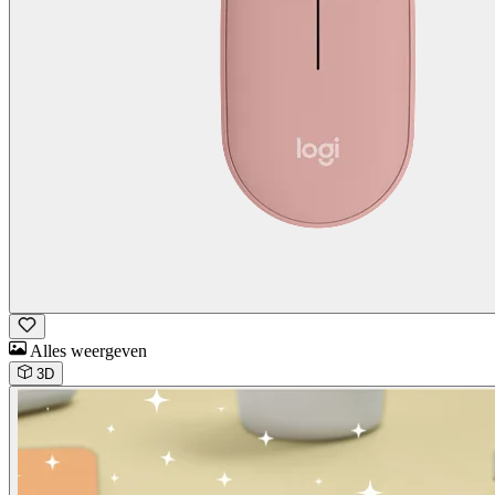
Alles weergeven
3D