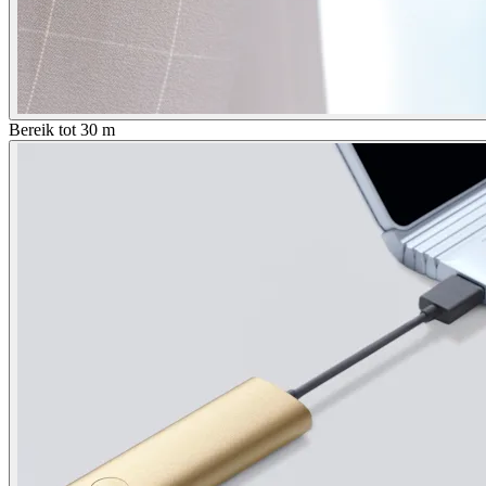
Bereik tot 30 m