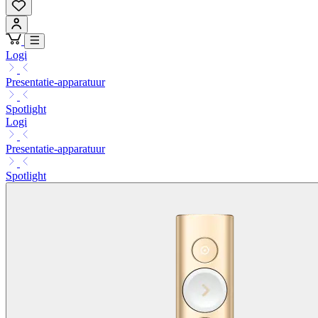
Logi
Presentatie-apparatuur
Spotlight
Logi
Presentatie-apparatuur
Spotlight