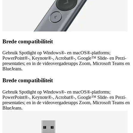
Brede compatibiliteit
Gebruik Spotlight op Windows®- en macOS®-platforms;
PowerPoint®-, Keynote®-, Acrobat®-, Google™ Slide- en Prezi-
presentaties; en in de videovergaderapps Zoom, Microsoft Teams en
BlueJeans.
Brede compatibiliteit
Gebruik Spotlight op Windows®- en macOS®-platforms;
PowerPoint®-, Keynote®-, Acrobat®-, Google™ Slide- en Prezi-
presentaties; en in de videovergaderapps Zoom, Microsoft Teams en
BlueJeans.