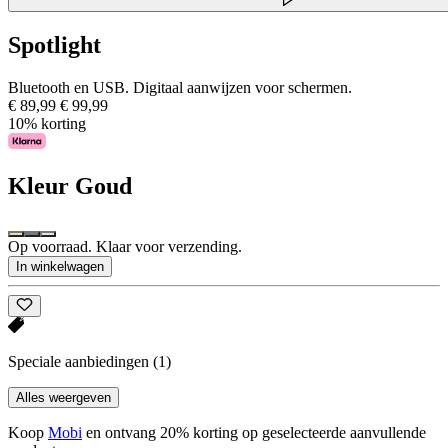
Spotlight
Bluetooth en USB. Digitaal aanwijzen voor schermen.
€ 89,99
€ 99,99
10% korting
Kleur
Goud
Op voorraad. Klaar voor verzending.
In winkelwagen
Speciale aanbiedingen
(1)
Alles weergeven
Koop
Mobi
en ontvang 20% korting op geselecteerde aanvullende