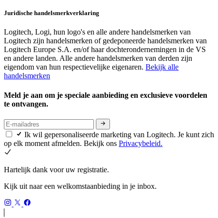
Juridische handelsmerkverklaring
Logitech, Logi, hun logo's en alle andere handelsmerken van
Logitech zijn handelsmerken of gedeponeerde handelsmerken van
Logitech Europe S.A. en/of haar dochterondernemingen in de VS
en andere landen. Alle andere handelsmerken van derden zijn
eigendom van hun respectievelijke eigenaren.
Bekijk alle
handelsmerken
Meld je aan om je speciale aanbieding en exclusieve voordelen
te ontvangen.
Ik wil gepersonaliseerde marketing van Logitech. Je kunt zich
op elk moment afmelden. Bekijk ons
Privacybeleid.
Hartelijk dank voor uw registratie.
Kijk uit naar een welkomstaanbieding in je inbox.