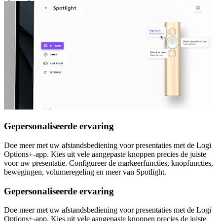
Gepersonaliseerde ervaring
Doe meer met uw afstandsbediening voor presentaties met de Logi
Options+-app. Kies uit vele aangepaste knoppen precies de juiste
voor uw presentatie. Configureer de markeerfuncties, knopfuncties,
bewegingen, volumeregeling en meer van Spotlight.
Gepersonaliseerde ervaring
Doe meer met uw afstandsbediening voor presentaties met de Logi
Options+-app. Kies uit vele aangepaste knoppen precies de juiste