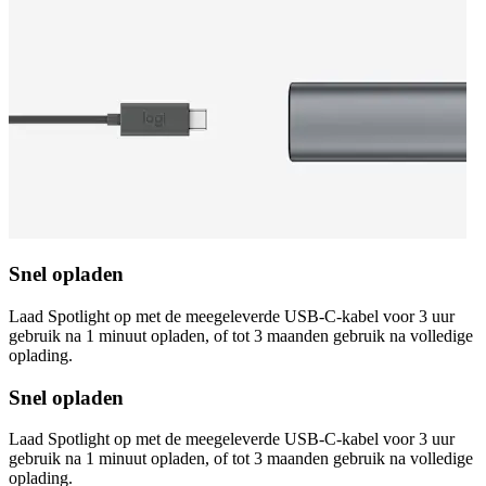
Snel opladen
Laad Spotlight op met de meegeleverde USB-C-kabel voor 3 uur
gebruik na 1 minuut opladen, of tot 3 maanden gebruik na volledige
oplading.
Snel opladen
Laad Spotlight op met de meegeleverde USB-C-kabel voor 3 uur
gebruik na 1 minuut opladen, of tot 3 maanden gebruik na volledige
oplading.