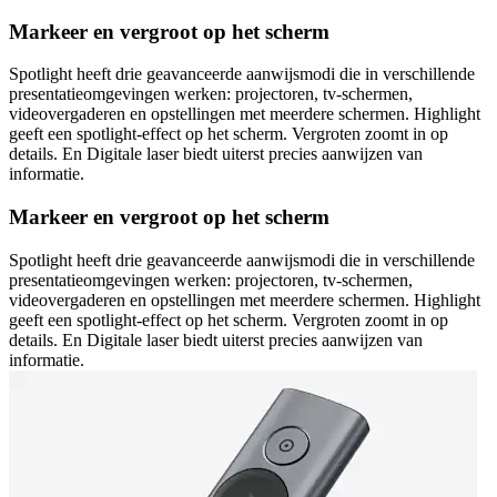
Markeer en vergroot op het scherm
Spotlight heeft drie geavanceerde aanwijsmodi die in verschillende
presentatieomgevingen werken: projectoren, tv-schermen,
videovergaderen en opstellingen met meerdere schermen. Highlight
geeft een spotlight-effect op het scherm. Vergroten zoomt in op
details. En Digitale laser biedt uiterst precies aanwijzen van
informatie.
Markeer en vergroot op het scherm
Spotlight heeft drie geavanceerde aanwijsmodi die in verschillende
presentatieomgevingen werken: projectoren, tv-schermen,
videovergaderen en opstellingen met meerdere schermen. Highlight
geeft een spotlight-effect op het scherm. Vergroten zoomt in op
details. En Digitale laser biedt uiterst precies aanwijzen van
informatie.