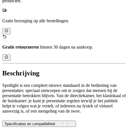
producten.
Gratis bezorging op alle bestellingen.
Gratis retourneren
binnen 30 dagen na aankoop.
Beschrijving
Spotlight is een compleet nieuwe standaard in de bediening van
presentaties: speciaal ontworpen om te zorgen dat mensen bij de
presentatie betrokken blijven. Van de directiekamer, het klaslokaal of
de huiskamer: je kunt je presentatie regelen terwijl je het publiek
helpt te volgen wat je vertelt, of iedereen nu fysiek of virtueel
aanwezig is, of een mengeling van de twee.
Specificaties en compatibiliteit