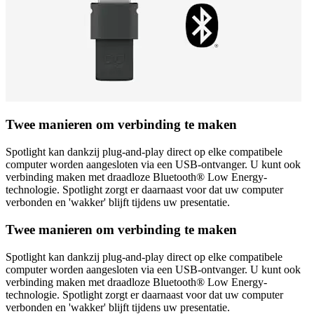
Twee manieren om verbinding te maken
Spotlight kan dankzij plug-and-play direct op elke compatibele
computer worden aangesloten via een USB-ontvanger. U kunt ook
verbinding maken met draadloze Bluetooth® Low Energy-
technologie. Spotlight zorgt er daarnaast voor dat uw computer
verbonden en 'wakker' blijft tijdens uw presentatie.
Twee manieren om verbinding te maken
Spotlight kan dankzij plug-and-play direct op elke compatibele
computer worden aangesloten via een USB-ontvanger. U kunt ook
verbinding maken met draadloze Bluetooth® Low Energy-
technologie. Spotlight zorgt er daarnaast voor dat uw computer
verbonden en 'wakker' blijft tijdens uw presentatie.