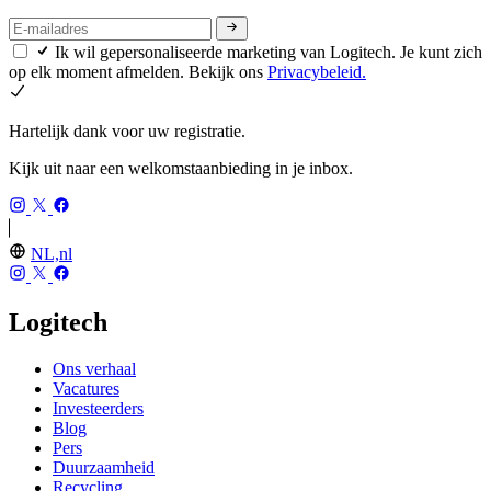
Ik wil gepersonaliseerde marketing van Logitech. Je kunt zich
op elk moment afmelden. Bekijk ons
Privacybeleid.
Hartelijk dank voor uw registratie.
Kijk uit naar een welkomstaanbieding in je inbox.
NL,nl
Logitech
Ons verhaal
Vacatures
Investeerders
Blog
Pers
Duurzaamheid
Recycling