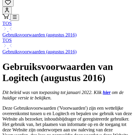
TOS
Gebruiksvoorwaarden (augustus 2016)
TOS
Gebruiksvoorwaarden (augustus 2016)
Gebruiksvoorwaarden van
Logitech (augustus 2016)
Dit beleid was van toepassing tot januari 2022. Klik
hier
om de
huidige versie te bekijken.
Deze Gebruiksvoorwaarden ('Voorwaarden') zijn een wettelijke
overeenkomst tussen u en Logitech en bepalen uw gebruik van deze
Website als bezoeker, inhoudsbijdrager of geregistreerde gebruiker.
Het gebruik van, het plaatsen van informatie op en de toegang tot
deze Website zijn onderworpen aan uw naleving van deze