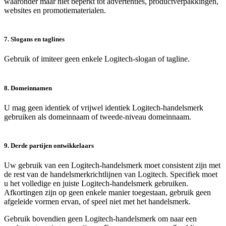
waaronder maar niet beperkt tot advertenties, productverpakkingen,
websites en promotiematerialen.
7. Slogans en taglines
Gebruik of imiteer geen enkele Logitech-slogan of tagline.
8. Domeinnamen
U mag geen identiek of vrijwel identiek Logitech-handelsmerk
gebruiken als domeinnaam of tweede-niveau domeinnaam.
9. Derde partijen ontwikkelaars
Uw gebruik van een Logitech-handelsmerk moet consistent zijn met
de rest van de handelsmerkrichtlijnen van Logitech. Specifiek moet
u het volledige en juiste Logitech-handelsmerk gebruiken.
Afkortingen zijn op geen enkele manier toegestaan, gebruik geen
afgeleide vormen ervan, of speel niet met het handelsmerk.
Gebruik bovendien geen Logitech-handelsmerk om naar een