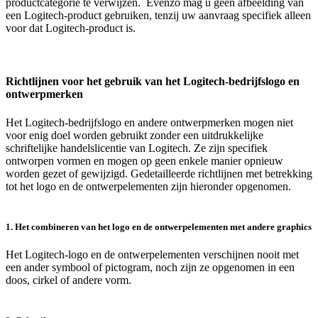
productcategorie te verwijzen. Evenzo mag u geen afbeelding van
een Logitech-product gebruiken, tenzij uw aanvraag specifiek alleen
voor dat Logitech-product is.
Richtlijnen voor het gebruik van het Logitech-bedrijfslogo en
ontwerpmerken
Het Logitech-bedrijfslogo en andere ontwerpmerken mogen niet
voor enig doel worden gebruikt zonder een uitdrukkelijke
schriftelijke handelslicentie van Logitech. Ze zijn specifiek
ontworpen vormen en mogen op geen enkele manier opnieuw
worden gezet of gewijzigd. Gedetailleerde richtlijnen met betrekking
tot het logo en de ontwerpelementen zijn hieronder opgenomen.
1. Het combineren van het logo en de ontwerpelementen met andere graphics
Het Logitech-logo en de ontwerpelementen verschijnen nooit met
een ander symbool of pictogram, noch zijn ze opgenomen in een
doos, cirkel of andere vorm.