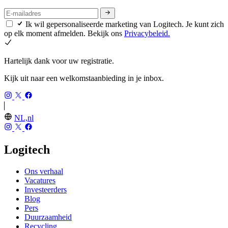
Ik wil gepersonaliseerde marketing van Logitech. Je kunt zich
op elk moment afmelden. Bekijk ons
Privacybeleid.
Hartelijk dank voor uw registratie.
Kijk uit naar een welkomstaanbieding in je inbox.
NL,nl
Logitech
Ons verhaal
Vacatures
Investeerders
Blog
Pers
Duurzaamheid
Recycling