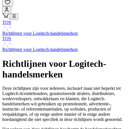
TOS
Richtlijnen voor Logitech-handelsmerken
TOS
Richtlijnen voor Logitech-handelsmerken
Richtlijnen voor Logitech-
handelsmerken
Deze richtlijnen zijn voor iedereen, inclusief maar niet beperkt tot
Logitech-licentiehouders, geautoriseerde dealers, distributeurs,
wederverkopers, ontwikkelaars en klanten, die Logitech-
handelsmerken wil gebruiken op promotionele, advertentie-,
instructie- of referentiematerialen, op websites, producten of
verpakkingen, of op enige andere manier of in enige andere
hoedanigheid die niet specifiek in deze richtlijnen wordt genoemd.