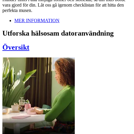
vara gjord för din. Låt oss gå igenom checklistan för att hitta den
perfekta musen.
MER INFORMATION
Utforska hälsosam datoranvändning
Översikt