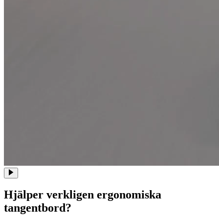
Hjälper verkligen ergonomiska
tangentbord?