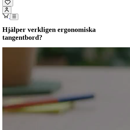
Hjälper verkligen ergonomiska
tangentbord?