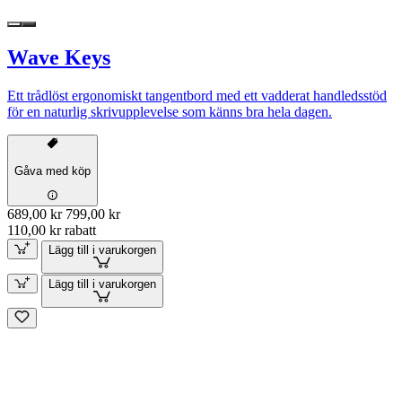
Wave Keys
Ett trådlöst ergonomiskt tangentbord med ett vadderat handledsstöd
för en naturlig skrivupplevelse som känns bra hela dagen.
Gåva med köp
689,00 kr
799,00 kr
110,00 kr rabatt
Lägg till i varukorgen
Lägg till i varukorgen