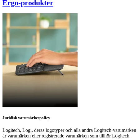
Ergo-produkter
Juridisk varumärkespolicy
Logitech, Logi, deras logotyper och alla andra Logitech-varumärken
är varumärken eller registrerade varumärken som tillhör Logitech