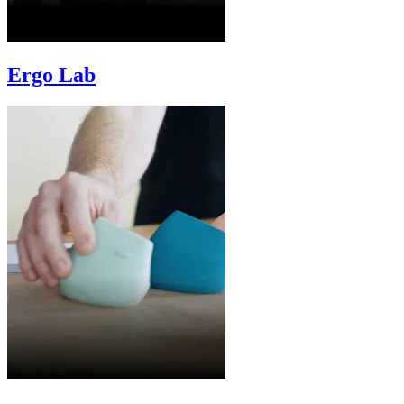
Ergo Lab