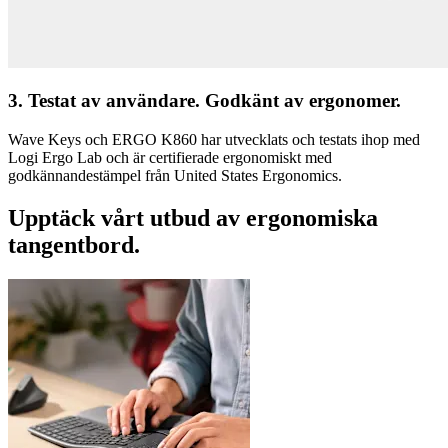
3. Testat av användare. Godkänt av ergonomer.
Wave Keys och ERGO K860 har utvecklats och testats ihop med
Logi Ergo Lab och är certifierade ergonomiskt med
godkännandestämpel från United States Ergonomics.
Upptäck vårt utbud av ergonomiska
tangentbord.