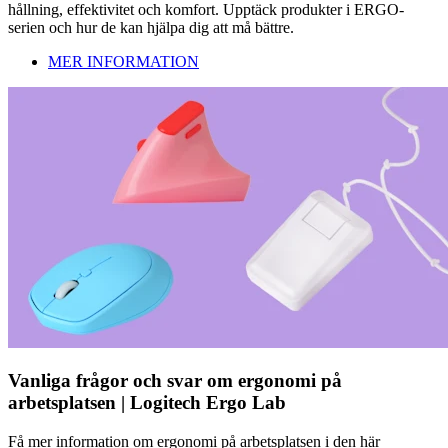
hållning, effektivitet och komfort. Upptäck produkter i ERGO-
serien och hur de kan hjälpa dig att må bättre.
MER INFORMATION
Vanliga frågor och svar om ergonomi på
arbetsplatsen | Logitech Ergo Lab
Få mer information om ergonomi på arbetsplatsen i den här