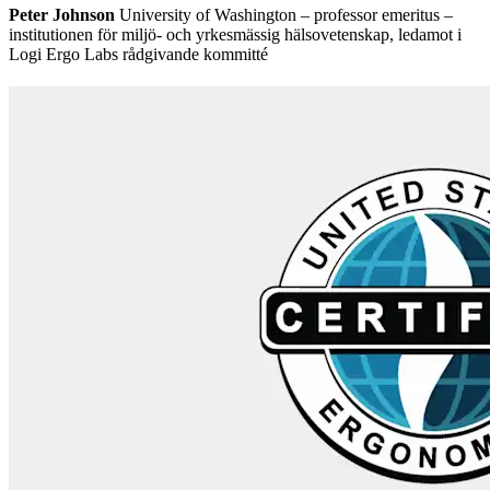
Peter Johnson
University of Washington – professor emeritus –
institutionen för miljö- och yrkesmässig hälsovetenskap, ledamot i
Logi Ergo Labs rådgivande kommitté