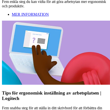
Fem enkla steg du kan vidta för att göra arbetsytan mer ergonomisk
och produktiv.
MER INFORMATION
Tips för ergonomisk inställning av arbetsplatsen |
Logitech
Fem snabba steg för att ställa in ditt skrivbord för att förbättra din