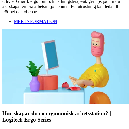
Olivier Girard, ergonom och hållningsterapeut, ger tips på hur du
återskapar en bra arbetsmiljö hemma. Fel utrustning kan leda till
trötthet och obehag
MER INFORMATION
Hur skapar du en ergonomisk arbetsstation? |
Logitech Ergo Series