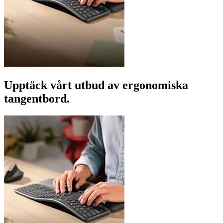
Upptäck vårt utbud av ergonomiska
tangentbord.