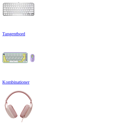
Tangentbord
Kombinationer