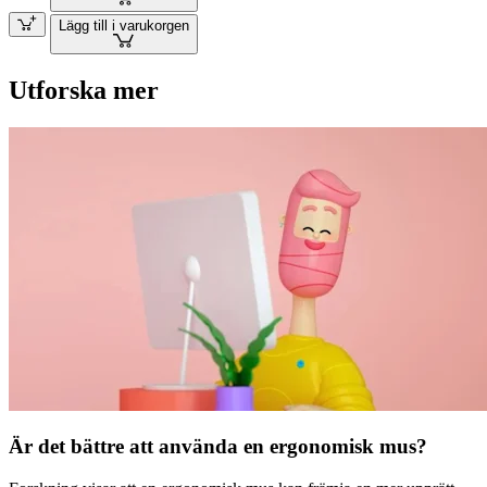
Lägg till i varukorgen
Utforska mer
Är det bättre att använda en ergonomisk mus?