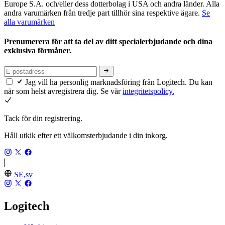
Europe S.A. och/eller dess dotterbolag i USA och andra länder. Alla
andra varumärken från tredje part tillhör sina respektive ägare.
Se
alla varumärken
Prenumerera för att ta del av ditt specialerbjudande och dina
exklusiva förmåner.
Jag vill ha personlig marknadsföring från Logitech. Du kan
när som helst avregistrera dig. Se vår
integritetspolicy.
Tack för din registrering.
Håll utkik efter ett välkomsterbjudande i din inkorg.
SE,sv
Logitech