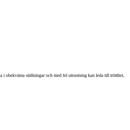
i obekväma ställningar och med fel utrustning kan leda till trötthet,