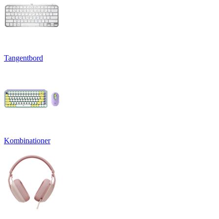
Tangentbord
Kombinationer