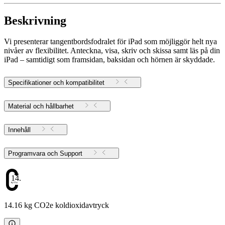
Beskrivning
Vi presenterar tangentbordsfodralet för iPad som möjliggör helt nya
nivåer av flexibilitet. Anteckna, visa, skriv och skissa samt läs på din
iPad – samtidigt som framsidan, baksidan och hörnen är skyddade.
Specifikationer och kompatibilitet
Material och hållbarhet
Innehåll
Programvara och Support
14.16
14.16 kg CO2e koldioxidavtryck