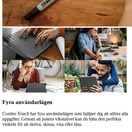
Fyra användarlägen
Combo Touch har fyra användarlägen som hjälper dig att utföra alla
uppgifter. Genom att justera vikstativet kan du hitta den perfekta
vinkeln för att skriva, skissa, visa eller läsa.