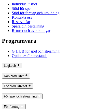
Individuellt stöd
Stöd för spel
Stöd för företag och utbildning
Kontakta oss
Reservdelar
Spåra din beställning
Returer och avbokningar
Programvara
G HUB för spel och streaming
Options+ för prestanda
Logitech
Köp produkter
För produktivitet
För spel och streaming
För företag