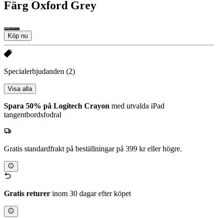
Färg
Oxford Grey
Köp nu
Specialerbjudanden
(2)
Visa alla
Spara 50% på Logitech Crayon
med utvalda iPad
tangentbordsfodral
Gratis standardfrakt på beställningar på 399 kr eller högre.
Gratis returer
inom 30 dagar efter köpet