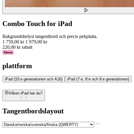
Combo Touch for iPad
Bakgrundsbelyst tangentbord och precis pekplatta.
1 759,00 kr
1 979,00 kr
220,00 kr rabatt
plattform
iPad (10:e generationen och A16)
iPad (7:e, 8:e och 9:e generationen)
Vilken iPad har du?
Tangentbordslayout