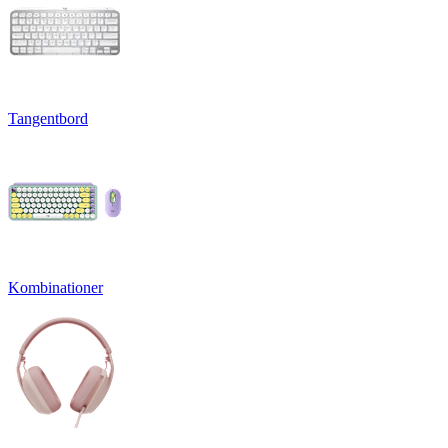
Tangentbord
Kombinationer