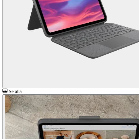
Se alla