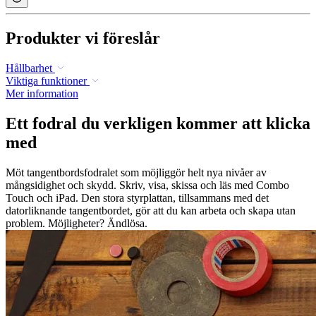
Produkter vi föreslår
Hållbarhet
Viktiga funktioner
Mer information
Ett fodral du verkligen kommer att klicka
med
Möt tangentbordsfodralet som möjliggör helt nya nivåer av
mångsidighet och skydd. Skriv, visa, skissa och läs med Combo
Touch och iPad. Den stora styrplattan, tillsammans med det
datorliknande tangentbordet, gör att du kan arbeta och skapa utan
problem. Möjligheter? Ändlösa.