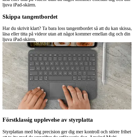
ljuva iPad-skärm.
Skippa tangentbordet
Har du skrivit klart? Ta bara loss tangentbordet så att du kan skissa,
läsa eller titta på videor utan att något kommer emellan dig och din
ljuva iPad-skärm.
Förstklassig upplevelse av styrplatta
Styrplattan med hög precision ger dig mer kontroll och större frihet