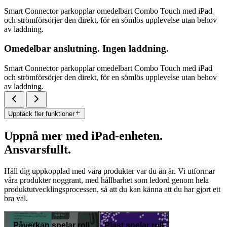
Smart Connector parkopplar omedelbart Combo Touch med iPad
och strömförsörjer den direkt, för en sömlös upplevelse utan behov
av laddning.
Omedelbar anslutning. Ingen laddning.
Smart Connector parkopplar omedelbart Combo Touch med iPad
och strömförsörjer den direkt, för en sömlös upplevelse utan behov
av laddning.
Upptäck fler funktioner
Uppnå mer med iPad-enheten.
Ansvarsfullt.
Håll dig uppkopplad med våra produkter var du än är. Vi utformar
våra produkter noggrant, med hållbarhet som ledord genom hela
produktutvecklingsprocessen, så att du kan känna att du har gjort ett
bra val.
Påverkan spelar roll
Plast spelar roll