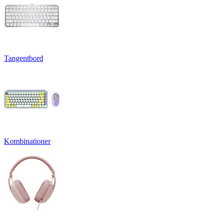
Tangentbord
Kombinationer