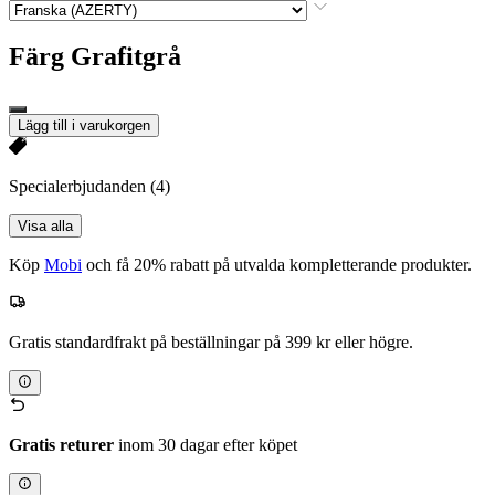
Färg
Grafitgrå
Lägg till i varukorgen
Specialerbjudanden
(4)
Visa alla
Köp
Mobi
och få 20% rabatt på utvalda kompletterande produkter.
Gratis standardfrakt på beställningar på 399 kr eller högre.
Gratis returer
inom 30 dagar efter köpet