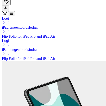
Logi
iPad-tangentbordsfodral
Flip Folio for iPad Pro and iPad Air
Logi
iPad-tangentbordsfodral
Flip Folio for iPad Pro and iPad Air