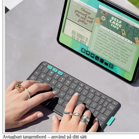
Avtagbart tangentbord – använd på ditt sätt