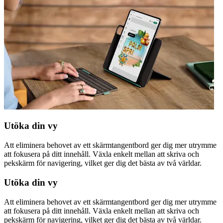
Utöka din vy
Att eliminera behovet av ett skärmtangentbord ger dig mer utrymme
att fokusera på ditt innehåll. Växla enkelt mellan att skriva och
pekskärm för navigering, vilket ger dig det bästa av två världar.
Utöka din vy
Att eliminera behovet av ett skärmtangentbord ger dig mer utrymme
att fokusera på ditt innehåll. Växla enkelt mellan att skriva och
pekskärm för navigering, vilket ger dig det bästa av två världar.