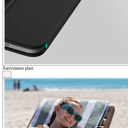
Återvunnen plast