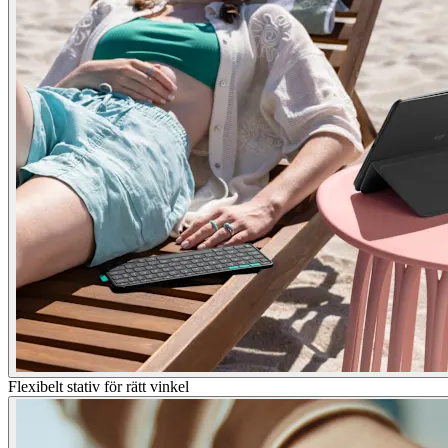
Flexibelt stativ för rätt vinkel