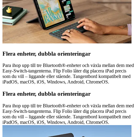
Flera enheter, dubbla orienteringar
Para ihop upp till tre Bluetooth®-enheter och växla mellan dem med
Easy-Switch-tangenterna. Flip Folio låter dig placera iPad precis
som du vill – liggande eller stående. Tangentbord kompatibelt med
iPadOS, macOS, iOS, Windows, Android, ChromeOS.
Flera enheter, dubbla orienteringar
Para ihop upp till tre Bluetooth®-enheter och växla mellan dem med
Easy-Switch-tangenterna. Flip Folio låter dig placera iPad precis
som du vill – liggande eller stående. Tangentbord kompatibelt med
iPadOS, macOS, iOS, Windows, Android, ChromeOS.