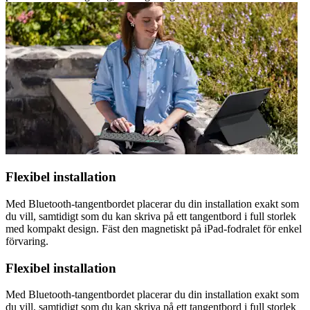
Flexibel installation
Med Bluetooth-tangentbordet placerar du din installation exakt som
du vill, samtidigt som du kan skriva på ett tangentbord i full storlek
med kompakt design. Fäst den magnetiskt på iPad-fodralet för enkel
förvaring.
Flexibel installation
Med Bluetooth-tangentbordet placerar du din installation exakt som
du vill, samtidigt som du kan skriva på ett tangentbord i full storlek