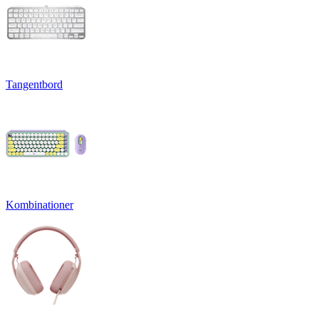
Tangentbord
Kombinationer