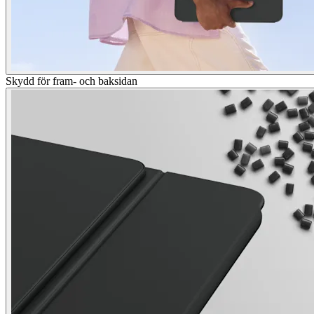
Skydd för fram- och baksidan