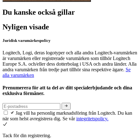
Du kanske också gillar
Nyligen visade
Juridisk varumärkespolicy
Logitech, Logi, deras logotyper och alla andra Logitech-varumärken
är varumärken eller registrerade varumärken som tillhör Logitech
Europe S.A. och/eller dess dotterbolag i USA och andra länder. Alla
andra varumärken från tredje part tillhör sina respektive ägare.
Se
alla varumärken
Prenumerera för att ta del av ditt specialerbjudande och dina
exklusiva förmåner.
Jag vill ha personlig marknadsföring från Logitech. Du kan
när som helst avregistrera dig. Se vår
integritetspolicy.
Tack för din registrering.