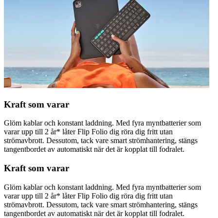
Kraft som varar
Glöm kablar och konstant laddning. Med fyra myntbatterier som
varar upp till 2 år* låter Flip Folio dig röra dig fritt utan
strömavbrott. Dessutom, tack vare smart strömhantering, stängs
tangentbordet av automatiskt när det är kopplat till fodralet.
Kraft som varar
Glöm kablar och konstant laddning. Med fyra myntbatterier som
varar upp till 2 år* låter Flip Folio dig röra dig fritt utan
strömavbrott. Dessutom, tack vare smart strömhantering, stängs
tangentbordet av automatiskt när det är kopplat till fodralet.