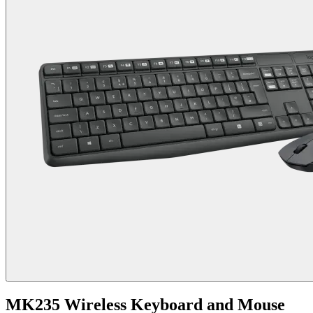
MK235 Wireless Keyboard and Mouse