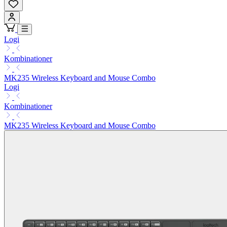
Logi
Kombinationer
MK235 Wireless Keyboard and Mouse Combo
Logi
Kombinationer
MK235 Wireless Keyboard and Mouse Combo