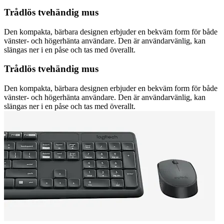
Trådlös tvehändig mus
Den kompakta, bärbara designen erbjuder en bekväm form för både
vänster- och högerhänta användare. Den är användarvänlig, kan
slängas ner i en påse och tas med överallt.
Trådlös tvehändig mus
Den kompakta, bärbara designen erbjuder en bekväm form för både
vänster- och högerhänta användare. Den är användarvänlig, kan
slängas ner i en påse och tas med överallt.