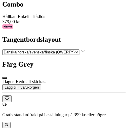
Combo
Hållbar. Enkelt. Trådlös
379,00 kr
Tangentbordslayout
Färg
Grey
I lager. Redo att skickas.
Lägg till i varukorgen
Gratis standardfrakt på beställningar på 399 kr eller högre.