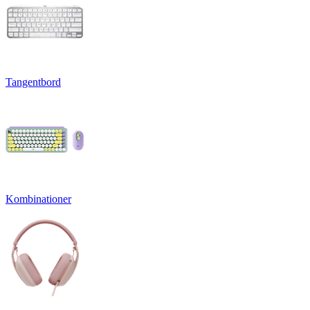
Tangentbord
Kombinationer