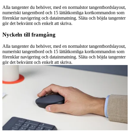
Alla tangenter du behöver, med en normalstor tangentbordslayout,
numeriskt tangentbord och 15 lättåtkomliga kortkommandon som
förenklar navigering och datainmatning. Släta och böjda tangenter
gör det bekvämt och enkelt att skriva.
Nyckeln till framgång
Alla tangenter du behöver, med en normalstor tangentbordslayout,
numeriskt tangentbord och 15 lättåtkomliga kortkommandon som
förenklar navigering och datainmatning. Släta och böjda tangenter
gör det bekvämt och enkelt att skriva.