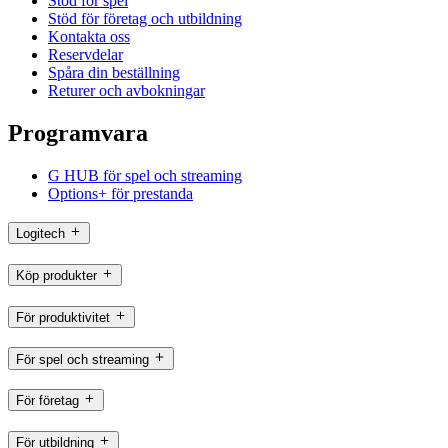
Stöd för spel
Stöd för företag och utbildning
Kontakta oss
Reservdelar
Spåra din beställning
Returer och avbokningar
Programvara
G HUB för spel och streaming
Options+ för prestanda
Logitech
Köp produkter
För produktivitet
För spel och streaming
För företag
För utbildning