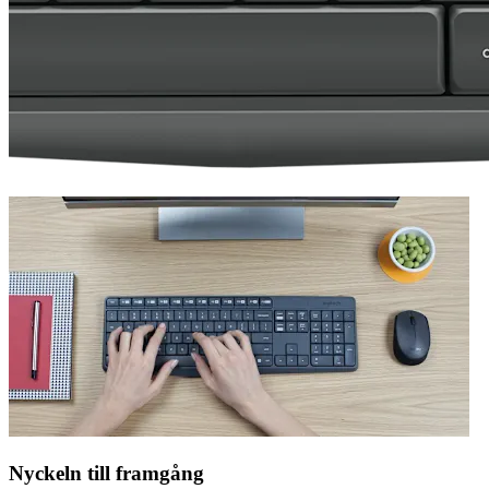
Nyckeln till framgång