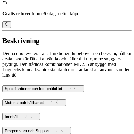
Gratis returer
inom 30 dagar efter köpet
Beskrivning
Denna duo levererar alla funktioner du behöver i en bekväm, hållbar
design som är lätt att använda och håller ditt utrymme snyggt och
prydligt. Den trådlösa kombinationen MK235 är byggd med
Logitechs kända kvalitetsstandarder och är tänkt att användas under
lång tid.
Specifikationer och kompatibilitet
Material och hållbarhet
Innehåll
Programvara och Support