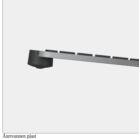
Återvunnen plast