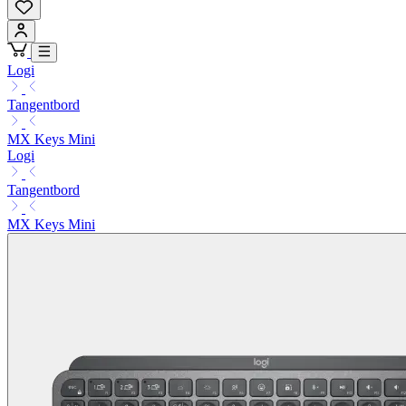
Logi
Tangentbord
MX Keys Mini
Logi
Tangentbord
MX Keys Mini