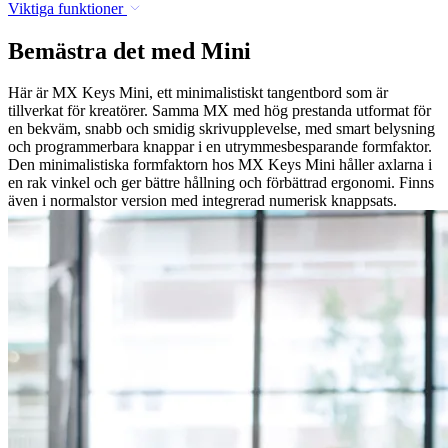
Viktiga funktioner
Bemästra det med Mini
Här är MX Keys Mini, ett minimalistiskt tangentbord som är
tillverkat för kreatörer. Samma MX med hög prestanda utformat för
en bekväm, snabb och smidig skrivupplevelse, med smart belysning
och programmerbara knappar i en utrymmesbesparande formfaktor.
Den minimalistiska formfaktorn hos MX Keys Mini håller axlarna i
en rak vinkel och ger bättre hållning och förbättrad ergonomi. Finns
även i normalstor version med integrerad numerisk knappsats.