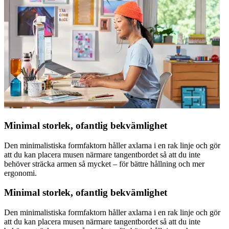
Minimal storlek, ofantlig bekvämlighet
Den minimalistiska formfaktorn håller axlarna i en rak linje och gör
att du kan placera musen närmare tangentbordet så att du inte
behöver sträcka armen så mycket – för bättre hållning och mer
ergonomi.
Minimal storlek, ofantlig bekvämlighet
Den minimalistiska formfaktorn håller axlarna i en rak linje och gör
att du kan placera musen närmare tangentbordet så att du inte