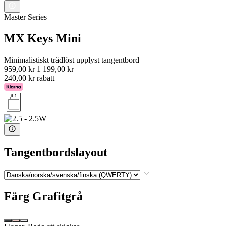
Master Series
MX Keys Mini
Minimalistiskt trådlöst upplyst tangentbord
959,00 kr
1 199,00 kr
240,00 kr rabatt
Tangentbordslayout
Färg
Grafitgrå