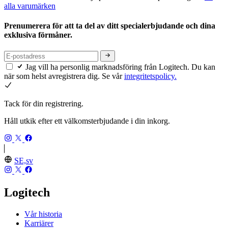
alla varumärken
Prenumerera för att ta del av ditt specialerbjudande och dina
exklusiva förmåner.
Jag vill ha personlig marknadsföring från Logitech. Du kan
när som helst avregistrera dig. Se vår
integritetspolicy.
Tack för din registrering.
Håll utkik efter ett välkomsterbjudande i din inkorg.
SE,sv
Logitech
Vår historia
Karriärer