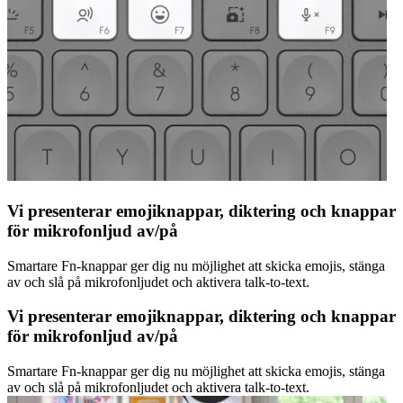
Vi presenterar emojiknappar, diktering och knappar
för mikrofonljud av/på
Smartare Fn-knappar ger dig nu möjlighet att skicka emojis, stänga
av och slå på mikrofonljudet och aktivera talk-to-text.
Vi presenterar emojiknappar, diktering och knappar
för mikrofonljud av/på
Smartare Fn-knappar ger dig nu möjlighet att skicka emojis, stänga
av och slå på mikrofonljudet och aktivera talk-to-text.