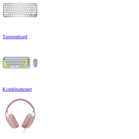
Tangentbord
Kombinationer