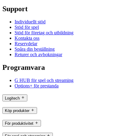
Support
Individuellt stöd
Stöd för spel
Stöd för företag och utbildning
Kontakta oss
Reservdelar
Spåra din beställning
Returer och avbokningar
Programvara
G HUB för spel och streaming
Options+ för prestanda
Logitech
Köp produkter
För produktivitet