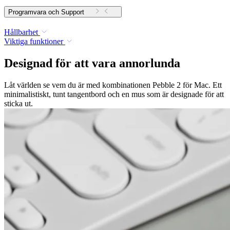
Programvara och Support
Hållbarhet
Viktiga funktioner
Designad för att vara annorlunda
Låt världen se vem du är med kombinationen Pebble 2 för Mac. Ett
minimalistiskt, tunt tangentbord och en mus som är designade för att
sticka ut.