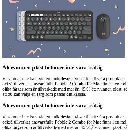
Återvunnen plast behöver inte vara tråkig
Vi stannar inte bara vid en unik design, vi ser till att våra produkter
också tillverkas ansvarsfullt. Pebble 2 Combo för Mac finns i en rad
olika färger som är tillverkade med mer än 45 % återvunnen plast, så
att du kan välja en färg som passar din känsla.
Återvunnen plast behöver inte vara tråkig
Vi stannar inte bara vid en unik design, vi ser till att våra produkter
också tillverkas ansvarsfullt. Pebble 2 Combo för Mac finns i en rad
olika färger som är tillverkade med mer än 45 % återvunnen plast, så