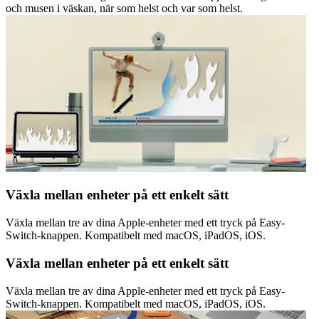
och musen i väskan, när som helst och var som helst.
Växla mellan enheter på ett enkelt sätt
Växla mellan tre av dina Apple-enheter med ett tryck på Easy-
Switch-knappen. Kompatibelt med macOS, iPadOS, iOS.
Växla mellan enheter på ett enkelt sätt
Växla mellan tre av dina Apple-enheter med ett tryck på Easy-
Switch-knappen. Kompatibelt med macOS, iPadOS, iOS.