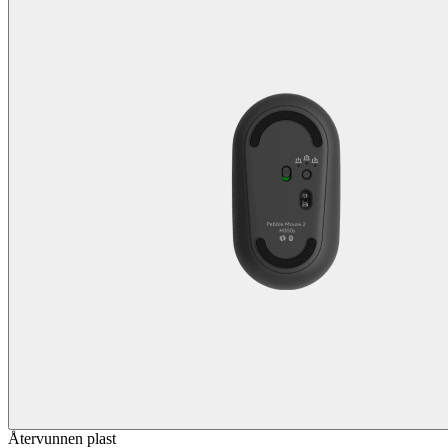
Återvunnen plast