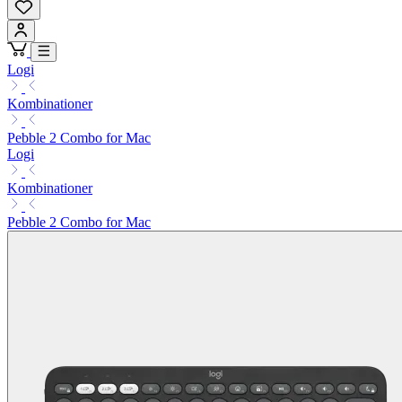
Logi
Kombinationer
Pebble 2 Combo for Mac
Logi
Kombinationer
Pebble 2 Combo for Mac