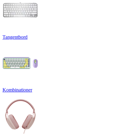
Tangentbord
Kombinationer