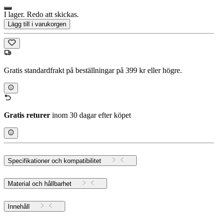
I lager. Redo att skickas.
Lägg till i varukorgen
Gratis standardfrakt på beställningar på 399 kr eller högre.
Gratis returer
inom 30 dagar efter köpet
Specifikationer och kompatibilitet
Material och hållbarhet
Innehåll