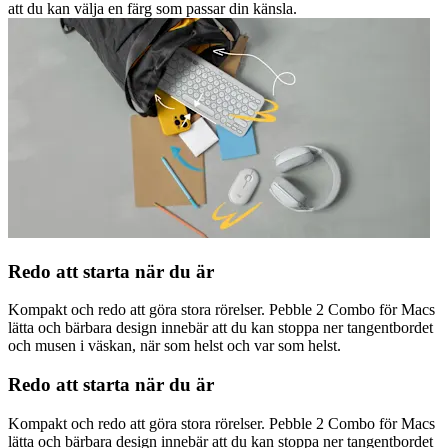
att du kan välja en färg som passar din känsla.
Redo att starta när du är
Kompakt och redo att göra stora rörelser. Pebble 2 Combo för Macs
lätta och bärbara design innebär att du kan stoppa ner tangentbordet
och musen i väskan, när som helst och var som helst.
Redo att starta när du är
Kompakt och redo att göra stora rörelser. Pebble 2 Combo för Macs
lätta och bärbara design innebär att du kan stoppa ner tangentbordet