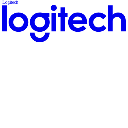
Logitech