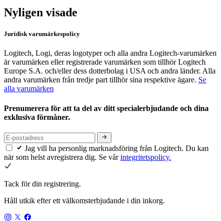
Nyligen visade
Juridisk varumärkespolicy
Logitech, Logi, deras logotyper och alla andra Logitech-varumärken
är varumärken eller registrerade varumärken som tillhör Logitech
Europe S.A. och/eller dess dotterbolag i USA och andra länder. Alla
andra varumärken från tredje part tillhör sina respektive ägare.
Se
alla varumärken
Prenumerera för att ta del av ditt specialerbjudande och dina
exklusiva förmåner.
Jag vill ha personlig marknadsföring från Logitech. Du kan
när som helst avregistrera dig. Se vår
integritetspolicy.
Tack för din registrering.
Håll utkik efter ett välkomsterbjudande i din inkorg.