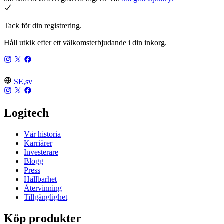
Tack för din registrering.
Håll utkik efter ett välkomsterbjudande i din inkorg.
SE,sv
Logitech
Vår historia
Karriärer
Investerare
Blogg
Press
Hållbarhet
Återvinning
Tillgänglighet
Köp produkter