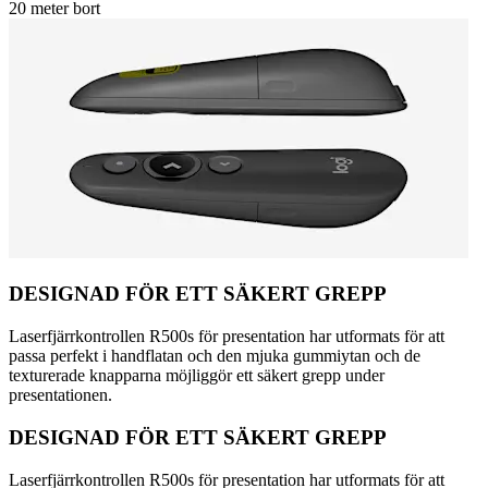
20 meter bort
DESIGNAD FÖR ETT SÄKERT GREPP
Laserfjärrkontrollen R500s för presentation har utformats för att
passa perfekt i handflatan och den mjuka gummiytan och de
texturerade knapparna möjliggör ett säkert grepp under
presentationen.
DESIGNAD FÖR ETT SÄKERT GREPP
Laserfjärrkontrollen R500s för presentation har utformats för att