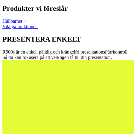
Produkter vi föreslår
Hållbarhet
Viktiga funktioner
PRESENTERA ENKELT
R500s är en enkel, pålitlig och krångelfri presentationsfjärrkontroll.
Så du kan fokusera på att verkligen få till din presentation.