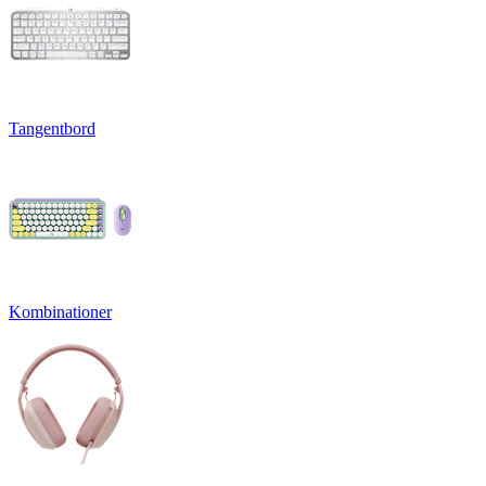
Tangentbord
Kombinationer