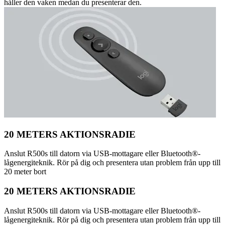
håller den vaken medan du presenterar den.
20 METERS AKTIONSRADIE
Anslut R500s till datorn via USB-mottagare eller Bluetooth®-
lågenergiteknik. Rör på dig och presentera utan problem från upp till
20 meter bort
20 METERS AKTIONSRADIE
Anslut R500s till datorn via USB-mottagare eller Bluetooth®-
lågenergiteknik. Rör på dig och presentera utan problem från upp till