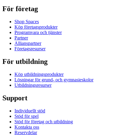
För företag
Shop Spaces
Köp företagsprodukter
Programvara och tjänster
Partner
Allianspartner
Företagsresurser
För utbildning
Köp utbildningsprodukter
Lösningar för grund- och gymnasieskolor
Utbildningsresurser
Support
Individuellt stöd
Stöd för spel
Stöd för företag och utbildning
Kontakta oss
Reservdelar