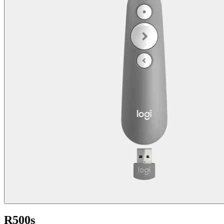
R500s