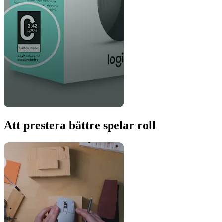
Att prestera bättre spelar roll