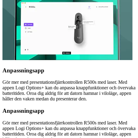
Anpassningsapp
Gör mer med presentationsfjärrkontrollen R500s med laser. Med
appen Logi Options+ kan du anpassa knappfunktioner och övervaka
batteritiden. Oroa dig aldrig för att datorn hamnar i viloläge, appen
håller den vaken medan du presenterar den.
Anpassningsapp
Gör mer med presentationsfjärrkontrollen R500s med laser. Med
appen Logi Options+ kan du anpassa knappfunktioner och övervaka
batteritiden. Oroa dig aldrig för att datorn hamnar i viloläge, appen