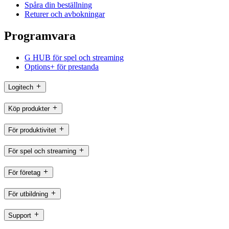
Spåra din beställning
Returer och avbokningar
Programvara
G HUB för spel och streaming
Options+ för prestanda
Logitech
Köp produkter
För produktivitet
För spel och streaming
För företag
För utbildning
Support