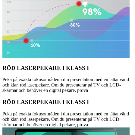
RÖD LASERPEKARE I KLASS I
Peka på exakta fokusområden i din presentation med en lättanvänd
och klar, röd laserpekare. Om du presenterar på TV och LCD-
skärmar och behöver en digital pekare, prova
RÖD LASERPEKARE I KLASS I
Peka på exakta fokusområden i din presentation med en lättanvänd
och klar, röd laserpekare. Om du presenterar på TV och LCD-
skärmar och behöver en digital pekare, prova