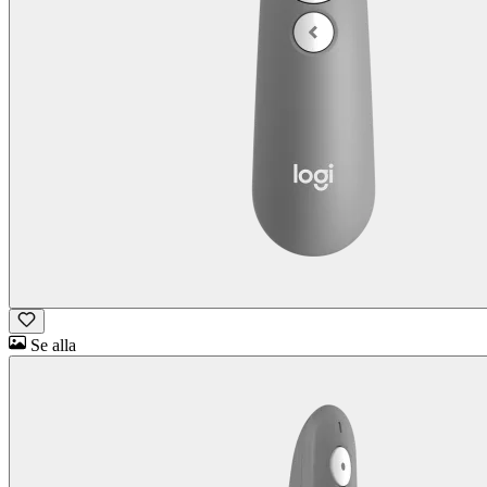
Se alla