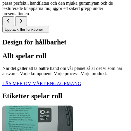
passa perfekt i handflatan och den mjuka gummiytan och de
texturerade knapparna möjliggör ett säkert grepp under
presentationen.
Upptäck fler funktioner
Design för hållbarhet
Allt spelar roll
När det gäller att ta bättre hand om vår planet så är det vi som har
ansvaret. Varje komponent. Varje process. Varje produkt.
LÄS MER OM VÅRT ENGAGEMANG
Etiketter spelar roll