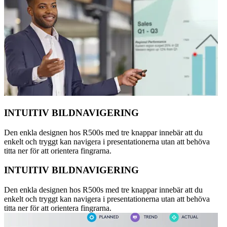
INTUITIV BILDNAVIGERING
Den enkla designen hos R500s med tre knappar innebär att du
enkelt och tryggt kan navigera i presentationerna utan att behöva
titta ner för att orientera fingrarna.
INTUITIV BILDNAVIGERING
Den enkla designen hos R500s med tre knappar innebär att du
enkelt och tryggt kan navigera i presentationerna utan att behöva
titta ner för att orientera fingrarna.