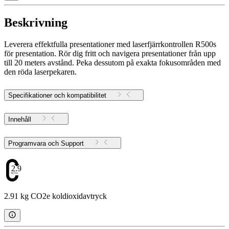
Beskrivning
Leverera effektfulla presentationer med laserfjärrkontrollen R500s
för presentation. Rör dig fritt och navigera presentationer från upp
till 20 meters avstånd. Peka dessutom på exakta fokusområden med
den röda laserpekaren.
Specifikationer och kompatibilitet
Innehåll
Programvara och Support
2.91
2.91 kg CO2e koldioxidavtryck