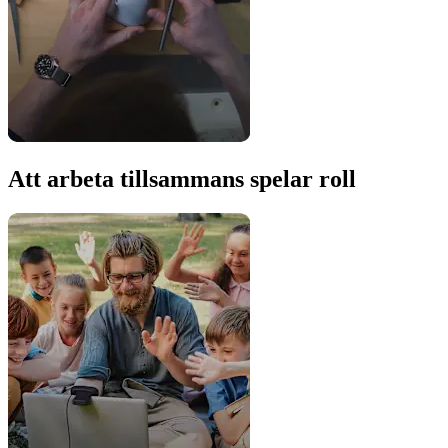
Att arbeta tillsammans spelar roll