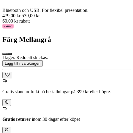
Bluetooth och USB. För flexibel presentation.
479,00 kr
539,00 kr
60,00 kr rabatt
Färg
Mellangrå
I lager. Redo att skickas.
Lägg till i varukorgen
Gratis standardfrakt på beställningar på 399 kr eller högre.
Gratis returer
inom 30 dagar efter köpet