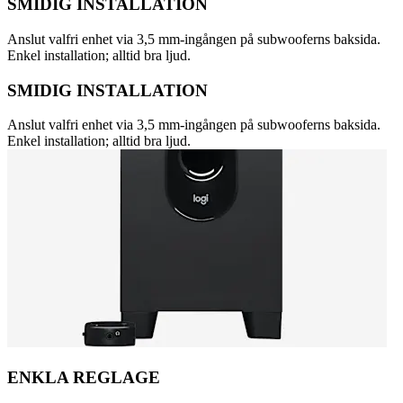
SMIDIG INSTALLATION
Anslut valfri enhet via 3,5 mm-ingången på subwooferns baksida.
Enkel installation; alltid bra ljud.
SMIDIG INSTALLATION
Anslut valfri enhet via 3,5 mm-ingången på subwooferns baksida.
Enkel installation; alltid bra ljud.
ENKLA REGLAGE