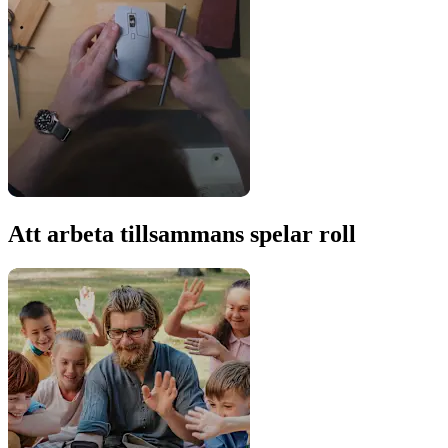
Att arbeta tillsammans spelar roll