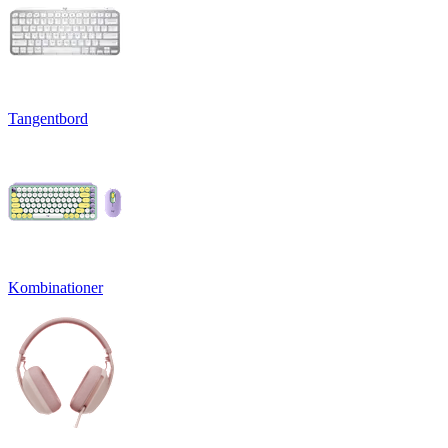
Tangentbord
Kombinationer