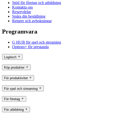
Stöd för företag och utbildning
Kontakta oss
Reservdelar
Spåra din beställning
Returer och avbokningar
Programvara
G HUB för spel och streaming
Options+ för prestanda
Logitech
Köp produkter
För produktivitet
För spel och streaming
För företag
För utbildning