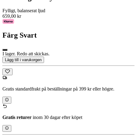
Fylligt, balanserat ljud
659,00 kr
Färg
Svart
I lager. Redo att skickas.
Lägg till i varukorgen
Gratis standardfrakt på beställningar på 399 kr eller högre.
Gratis returer
inom 30 dagar efter köpet