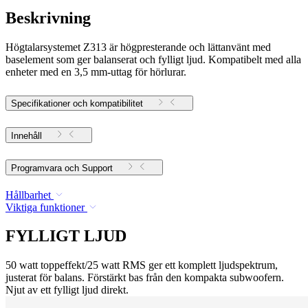
Beskrivning
Högtalarsystemet Z313 är högpresterande och lättanvänt med
baselement som ger balanserat och fylligt ljud. Kompatibelt med alla
enheter med en 3,5 mm-uttag för hörlurar.
Specifikationer och kompatibilitet
Innehåll
Programvara och Support
Hållbarhet
Viktiga funktioner
FYLLIGT LJUD
50 watt toppeffekt/25 watt RMS ger ett komplett ljudspektrum,
justerat för balans. Förstärkt bas från den kompakta subwoofern.
Njut av ett fylligt ljud direkt.