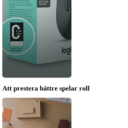
Att prestera bättre spelar roll