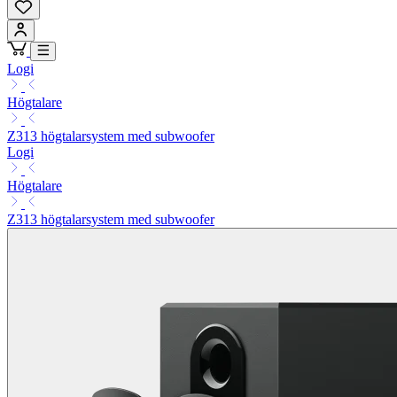
Logi
Högtalare
Z313 högtalarsystem med subwoofer
Logi
Högtalare
Z313 högtalarsystem med subwoofer