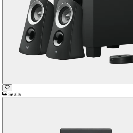
Se alla