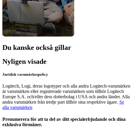
Du kanske också gillar
Nyligen visade
Juridisk varumärkespolicy
Logitech, Logi, deras logotyper och alla andra Logitech-varumärken
är varumärken eller registrerade varumärken som tillhör Logitech
Europe S.A. och/eller dess dotterbolag i USA och andra länder. Alla
andra varumärken från tredje part tillhör sina respektive ägare.
Se
alla varumärken
Prenumerera för att ta del av ditt specialerbjudande och dina
exklusiva förmåner.