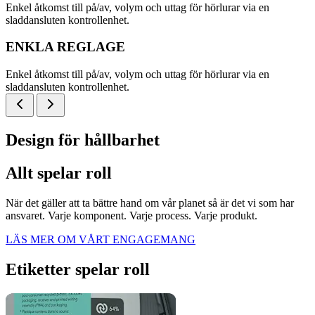
Enkel åtkomst till på/av, volym och uttag för hörlurar via en
sladdansluten kontrollenhet.
ENKLA REGLAGE
Enkel åtkomst till på/av, volym och uttag för hörlurar via en
sladdansluten kontrollenhet.
Design för hållbarhet
Allt spelar roll
När det gäller att ta bättre hand om vår planet så är det vi som har
ansvaret. Varje komponent. Varje process. Varje produkt.
LÄS MER OM VÅRT ENGAGEMANG
Etiketter spelar roll