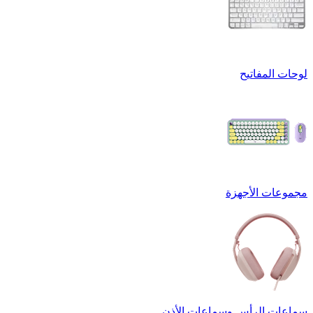
لوحات المفاتيح
مجموعات الأجهزة
سماعات الرأس وسماعات الأذن