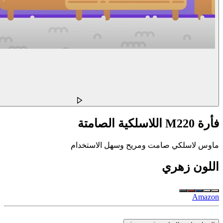
فأرة M220 اللاسلكية الصامتة
ماوس لاسلكي صامت ومريح وسهل الاستخدام
اللون
زهري
Amazon