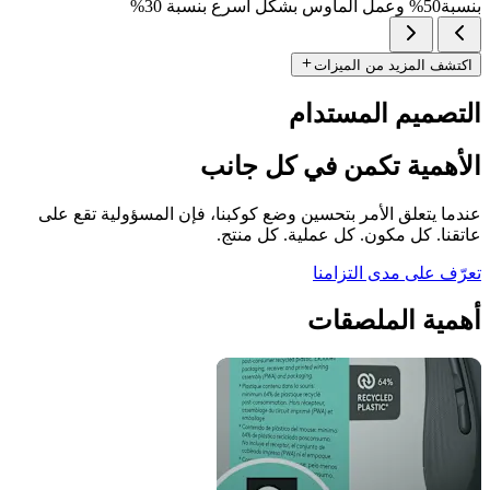
بنسبة50% وعمل الماوس بشكل أسرع بنسبة 30%
اكتشف المزيد من الميزات
التصميم المستدام
الأهمية تكمن في كل جانب
عندما يتعلق الأمر بتحسين وضع كوكبنا، فإن المسؤولية تقع على
عاتقنا. كل مكون. كل عملية. كل منتج.
تعرّف على مدى التزامنا
أهمية الملصقات