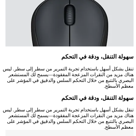
سهولة التنقل، ودقة في التحكم
تنقل بشكل أسهل باستخدام تجربة التمرير من سطر إلى سطر. ليس
هناك مزيد من النقرات المزعجة المفقودة—يسمح لك المستشعر
البصري بالتتبع من خلال التحكم السلس والدقيق في المؤشر على
معظم الأسطح.
سهولة التنقل، ودقة في التحكم
تنقل بشكل أسهل باستخدام تجربة التمرير من سطر إلى سطر. ليس
هناك مزيد من النقرات المزعجة المفقودة—يسمح لك المستشعر
البصري بالتتبع من خلال التحكم السلس والدقيق في المؤشر على
معظم الأسطح.