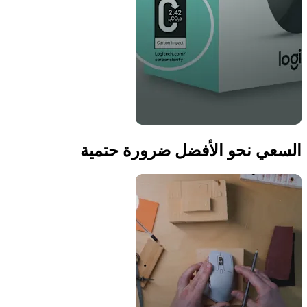
السعي نحو الأفضل ضرورة حتمية