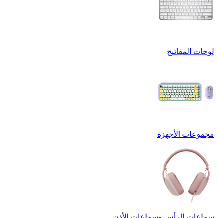
لوحات المفاتيح
مجموعات الأجهزة
سماعات الرأس وسماعات الأذن