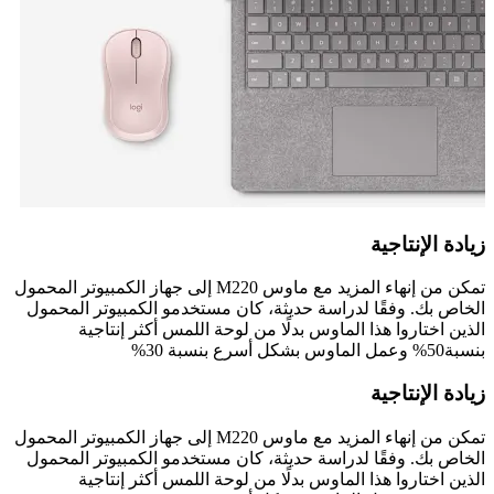
زيادة الإنتاجية
تمكن من إنهاء المزيد مع ماوس M220 إلى جهاز الكمبيوتر المحمول
الخاص بك. وفقًا لدراسة حديثة، كان مستخدمو الكمبيوتر المحمول
الذين اختاروا هذا الماوس بدلًا من لوحة اللمس أكثر إنتاجية
بنسبة50% وعمل الماوس بشكل أسرع بنسبة 30%
زيادة الإنتاجية
تمكن من إنهاء المزيد مع ماوس M220 إلى جهاز الكمبيوتر المحمول
الخاص بك. وفقًا لدراسة حديثة، كان مستخدمو الكمبيوتر المحمول
الذين اختاروا هذا الماوس بدلًا من لوحة اللمس أكثر إنتاجية