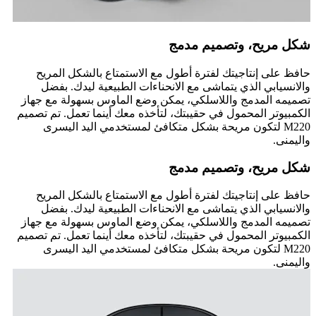
شكل مريح، وتصميم مدمج
حافظ على إنتاجيتك لفترة أطول مع الاستمتاع بالشكل المريح
والانسيابي الذي يتماشى مع الانحناءات الطبيعية ليدك. بفضل
تصميمه المدمج واللاسلكي، يمكن وضع الماوس بسهولة مع جهاز
الكمبيوتر المحمول في حقيبتك، لتأخذه معك أينما تعمل. تم تصميم
M220 لتكون مريحة بشكل متكافئ لمستخدمي اليد اليسرى
واليمنى.
شكل مريح، وتصميم مدمج
حافظ على إنتاجيتك لفترة أطول مع الاستمتاع بالشكل المريح
والانسيابي الذي يتماشى مع الانحناءات الطبيعية ليدك. بفضل
تصميمه المدمج واللاسلكي، يمكن وضع الماوس بسهولة مع جهاز
الكمبيوتر المحمول في حقيبتك، لتأخذه معك أينما تعمل. تم تصميم
M220 لتكون مريحة بشكل متكافئ لمستخدمي اليد اليسرى
واليمنى.