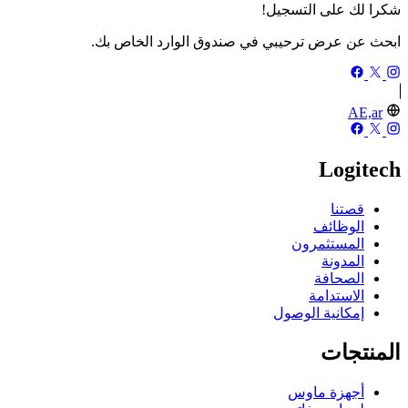
شكرا لك على التسجيل!
ابحث عن عرض ترحيبي في صندوق الوارد الخاص بك.
AE,ar
Logitech
قصتنا
الوظائف
المستثمرون
المدونة
الصحافة
الاستدامة
إمكانية الوصول
المنتجات
أجهزة ماوس