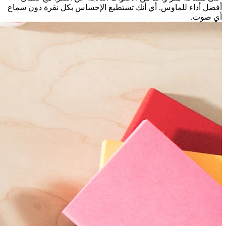
أفضل أداء للماوس. أي أنك تستطيع الإحساس بكل نقرة دون سماع
أي صوت.