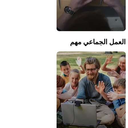
العمل الجماعي مهم