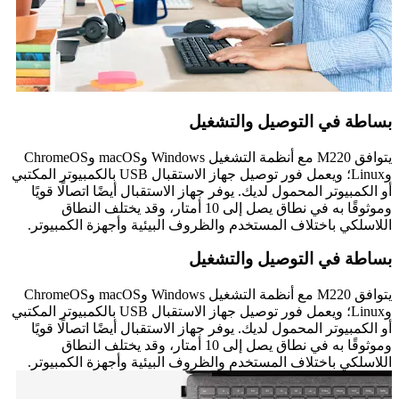
بساطة في التوصيل والتشغيل
يتوافق M220 مع أنظمة التشغيل Windows وmacOS وChromeOS
وLinux؛ ويعمل فور توصيل جهاز الاستقبال USB بالكمبيوتر المكتبي
أو الكمبيوتر المحمول لديك. يوفر جهاز الاستقبال أيضًا اتصالًا قويًا
وموثوقًا به في نطاق يصل إلى 10 أمتار، وقد يختلف النطاق
اللاسلكي باختلاف المستخدم والظروف البيئية وأجهزة الكمبيوتر.
بساطة في التوصيل والتشغيل
يتوافق M220 مع أنظمة التشغيل Windows وmacOS وChromeOS
وLinux؛ ويعمل فور توصيل جهاز الاستقبال USB بالكمبيوتر المكتبي
أو الكمبيوتر المحمول لديك. يوفر جهاز الاستقبال أيضًا اتصالًا قويًا
وموثوقًا به في نطاق يصل إلى 10 أمتار، وقد يختلف النطاق
اللاسلكي باختلاف المستخدم والظروف البيئية وأجهزة الكمبيوتر.