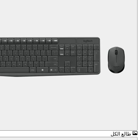
طالع الكل