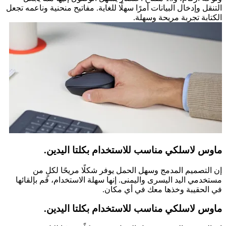
التنقل وإدخال البيانات أمرًا سهلًا للغاية. مفاتيح منحنية وناعمه تجعل
الكتابة تجربة مريحة وسهلة.
ماوس لاسلكي مناسب للاستخدام بكلتا اليدين.
إن التصميم المدمج وسهل الحمل يوفر شكلًا مريحًا لكلٍ من
مستخدمي اليد اليسرى واليمنى. إنها سهلة الاستخدام، قم بإلقائها
في الحقيبة وخذها معك في أي مكان.
ماوس لاسلكي مناسب للاستخدام بكلتا اليدين.