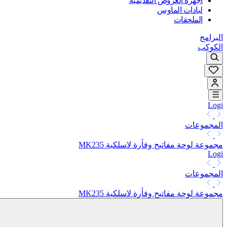
أجهزة العروض التقديمية
لبادات الماوس
الملحقات
البرامج
الكوكب
Logi
المجموعات
مجموعة لوحة مفاتيح وفأرة لاسلكية MK235
Logi
المجموعات
مجموعة لوحة مفاتيح وفأرة لاسلكية MK235