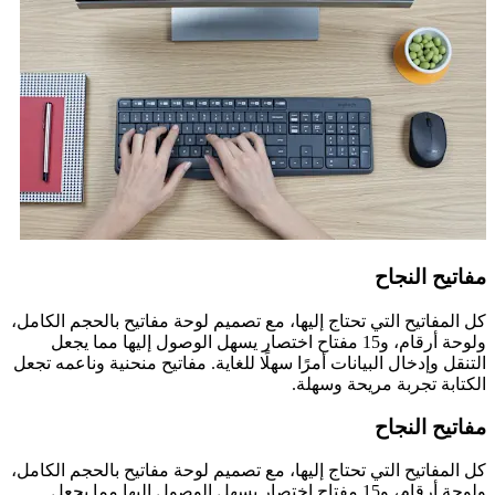
مفاتيح النجاح
كل المفاتيح التي تحتاج إليها، مع تصميم لوحة مفاتيح بالحجم الكامل،
ولوحة أرقام، و15 مفتاح اختصار يسهل الوصول إليها مما يجعل
التنقل وإدخال البيانات أمرًا سهلًا للغاية. مفاتيح منحنية وناعمه تجعل
الكتابة تجربة مريحة وسهلة.
مفاتيح النجاح
كل المفاتيح التي تحتاج إليها، مع تصميم لوحة مفاتيح بالحجم الكامل،
ولوحة أرقام، و15 مفتاح اختصار يسهل الوصول إليها مما يجعل