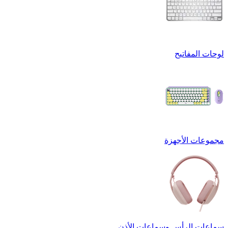
لوحات المفاتيح
مجموعات الأجهزة
سماعات الرأس وسماعات الأذن