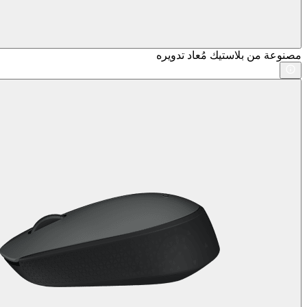
مصنوعة من بلاستيك مُعاد تدويره