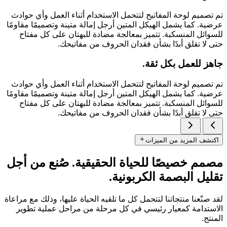
تم تصميم لوحة المفاتيح لتتحمل الاستخدام أثناء العمل وأي حوادث
عرضية. كما يشمل الهيكل المتين أرجل إمالة متينة وتصميمًا مقاومًا
للسوائل المنسكبة. تتميز بمعالجة مضادة للبهتان على كل مفتاح
حتى لا تقلق أبدًا بشأن فقدان الحروف من مفاتيحك.
جاهز للعمل بكل ثقة.
تم تصميم لوحة المفاتيح لتتحمل الاستخدام أثناء العمل وأي حوادث
عرضية. كما يشمل الهيكل المتين أرجل إمالة متينة وتصميمًا مقاومًا
للسوائل المنسكبة. تتميز بمعالجة مضادة للبهتان على كل مفتاح
حتى لا تقلق أبدًا بشأن فقدان الحروف من مفاتيحك.
اكتشف المزيد من الميزات
مصمم خصيصًا للحياة الحقيقية. صُنع من أجل
تقليل البصمة الكربونية.
لقد صنّعنا منتجاتنا لتتحمل كل ما تلقيه الحياة عليها، وذلك مع مراعاة
الاستدامة كمعيار رئيسي في كل مرحلة من مراحل عملية تطوير
المنتج.