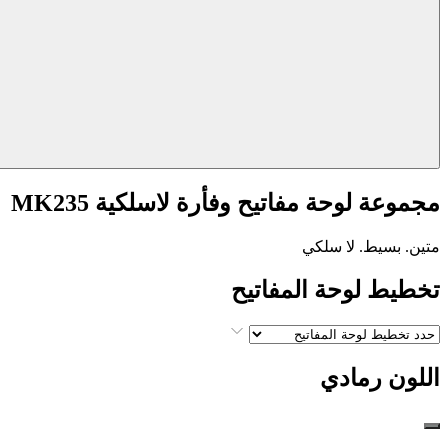
مجموعة لوحة مفاتيح وفأرة لاسلكية MK235
متين. بسيط. لا سلكي
تخطيط لوحة المفاتيح
اللون
رمادي