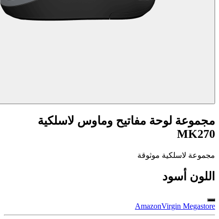
مجموعة لوحة مفاتيح وماوس لاسلكية
MK270
مجموعة لاسلكية موثوقة
اللون
أسود
Amazon
Virgin Megastore