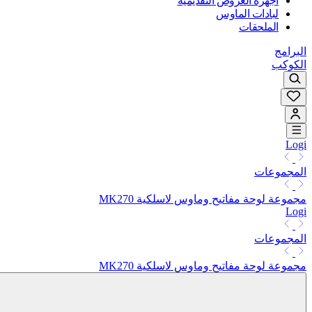
أجهزة العروض التقديمية
لبادات الماوس
الملحقات
البرامج
الكوكب
Logi
المجموعات
مجموعة لوحة مفاتيح وماوس لاسلكية MK270
Logi
المجموعات
مجموعة لوحة مفاتيح وماوس لاسلكية MK270