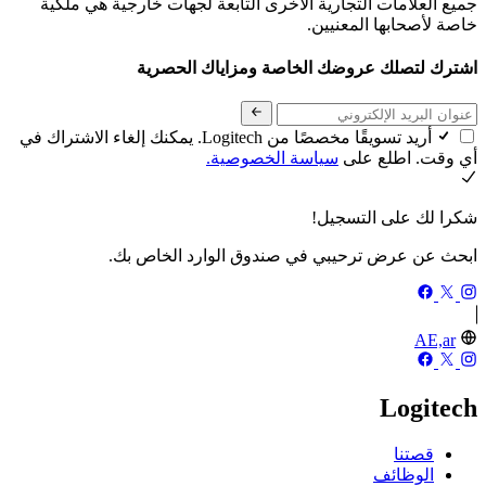
جميع العلامات التجارية الأخرى التابعة لجهات خارجية هي ملكية
خاصة لأصحابها المعنيين.
اشترك لتصلك عروضك الخاصة ومزاياك الحصرية
أريد تسويقًا مخصصًا من Logitech. يمكنك إلغاء الاشتراك في
أي وقت. اطلع على
سياسة الخصوصية.
شكرا لك على التسجيل!
ابحث عن عرض ترحيبي في صندوق الوارد الخاص بك.
AE,ar
Logitech
قصتنا
الوظائف