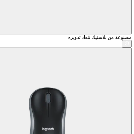
مصنوعة من بلاستيك مُعاد تدويره