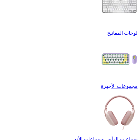
لوحات المفاتيح
مجموعات الأجهزة
سماعات الرأس وسماعات الأذن