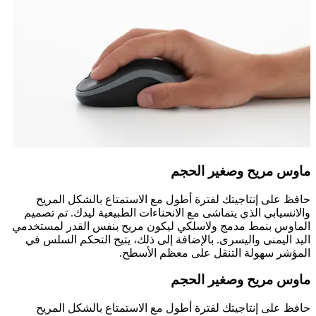
ماوس مريح وصغير الحجم
حافظ على إنتاجيتك لفترة أطول مع الاستمتاع بالشكل المريح
والانسيابي الذي يتماشى مع الانحناءات الطبيعية ليدك. تم تصميم
الماوس بنمط مدمج ولاسلكي ليكون مريح بنفس القدر لمستخدمي
اليد اليمنى واليسرى. بالإضافة إلى ذلك، يتيح التحكم السلس في
المؤشر سهولة التنقل على معظم الأسطح.
ماوس مريح وصغير الحجم
حافظ على إنتاجيتك لفترة أطول مع الاستمتاع بالشكل المريح