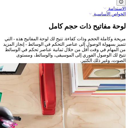
الاستدامة
الخواص الأساسية
لوحة مفاتيح ذات حجم كامل
مريحة وكاملة الحجم وذات كفاءة. تتيح لك لوحة المفاتيح هذه - التي
تتميز بسهولة الوصول إلى عناصر التحكم في الوسائط - إنجاز المزيد
من المهام في وقت أقل من خلال ثمانية عناصر تحكم في الوسائط
تتيح لك الوصول الفوري إلى الموسيقى، والوسائط، ومستوى
الصوت، وغير ذلك الكثير.