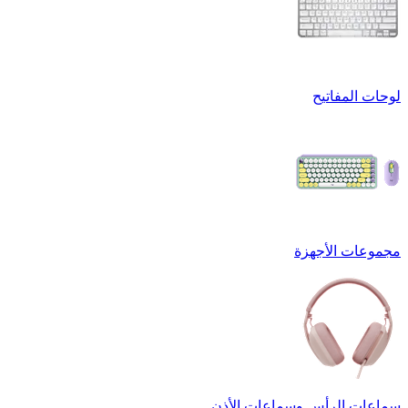
لوحات المفاتيح
مجموعات الأجهزة
سماعات الرأس وسماعات الأذن