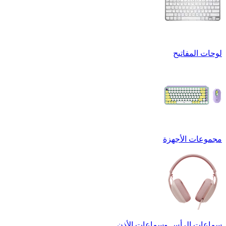
لوحات المفاتيح
مجموعات الأجهزة
سماعات الرأس وسماعات الأذن