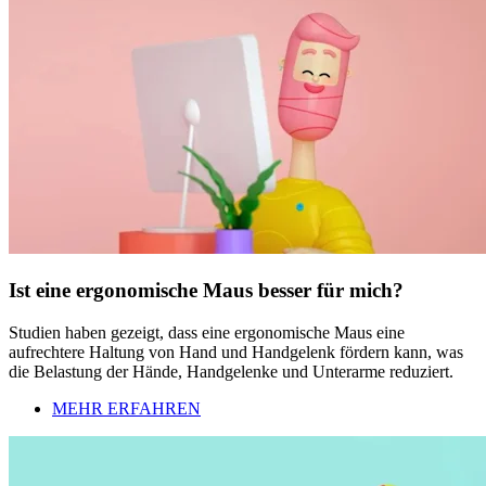
Ist eine ergonomische Maus besser für mich?
Studien haben gezeigt, dass eine ergonomische Maus eine
aufrechtere Haltung von Hand und Handgelenk fördern kann, was
die Belastung der Hände, Handgelenke und Unterarme reduziert.
MEHR ERFAHREN