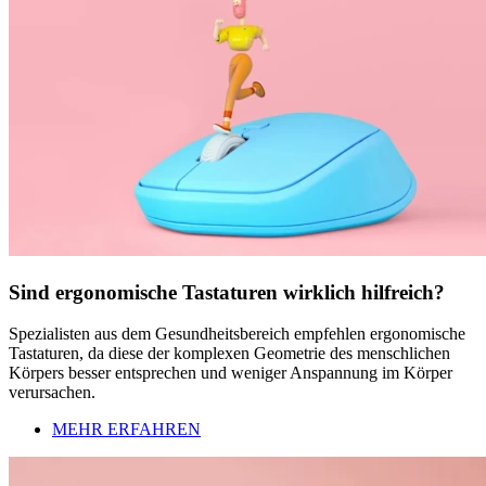
Sind ergonomische Tastaturen wirklich hilfreich?
Spezialisten aus dem Gesundheitsbereich empfehlen ergonomische
Tastaturen, da diese der komplexen Geometrie des menschlichen
Körpers besser entsprechen und weniger Anspannung im Körper
verursachen.
MEHR ERFAHREN