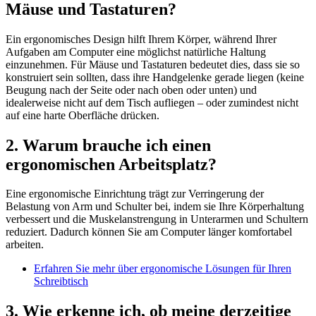
Mäuse und Tastaturen?
Ein ergonomisches Design hilft Ihrem Körper, während Ihrer
Aufgaben am Computer eine möglichst natürliche Haltung
einzunehmen. Für Mäuse und Tastaturen bedeutet dies, dass sie so
konstruiert sein sollten, dass ihre Handgelenke gerade liegen (keine
Beugung nach der Seite oder nach oben oder unten) und
idealerweise nicht auf dem Tisch aufliegen – oder zumindest nicht
auf eine harte Oberfläche drücken.
2. Warum brauche ich einen
ergonomischen Arbeitsplatz?
Eine ergonomische Einrichtung trägt zur Verringerung der
Belastung von Arm und Schulter bei, indem sie Ihre Körperhaltung
verbessert und die Muskelanstrengung in Unterarmen und Schultern
reduziert. Dadurch können Sie am Computer länger komfortabel
arbeiten.
Erfahren Sie mehr über ergonomische Lösungen für Ihren
Schreibtisch
3. Wie erkenne ich, ob meine derzeitige