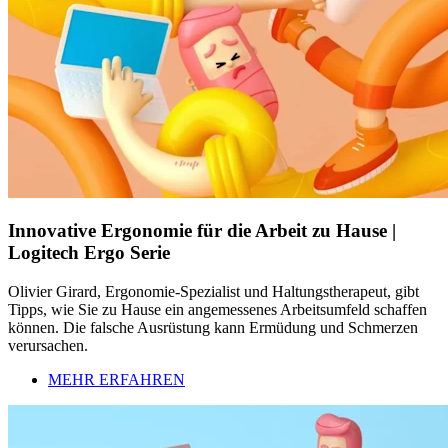
Innovative Ergonomie für die Arbeit zu Hause |
Logitech Ergo Serie
Olivier Girard, Ergonomie-Spezialist und Haltungstherapeut, gibt
Tipps, wie Sie zu Hause ein angemessenes Arbeitsumfeld schaffen
können. Die falsche Ausrüstung kann Ermüdung und Schmerzen
verursachen.
MEHR ERFAHREN