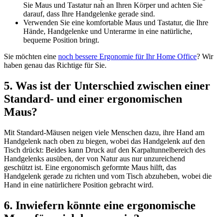
Sie Maus und Tastatur nah an Ihren Körper und achten Sie
darauf, dass Ihre Handgelenke gerade sind.
Verwenden Sie eine komfortable Maus und Tastatur, die Ihre
Hände, Handgelenke und Unterarme in eine natürliche,
bequeme Position bringt.
Sie möchten eine
noch bessere Ergonomie für Ihr Home Office
? Wir
haben genau das Richtige für Sie.
5. Was ist der Unterschied zwischen einer
Standard- und einer ergonomischen
Maus?
Mit Standard-Mäusen neigen viele Menschen dazu, ihre Hand am
Handgelenk nach oben zu biegen, wobei das Handgelenk auf den
Tisch drückt: Beides kann Druck auf den Karpaltunnelbereich des
Handgelenks ausüben, der von Natur aus nur unzureichend
geschützt ist. Eine ergonomisch geformte Maus hilft, das
Handgelenk gerade zu richten und vom Tisch abzuheben, wobei die
Hand in eine natürlichere Position gebracht wird.
6. Inwiefern könnte eine ergonomische