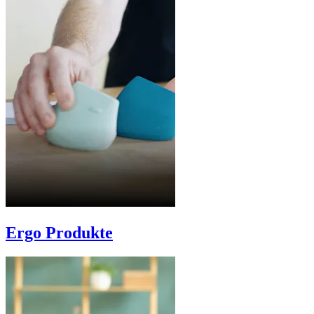
Ergo Produkte