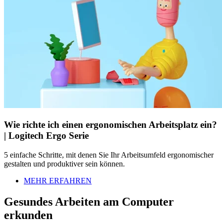
Wie richte ich einen ergonomischen Arbeitsplatz ein?
| Logitech Ergo Serie
5 einfache Schritte, mit denen Sie Ihr Arbeitsumfeld ergonomischer
gestalten und produktiver sein können.
MEHR ERFAHREN
Gesundes Arbeiten am Computer
erkunden