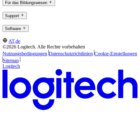
Für das Bildungswesen
Support
Software
AT,de
©2026 Logitech. Alle Rechte vorbehalten
Nutzungsbedingungen
Datenschutzrichtlinien
Cookie-Einstellungen
Sitemap
Logitech