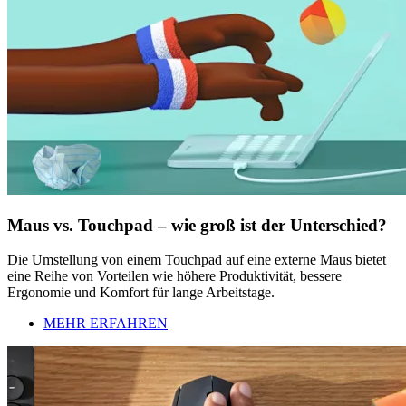
Maus vs. Touchpad – wie groß ist der Unterschied?
Die Umstellung von einem Touchpad auf eine externe Maus bietet
eine Reihe von Vorteilen wie höhere Produktivität, bessere
Ergonomie und Komfort für lange Arbeitstage.
MEHR ERFAHREN