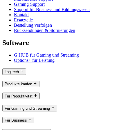
Gaming-Support
Support für Business und Bildungswesen
Kontakt
Ersatzteile
Bestellung verfolgen
Rücksendungen & Stornierungen
Software
G HUB für Gaming und Streaming
Options+ für Leistung
Logitech
Produkte kaufen
Für Produktivität
Für Gaming und Streaming
Für Business