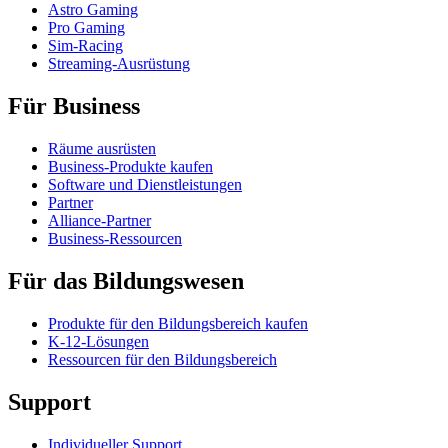
Astro Gaming
Pro Gaming
Sim-Racing
Streaming-Ausrüstung
Für Business
Räume ausrüsten
Business-Produkte kaufen
Software und Dienstleistungen
Partner
Alliance-Partner
Business-Ressourcen
Für das Bildungswesen
Produkte für den Bildungsbereich kaufen
K-12-Lösungen
Ressourcen für den Bildungsbereich
Support
Individueller Support