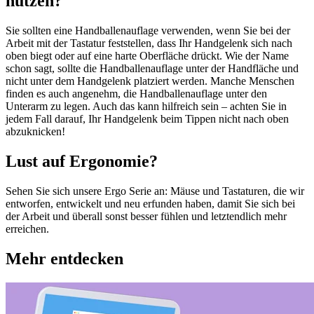
nutzen?
Sie sollten eine Handballenauflage verwenden, wenn Sie bei der
Arbeit mit der Tastatur feststellen, dass Ihr Handgelenk sich nach
oben biegt oder auf eine harte Oberfläche drückt. Wie der Name
schon sagt, sollte die Handballenauflage unter der Handfläche und
nicht unter dem Handgelenk platziert werden. Manche Menschen
finden es auch angenehm, die Handballenauflage unter den
Unterarm zu legen. Auch das kann hilfreich sein – achten Sie in
jedem Fall darauf, Ihr Handgelenk beim Tippen nicht nach oben
abzuknicken!
Lust auf Ergonomie?
Sehen Sie sich unsere Ergo Serie an: Mäuse und Tastaturen, die wir
entworfen, entwickelt und neu erfunden haben, damit Sie sich bei
der Arbeit und überall sonst besser fühlen und letztendlich mehr
erreichen.
Mehr entdecken