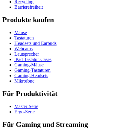
Recycling
Barrierefreiheit
Produkte kaufen
Mäuse
Tastaturen
Headsets und Earbuds
Webcams
Lautsprecher
iPad Tastatur-Cases
Gaming-Mäuse
Gaming-Tastaturen
Gaming-Headsets
Mikrofone
Für Produktivität
Master-Serie
Ergo-Serie
Für Gaming und Streaming