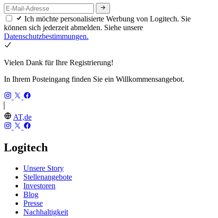
Ich möchte personalisierte Werbung von Logitech. Sie
können sich jederzeit abmelden. Siehe unsere
Datenschutzbestimmungen.
Vielen Dank für Ihre Registrierung!
In Ihrem Posteingang finden Sie ein Willkommensangebot.
AT,de
Logitech
Unsere Story
Stellenangebote
Investoren
Blog
Presse
Nachhaltigkeit