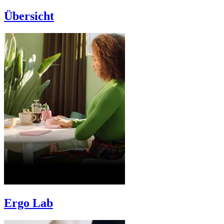
Übersicht
Ergo Lab