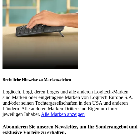
Rechtliche Hinweise zu Markenzeichen
Logitech, Logi, deren Logos und alle anderen Logitech-Marken
sind Marken oder eingetragene Marken von Logitech Europe S.A.
und/oder seinen Tochtergesellschaften in den USA und anderen
Ländern. Alle anderen Marken Dritter sind Eigentum ihrer
jeweiligen Inhaber.
Alle Marken anzeigen
Abonnieren Sie unseren Newsletter, um Ihr Sonderangebot und
exklusive Vorteile zu erhalten.