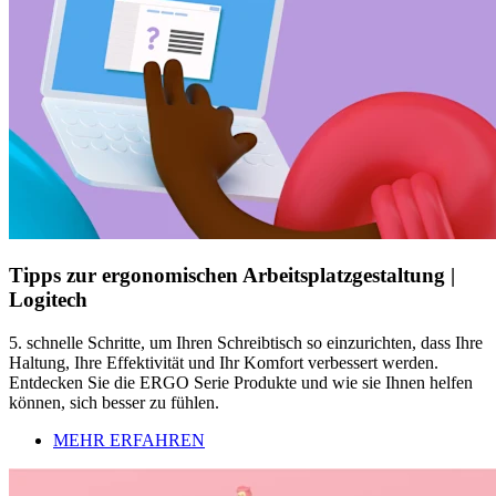
Tipps zur ergonomischen Arbeitsplatzgestaltung |
Logitech
5. schnelle Schritte, um Ihren Schreibtisch so einzurichten, dass Ihre
Haltung, Ihre Effektivität und Ihr Komfort verbessert werden.
Entdecken Sie die ERGO Serie Produkte und wie sie Ihnen helfen
können, sich besser zu fühlen.
MEHR ERFAHREN