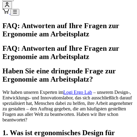
FAQ: Antworten auf Ihre Fragen zur
Ergonomie am Arbeitsplatz
FAQ: Antworten auf Ihre Fragen zur
Ergonomie am Arbeitsplatz
Haben Sie eine dringende Frage zur
Ergonomie am Arbeitsplatz?
Wir haben unseren Experten im
Logi Ergo Lab
– unserem Design-,
Entwicklungs- und Innovationslabor, das sich ausschließlich darauf
spezialisiert hat, Menschen dabei zu helfen, ihre Arbeit angenehmer
zu gestalten – den Auftrag gegeben, die am häufigsten gestellten
Fragen aus aller Welt zu beantworten. Haben wir Ihre schon
beantwortet?
1. Was ist ergonomisches Design für