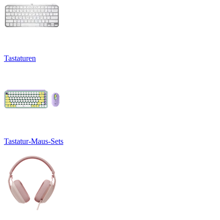
Tastaturen
Tastatur-Maus-Sets