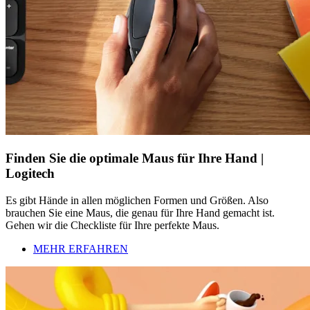
Finden Sie die optimale Maus für Ihre Hand |
Logitech
Es gibt Hände in allen möglichen Formen und Größen. Also
brauchen Sie eine Maus, die genau für Ihre Hand gemacht ist.
Gehen wir die Checkliste für Ihre perfekte Maus.
MEHR ERFAHREN