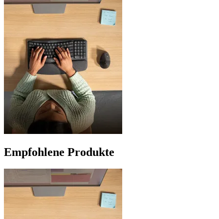
Empfohlene Produkte