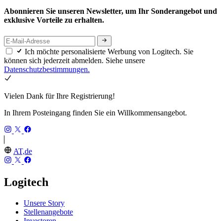
Abonnieren Sie unseren Newsletter, um Ihr Sonderangebot und
exklusive Vorteile zu erhalten.
Ich möchte personalisierte Werbung von Logitech. Sie
können sich jederzeit abmelden. Siehe unsere
Datenschutzbestimmungen.
Vielen Dank für Ihre Registrierung!
In Ihrem Posteingang finden Sie ein Willkommensangebot.
AT,de
Logitech
Unsere Story
Stellenangebote
Investoren