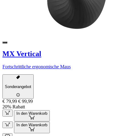
MX Vertical
Fortschrittliche ergonomische Maus
Sonderangebot
€ 79,99
€ 99,99
20% Rabatt
In den Warenkorb
In den Warenkorb