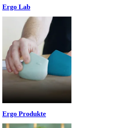
Ergo Lab
Ergo Produkte