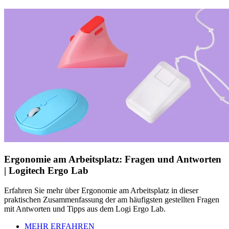
Ergonomie am Arbeitsplatz: Fragen und Antworten
| Logitech Ergo Lab
Erfahren Sie mehr über Ergonomie am Arbeitsplatz in dieser
praktischen Zusammenfassung der am häufigsten gestellten Fragen
mit Antworten und Tipps aus dem Logi Ergo Lab.
MEHR ERFAHREN