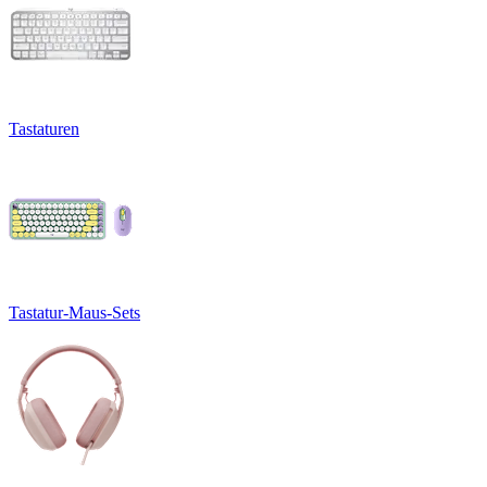
Tastaturen
Tastatur-Maus-Sets