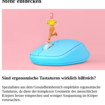
Mehr entdecken
Sind ergonomische Tastaturen wirklich hilfreich?
Spezialisten aus dem Gesundheitsbereich empfehlen ergonomische
Tastaturen, da diese der komplexen Geometrie des menschlichen
Körpers besser entsprechen und weniger Anspannung im Körper
verursachen.