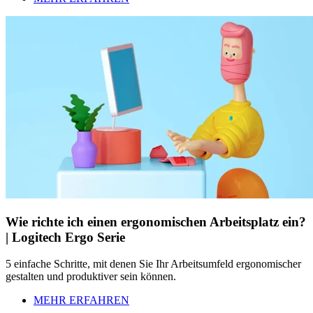
Wie richte ich einen ergonomischen Arbeitsplatz ein?
| Logitech Ergo Serie
5 einfache Schritte, mit denen Sie Ihr Arbeitsumfeld ergonomischer
gestalten und produktiver sein können.
MEHR ERFAHREN