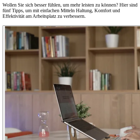
Wollen Sie sich besser fühlen, um mehr leisten zu können? Hier sind
fünf Tipps, um mit einfachen Mitteln Haltung, Komfort und
Effektivität am Arbeitsplatz zu verbessern.