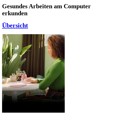
Gesundes Arbeiten am Computer
erkunden
Übersicht