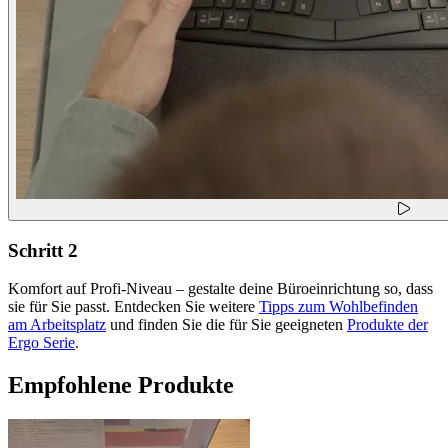
Schritt 2
Komfort auf Profi-Niveau – gestalte deine Büroeinrichtung so, dass
sie für Sie passt. Entdecken Sie weitere
Tipps zum Wohlbefinden
am Arbeitsplatz
und finden Sie die für Sie geeigneten
Produkte der
Ergo Serie
.
Empfohlene Produkte