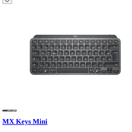
MX Keys Mini