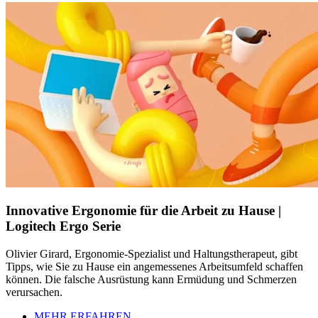
Innovative Ergonomie für die Arbeit zu Hause |
Logitech Ergo Serie
Olivier Girard, Ergonomie-Spezialist und Haltungstherapeut, gibt
Tipps, wie Sie zu Hause ein angemessenes Arbeitsumfeld schaffen
können. Die falsche Ausrüstung kann Ermüdung und Schmerzen
verursachen.
MEHR ERFAHREN