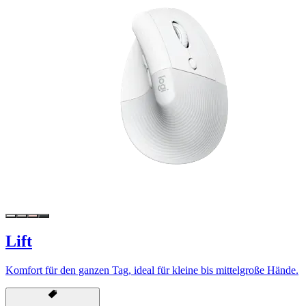
Lift
Komfort für den ganzen Tag, ideal für kleine bis mittelgroße Hände.