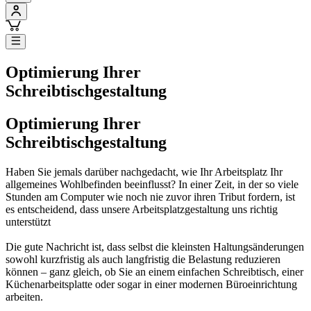
Optimierung Ihrer
Schreibtischgestaltung
Optimierung Ihrer
Schreibtischgestaltung
Haben Sie jemals darüber nachgedacht, wie Ihr Arbeitsplatz Ihr
allgemeines Wohlbefinden beeinflusst? In einer Zeit, in der so viele
Stunden am Computer wie noch nie zuvor ihren Tribut fordern, ist
es entscheidend, dass unsere Arbeitsplatzgestaltung uns richtig
unterstützt
Die gute Nachricht ist, dass selbst die kleinsten Haltungsänderungen
sowohl kurzfristig als auch langfristig die Belastung reduzieren
können – ganz gleich, ob Sie an einem einfachen Schreibtisch, einer
Küchenarbeitsplatte oder sogar in einer modernen Büroeinrichtung
arbeiten.