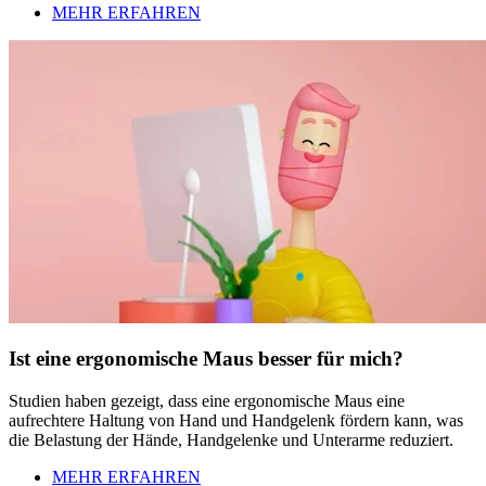
MEHR ERFAHREN
Ist eine ergonomische Maus besser für mich?
Studien haben gezeigt, dass eine ergonomische Maus eine
aufrechtere Haltung von Hand und Handgelenk fördern kann, was
die Belastung der Hände, Handgelenke und Unterarme reduziert.
MEHR ERFAHREN