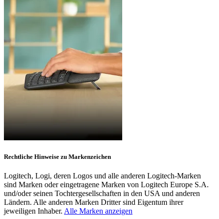
Rechtliche Hinweise zu Markenzeichen
Logitech, Logi, deren Logos und alle anderen Logitech-Marken
sind Marken oder eingetragene Marken von Logitech Europe S.A.
und/oder seinen Tochtergesellschaften in den USA und anderen
Ländern. Alle anderen Marken Dritter sind Eigentum ihrer
jeweiligen Inhaber.
Alle Marken anzeigen