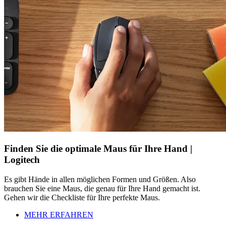
Finden Sie die optimale Maus für Ihre Hand |
Logitech
Es gibt Hände in allen möglichen Formen und Größen. Also
brauchen Sie eine Maus, die genau für Ihre Hand gemacht ist.
Gehen wir die Checkliste für Ihre perfekte Maus.
MEHR ERFAHREN