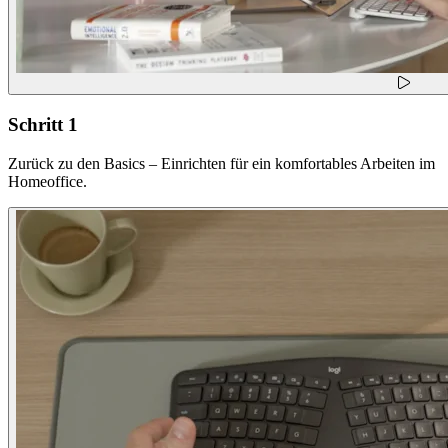
Schritt 1
Zurück zu den Basics – Einrichten für ein komfortables Arbeiten im
Homeoffice.