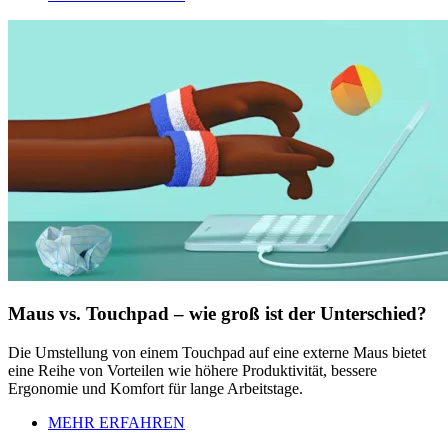
Maus vs. Touchpad – wie groß ist der Unterschied?
Die Umstellung von einem Touchpad auf eine externe Maus bietet
eine Reihe von Vorteilen wie höhere Produktivität, bessere
Ergonomie und Komfort für lange Arbeitstage.
MEHR ERFAHREN