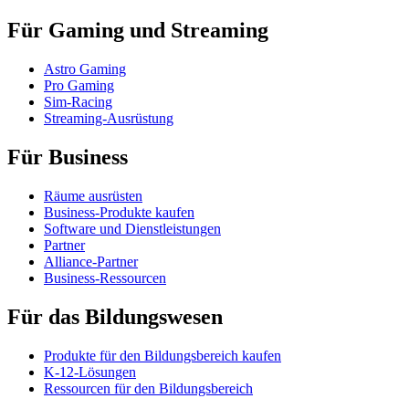
Für Gaming und Streaming
Astro Gaming
Pro Gaming
Sim-Racing
Streaming-Ausrüstung
Für Business
Räume ausrüsten
Business-Produkte kaufen
Software und Dienstleistungen
Partner
Alliance-Partner
Business-Ressourcen
Für das Bildungswesen
Produkte für den Bildungsbereich kaufen
K-12-Lösungen
Ressourcen für den Bildungsbereich