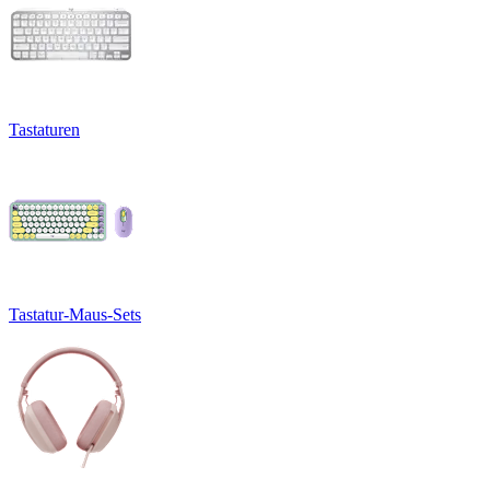
Tastaturen
Tastatur-Maus-Sets