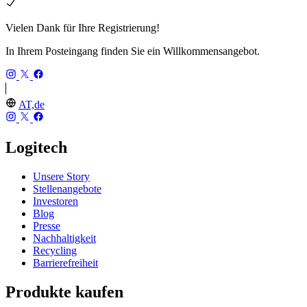
Vielen Dank für Ihre Registrierung!
In Ihrem Posteingang finden Sie ein Willkommensangebot.
AT,de
Logitech
Unsere Story
Stellenangebote
Investoren
Blog
Presse
Nachhaltigkeit
Recycling
Barrierefreiheit
Produkte kaufen