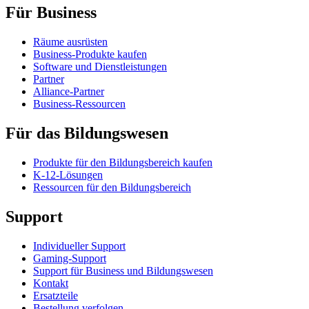
Für Business
Räume ausrüsten
Business-Produkte kaufen
Software und Dienstleistungen
Partner
Alliance-Partner
Business-Ressourcen
Für das Bildungswesen
Produkte für den Bildungsbereich kaufen
K-12-Lösungen
Ressourcen für den Bildungsbereich
Support
Individueller Support
Gaming-Support
Support für Business und Bildungswesen
Kontakt
Ersatzteile
Bestellung verfolgen