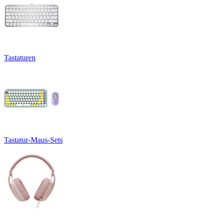
Tastaturen
Tastatur-Maus-Sets