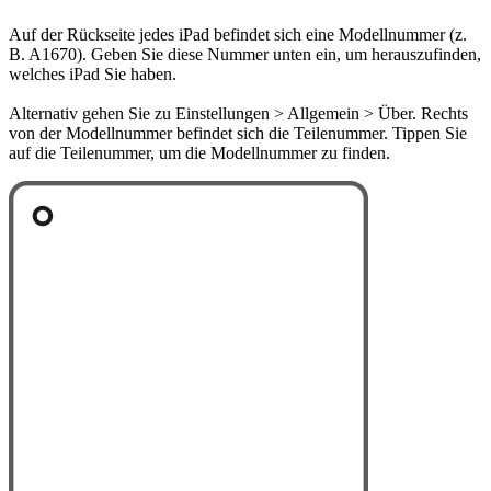
Auf der Rückseite jedes iPad befindet sich eine Modellnummer (z.
B. A1670). Geben Sie diese Nummer unten ein, um herauszufinden,
welches iPad Sie haben.
Alternativ gehen Sie zu Einstellungen > Allgemein > Über. Rechts
von der Modellnummer befindet sich die Teilenummer. Tippen Sie
auf die Teilenummer, um die Modellnummer zu finden.