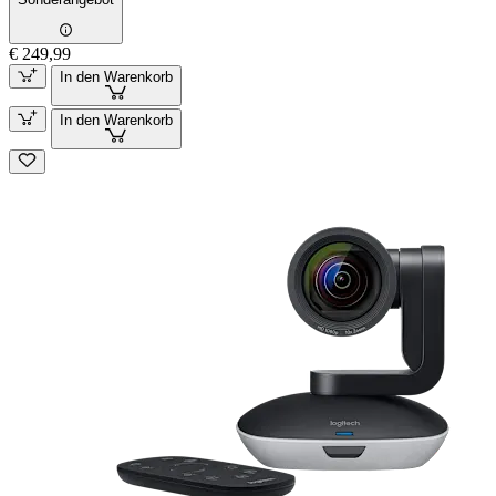
€ 249,99
In den Warenkorb
In den Warenkorb