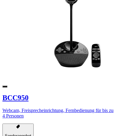
BCC950
Webcam, Freisprecheinrichtung, Fernbedienung für bis zu
4 Personen
Sonderangebot