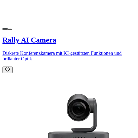
Rally AI Camera
Diskrete Konferenzkamera mit KI-gestützten Funktionen und
brillanter Optik