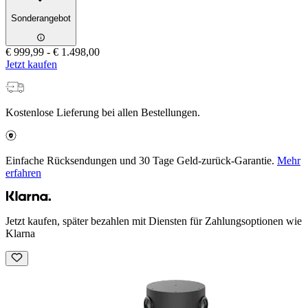
Sonderangebot
€ 999,99
-
€ 1.498,00
Jetzt kaufen
Kostenlose Lieferung bei allen Bestellungen.
Einfache Rücksendungen und 30 Tage Geld-zurück-Garantie.
Mehr
erfahren
Jetzt kaufen, später bezahlen mit Diensten für Zahlungsoptionen wie
Klarna