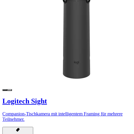
Logitech Sight
Companion-Tischkamera mit intelligentem Framing für mehrere
Teilnehmer.