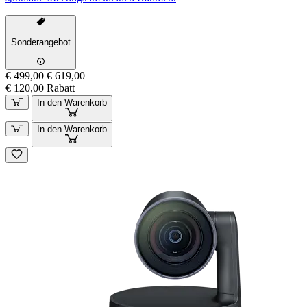
Sonderangebot
€ 499,00
€ 619,00
€ 120,00 Rabatt
In den Warenkorb
In den Warenkorb