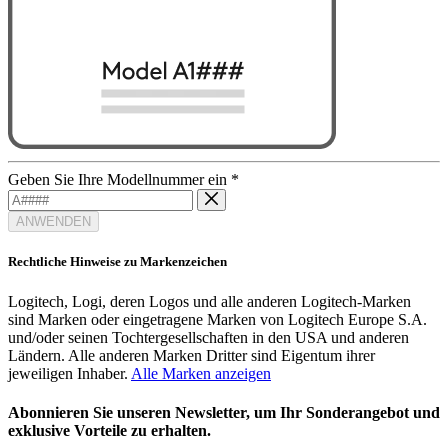
Geben Sie Ihre Modellnummer ein
*
ANWENDEN
Rechtliche Hinweise zu Markenzeichen
Logitech, Logi, deren Logos und alle anderen Logitech-Marken
sind Marken oder eingetragene Marken von Logitech Europe S.A.
und/oder seinen Tochtergesellschaften in den USA und anderen
Ländern. Alle anderen Marken Dritter sind Eigentum ihrer
jeweiligen Inhaber.
Alle Marken anzeigen
Abonnieren Sie unseren Newsletter, um Ihr Sonderangebot und
exklusive Vorteile zu erhalten.