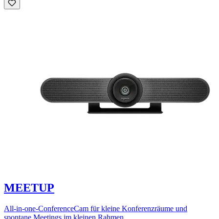
MEETUP
All-in-one-ConferenceCam für kleine Konferenzräume und
spontane Meetings im kleinen Rahmen.