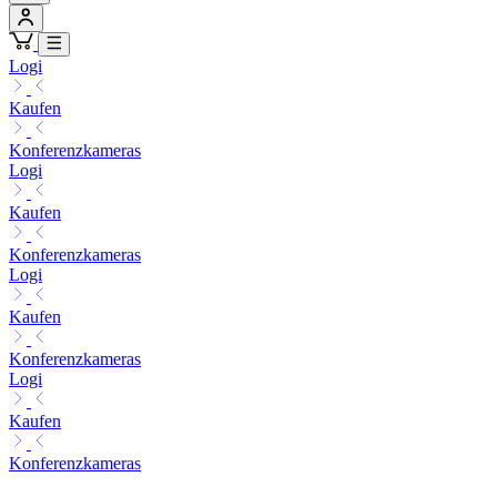
Logi
Kaufen
Konferenzkameras
Logi
Kaufen
Konferenzkameras
Logi
Kaufen
Konferenzkameras
Logi
Kaufen
Konferenzkameras