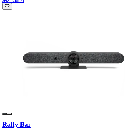
Jetzt kaufen
Rally Bar