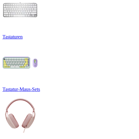
Tastaturen
Tastatur-Maus-Sets