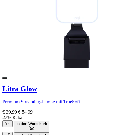
Litra Glow
Premium Streaming-Lampe mit TrueSoft
€ 39,99
€ 54,99
27% Rabatt
In den Warenkorb