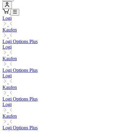
Logi
Kaufen
Logi Options Plus
Logi
Kaufen
Logi Options Plus
Logi
Kaufen
Logi Options Plus
Logi
Kaufen
Logi Options Plus