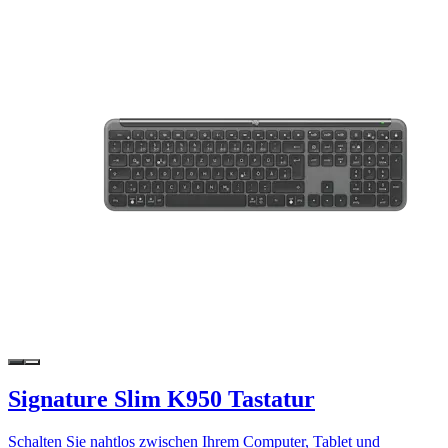
Signature Slim K950 Tastatur
Schalten Sie nahtlos zwischen Ihrem Computer, Tablet und