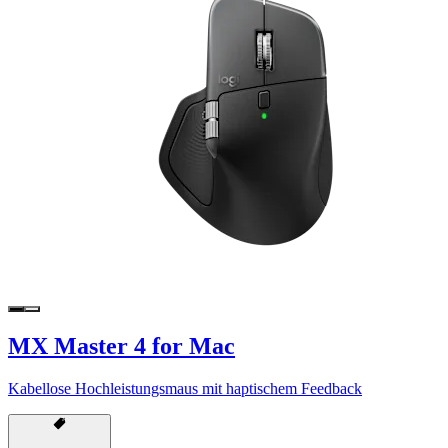
MX Master 4 for Mac
Kabellose Hochleistungsmaus mit haptischem Feedback