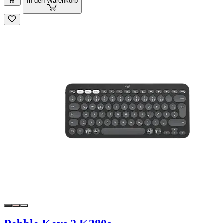
In den Warenkorb