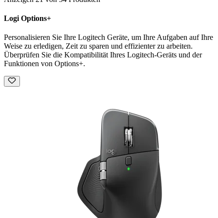
Logi Options+
Personalisieren Sie Ihre Logitech Geräte, um Ihre Aufgaben auf Ihre
Weise zu erledigen, Zeit zu sparen und effizienter zu arbeiten.
Überprüfen Sie die Kompatibilität Ihres Logitech-Geräts und der
Funktionen von Options+.