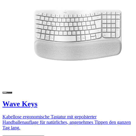
Wave Keys
Kabellose ergonomische Tastatur mit gepolsterter
Handballenauflage für natürliches, angenehmes Tippen den ganzen
Tag lang.