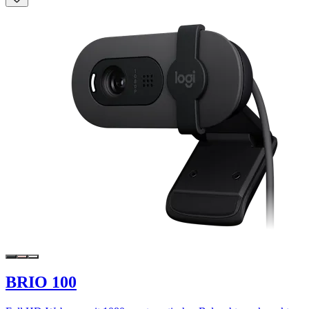
BRIO 100