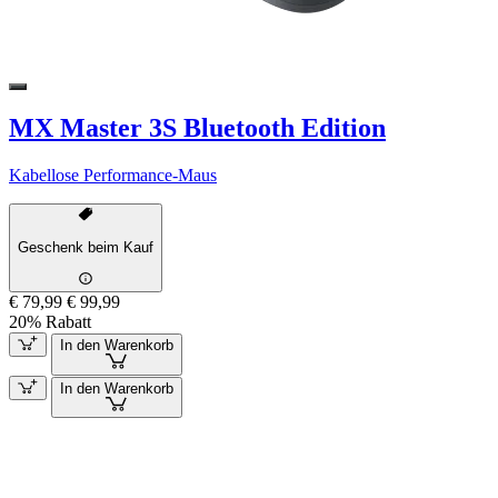
MX Master 3S Bluetooth Edition
Kabellose Performance-Maus
Geschenk beim Kauf
€ 79,99
€ 99,99
20% Rabatt
In den Warenkorb
In den Warenkorb