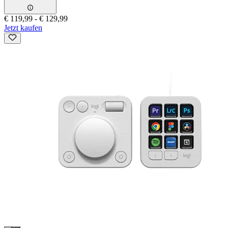
€ 119,99
-
€ 129,99
Jetzt kaufen