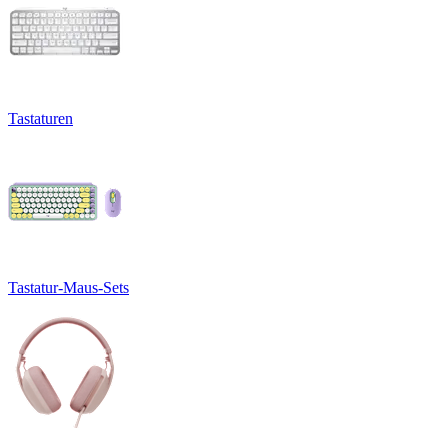
Tastaturen
Tastatur-Maus-Sets