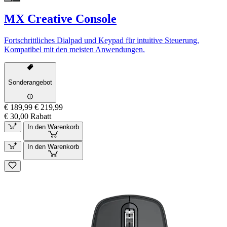
MX Creative Console
Fortschrittliches Dialpad und Keypad für intuitive Steuerung.
Kompatibel mit den meisten Anwendungen.
Sonderangebot
€ 189,99
€ 219,99
€ 30,00 Rabatt
In den Warenkorb
In den Warenkorb