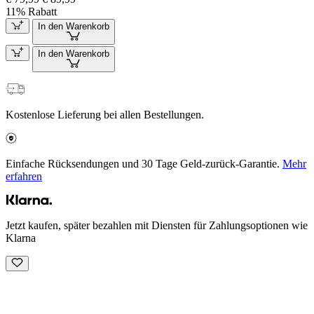
11% Rabatt
In den Warenkorb
In den Warenkorb
Kostenlose Lieferung bei allen Bestellungen.
Einfache Rücksendungen und 30 Tage Geld-zurück-Garantie.
Mehr
erfahren
Jetzt kaufen, später bezahlen mit Diensten für Zahlungsoptionen wie
Klarna