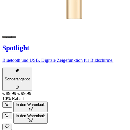
Spotlight
Bluetooth und USB. Digitale Zeigefunktion für Bildschirme.
Sonderangebot
€ 89,99
€ 99,99
10% Rabatt
In den Warenkorb
In den Warenkorb