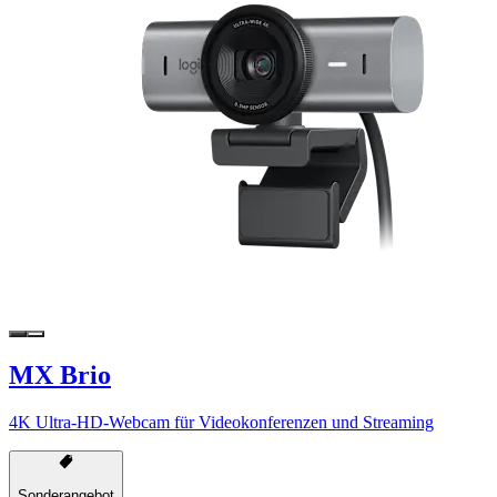
MX Brio
4K Ultra-HD-Webcam für Videokonferenzen und Streaming
Sonderangebot