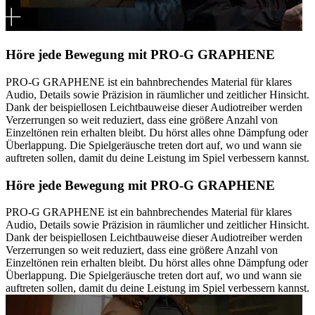
Höre jede Bewegung mit PRO-G GRAPHENE
PRO-G GRAPHENE ist ein bahnbrechendes Material für klares
Audio, Details sowie Präzision in räumlicher und zeitlicher Hinsicht.
Dank der beispiellosen Leichtbauweise dieser Audiotreiber werden
Verzerrungen so weit reduziert, dass eine größere Anzahl von
Einzeltönen rein erhalten bleibt. Du hörst alles ohne Dämpfung oder
Überlappung. Die Spielgeräusche treten dort auf, wo und wann sie
auftreten sollen, damit du deine Leistung im Spiel verbessern kannst.
Höre jede Bewegung mit PRO-G GRAPHENE
PRO-G GRAPHENE ist ein bahnbrechendes Material für klares
Audio, Details sowie Präzision in räumlicher und zeitlicher Hinsicht.
Dank der beispiellosen Leichtbauweise dieser Audiotreiber werden
Verzerrungen so weit reduziert, dass eine größere Anzahl von
Einzeltönen rein erhalten bleibt. Du hörst alles ohne Dämpfung oder
Überlappung. Die Spielgeräusche treten dort auf, wo und wann sie
auftreten sollen, damit du deine Leistung im Spiel verbessern kannst.