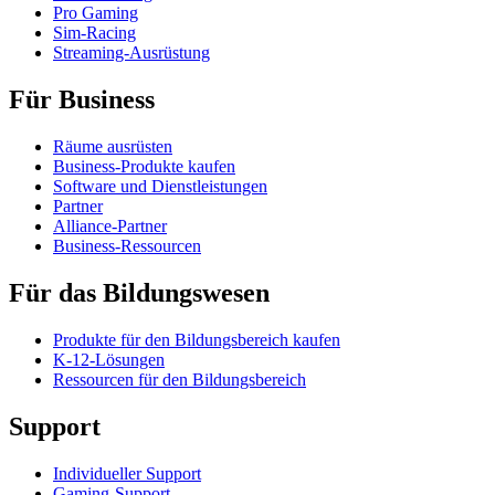
Pro Gaming
Sim-Racing
Streaming-Ausrüstung
Für Business
Räume ausrüsten
Business-Produkte kaufen
Software und Dienstleistungen
Partner
Alliance-Partner
Business-Ressourcen
Für das Bildungswesen
Produkte für den Bildungsbereich kaufen
K-12-Lösungen
Ressourcen für den Bildungsbereich
Support
Individueller Support
Gaming-Support