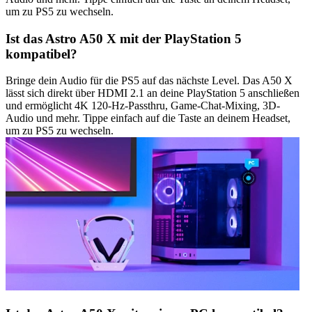
um zu PS5 zu wechseln.
Ist das Astro A50 X mit der PlayStation 5
kompatibel?
Bringe dein Audio für die PS5 auf das nächste Level. Das A50 X
lässt sich direkt über HDMI 2.1 an deine PlayStation 5 anschließen
und ermöglicht 4K 120-Hz-Passthru, Game-Chat-Mixing, 3D-
Audio und mehr. Tippe einfach auf die Taste an deinem Headset,
um zu PS5 zu wechseln.