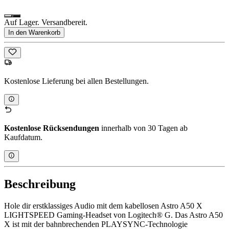
Auf Lager. Versandbereit.
In den Warenkorb
Kostenlose Lieferung bei allen Bestellungen.
Kostenlose Rücksendungen
innerhalb von 30 Tagen ab
Kaufdatum.
Beschreibung
Hole dir erstklassiges Audio mit dem kabellosen Astro A50 X
LIGHTSPEED Gaming-Headset von Logitech® G. Das Astro A50
X ist mit der bahnbrechenden PLAYSYNC-Technologie