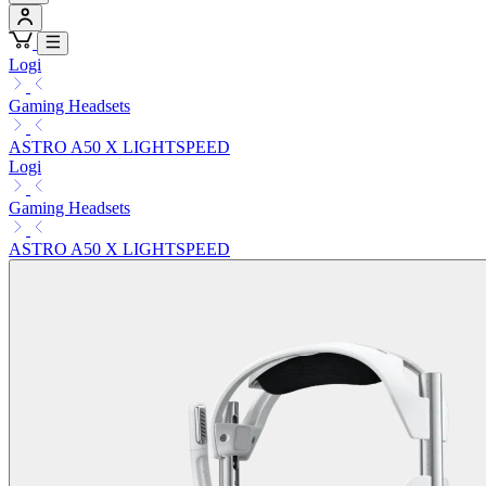
Logi
Gaming Headsets
ASTRO A50 X LIGHTSPEED
Logi
Gaming Headsets
ASTRO A50 X LIGHTSPEED