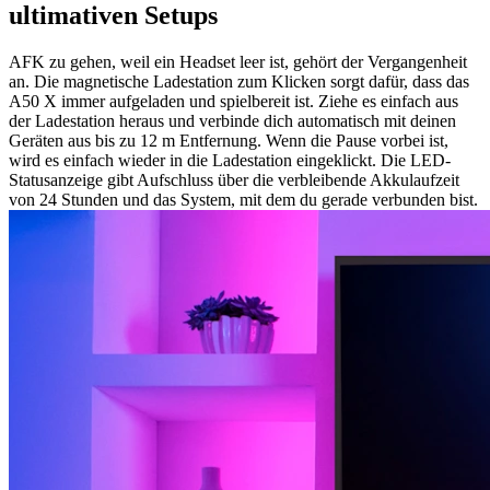
ultimativen Setups
AFK zu gehen, weil ein Headset leer ist, gehört der Vergangenheit
an. Die magnetische Ladestation zum Klicken sorgt dafür, dass das
A50 X immer aufgeladen und spielbereit ist. Ziehe es einfach aus
der Ladestation heraus und verbinde dich automatisch mit deinen
Geräten aus bis zu 12 m Entfernung. Wenn die Pause vorbei ist,
wird es einfach wieder in die Ladestation eingeklickt. Die LED-
Statusanzeige gibt Aufschluss über die verbleibende Akkulaufzeit
von 24 Stunden und das System, mit dem du gerade verbunden bist.