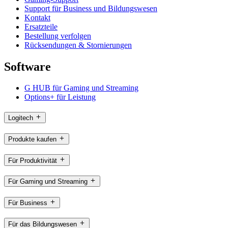
Support für Business und Bildungswesen
Kontakt
Ersatzteile
Bestellung verfolgen
Rücksendungen & Stornierungen
Software
G HUB für Gaming und Streaming
Options+ für Leistung
Logitech
Produkte kaufen
Für Produktivität
Für Gaming und Streaming
Für Business
Für das Bildungswesen