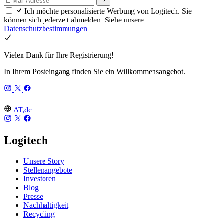
Ich möchte personalisierte Werbung von Logitech. Sie
können sich jederzeit abmelden. Siehe unsere
Datenschutzbestimmungen.
Vielen Dank für Ihre Registrierung!
In Ihrem Posteingang finden Sie ein Willkommensangebot.
AT,de
Logitech
Unsere Story
Stellenangebote
Investoren
Blog
Presse
Nachhaltigkeit
Recycling