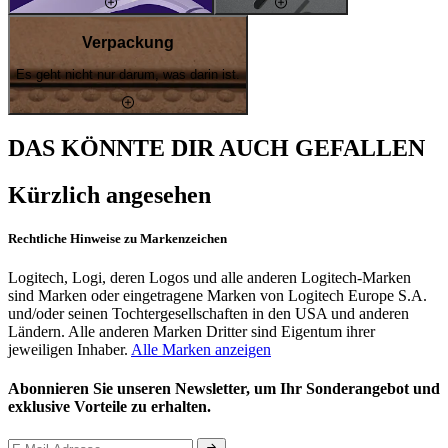
Verpackung
Es geht nicht nur darum, was darin ist.
DAS KÖNNTE DIR AUCH GEFALLEN
Kürzlich angesehen
Rechtliche Hinweise zu Markenzeichen
Logitech, Logi, deren Logos und alle anderen Logitech-Marken
sind Marken oder eingetragene Marken von Logitech Europe S.A.
und/oder seinen Tochtergesellschaften in den USA und anderen
Ländern. Alle anderen Marken Dritter sind Eigentum ihrer
jeweiligen Inhaber.
Alle Marken anzeigen
Abonnieren Sie unseren Newsletter, um Ihr Sonderangebot und
exklusive Vorteile zu erhalten.