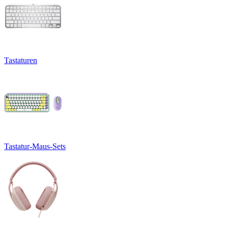
Tastaturen
Tastatur-Maus-Sets