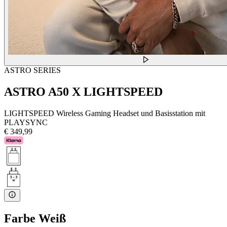
ASTRO SERIES
ASTRO A50 X LIGHTSPEED
LIGHTSPEED Wireless Gaming Headset und Basisstation mit
PLAYSYNC
€ 349,99
Farbe
Weiß