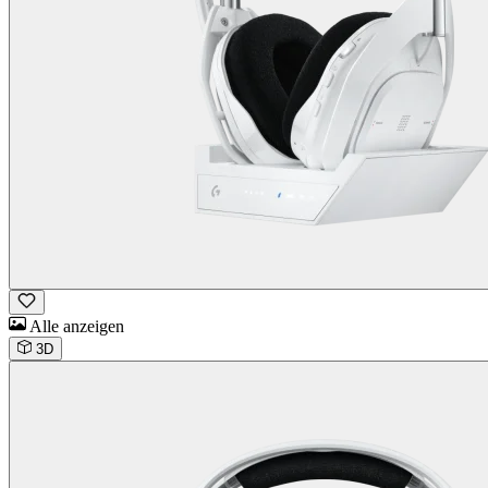
Alle anzeigen
3D