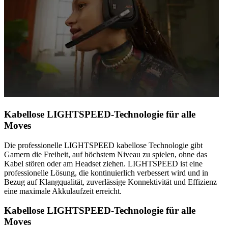
Kabellose LIGHTSPEED-Technologie für alle
Moves
Die professionelle LIGHTSPEED kabellose Technologie gibt
Gamern die Freiheit, auf höchstem Niveau zu spielen, ohne das
Kabel stören oder am Headset ziehen. LIGHTSPEED ist eine
professionelle Lösung, die kontinuierlich verbessert wird und in
Bezug auf Klangqualität, zuverlässige Konnektivität und Effizienz
eine maximale Akkulaufzeit erreicht.
Kabellose LIGHTSPEED-Technologie für alle
Moves