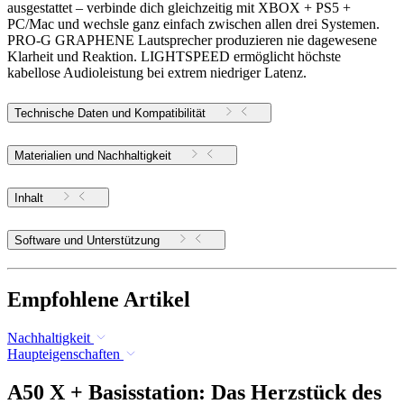
ausgestattet – verbinde dich gleichzeitig mit XBOX + PS5 +
PC/Mac und wechsle ganz einfach zwischen allen drei Systemen.
PRO-G GRAPHENE Lautsprecher produzieren nie dagewesene
Klarheit und Reaktion. LIGHTSPEED ermöglicht höchste
kabellose Audioleistung bei extrem niedriger Latenz.
Technische Daten und Kompatibilität
Materialien und Nachhaltigkeit
Inhalt
Software und Unterstützung
Empfohlene Artikel
Nachhaltigkeit
Haupteigenschaften
A50 X + Basisstation: Das Herzstück des