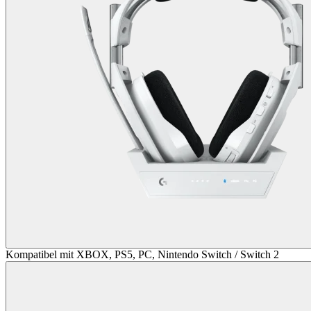
Kompatibel mit XBOX, PS5, PC, Nintendo Switch / Switch 2