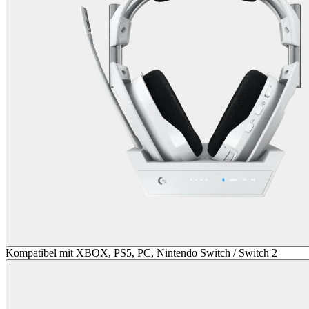
Kompatibel mit XBOX, PS5, PC, Nintendo Switch / Switch 2