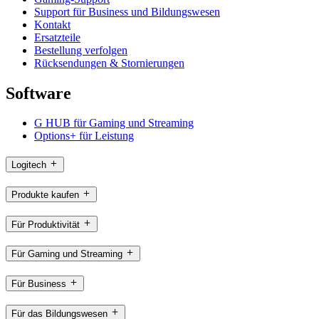
Support für Business und Bildungswesen
Kontakt
Ersatzteile
Bestellung verfolgen
Rücksendungen & Stornierungen
Software
G HUB für Gaming und Streaming
Options+ für Leistung
Logitech
Produkte kaufen
Für Produktivität
Für Gaming und Streaming
Für Business
Für das Bildungswesen