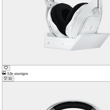
Alle anzeigen
3D