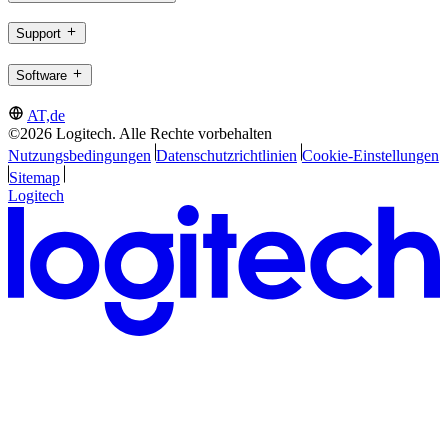
Support
Software
AT,de
©2026 Logitech. Alle Rechte vorbehalten
Nutzungsbedingungen
Datenschutzrichtlinien
Cookie-Einstellungen
Sitemap
Logitech