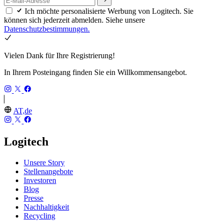
Ich möchte personalisierte Werbung von Logitech. Sie
können sich jederzeit abmelden. Siehe unsere
Datenschutzbestimmungen.
Vielen Dank für Ihre Registrierung!
In Ihrem Posteingang finden Sie ein Willkommensangebot.
AT,de
Logitech
Unsere Story
Stellenangebote
Investoren
Blog
Presse
Nachhaltigkeit
Recycling