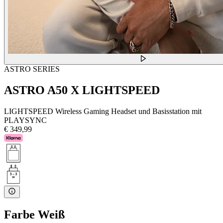
ASTRO SERIES
ASTRO A50 X LIGHTSPEED
LIGHTSPEED Wireless Gaming Headset und Basisstation mit
PLAYSYNC
€ 349,99
Farbe
Weiß