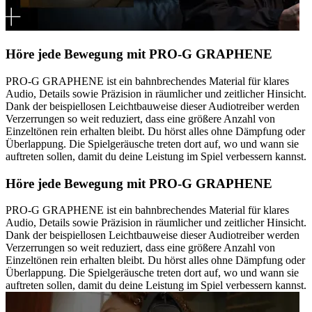
Höre jede Bewegung mit PRO-G GRAPHENE
PRO-G GRAPHENE ist ein bahnbrechendes Material für klares
Audio, Details sowie Präzision in räumlicher und zeitlicher Hinsicht.
Dank der beispiellosen Leichtbauweise dieser Audiotreiber werden
Verzerrungen so weit reduziert, dass eine größere Anzahl von
Einzeltönen rein erhalten bleibt. Du hörst alles ohne Dämpfung oder
Überlappung. Die Spielgeräusche treten dort auf, wo und wann sie
auftreten sollen, damit du deine Leistung im Spiel verbessern kannst.
Höre jede Bewegung mit PRO-G GRAPHENE
PRO-G GRAPHENE ist ein bahnbrechendes Material für klares
Audio, Details sowie Präzision in räumlicher und zeitlicher Hinsicht.
Dank der beispiellosen Leichtbauweise dieser Audiotreiber werden
Verzerrungen so weit reduziert, dass eine größere Anzahl von
Einzeltönen rein erhalten bleibt. Du hörst alles ohne Dämpfung oder
Überlappung. Die Spielgeräusche treten dort auf, wo und wann sie
auftreten sollen, damit du deine Leistung im Spiel verbessern kannst.