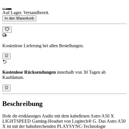
Auf Lager. Versandbereit.
In den Warenkorb
Kostenlose Lieferung bei allen Bestellungen.
Kostenlose Rücksendungen
innerhalb von 30 Tagen ab
Kaufdatum.
Beschreibung
Hole dir erstklassiges Audio mit dem kabellosen Astro A50 X
LIGHTSPEED Gaming-Headset von Logitech® G. Das Astro A50
X ist mit der bahnbrechenden PLAYSYNC-Technologie