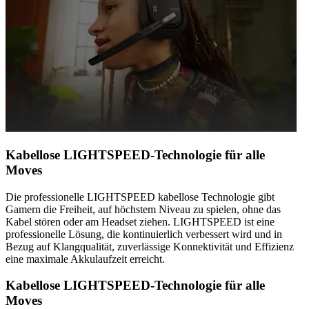
Kabellose LIGHTSPEED-Technologie für alle
Moves
Die professionelle LIGHTSPEED kabellose Technologie gibt
Gamern die Freiheit, auf höchstem Niveau zu spielen, ohne das
Kabel stören oder am Headset ziehen. LIGHTSPEED ist eine
professionelle Lösung, die kontinuierlich verbessert wird und in
Bezug auf Klangqualität, zuverlässige Konnektivität und Effizienz
eine maximale Akkulaufzeit erreicht.
Kabellose LIGHTSPEED-Technologie für alle
Moves