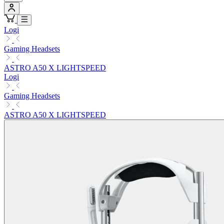
Logi
Gaming Headsets
ASTRO A50 X LIGHTSPEED
Logi
Gaming Headsets
ASTRO A50 X LIGHTSPEED