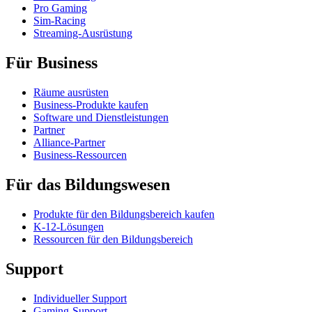
Pro Gaming
Sim-Racing
Streaming-Ausrüstung
Für Business
Räume ausrüsten
Business-Produkte kaufen
Software und Dienstleistungen
Partner
Alliance-Partner
Business-Ressourcen
Für das Bildungswesen
Produkte für den Bildungsbereich kaufen
K-12-Lösungen
Ressourcen für den Bildungsbereich
Support
Individueller Support
Gaming-Support