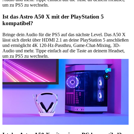
um zu PS5 zu wechseln.
Ist das Astro A50 X mit der PlayStation 5
kompatibel?
Bringe dein Audio für die PS5 auf das nächste Level. Das A50 X
lässt sich direkt über HDMI 2.1 an deine PlayStation 5 anschließen
und ermöglicht 4K 120-Hz-Passthru, Game-Chat-Mixing, 3D-
Audio und mehr. Tippe einfach auf die Taste an deinem Headset,
um zu PS5 zu wechseln.