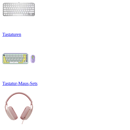
Tastaturen
Tastatur-Maus-Sets