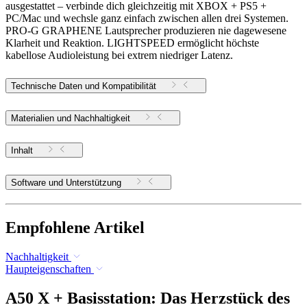
ausgestattet – verbinde dich gleichzeitig mit XBOX + PS5 +
PC/Mac und wechsle ganz einfach zwischen allen drei Systemen.
PRO-G GRAPHENE Lautsprecher produzieren nie dagewesene
Klarheit und Reaktion. LIGHTSPEED ermöglicht höchste
kabellose Audioleistung bei extrem niedriger Latenz.
Technische Daten und Kompatibilität
Materialien und Nachhaltigkeit
Inhalt
Software und Unterstützung
Empfohlene Artikel
Nachhaltigkeit
Haupteigenschaften
A50 X + Basisstation: Das Herzstück des