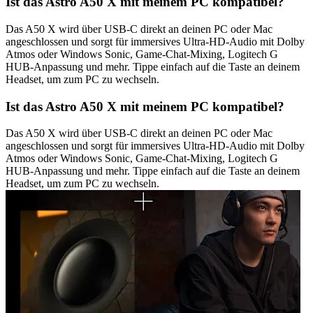
Ist das Astro A50 X mit meinem PC kompatibel?
Das A50 X wird über USB-C direkt an deinen PC oder Mac
angeschlossen und sorgt für immersives Ultra-HD-Audio mit Dolby
Atmos oder Windows Sonic, Game-Chat-Mixing, Logitech G
HUB-Anpassung und mehr. Tippe einfach auf die Taste an deinem
Headset, um zum PC zu wechseln.
Ist das Astro A50 X mit meinem PC kompatibel?
Das A50 X wird über USB-C direkt an deinen PC oder Mac
angeschlossen und sorgt für immersives Ultra-HD-Audio mit Dolby
Atmos oder Windows Sonic, Game-Chat-Mixing, Logitech G
HUB-Anpassung und mehr. Tippe einfach auf die Taste an deinem
Headset, um zum PC zu wechseln.