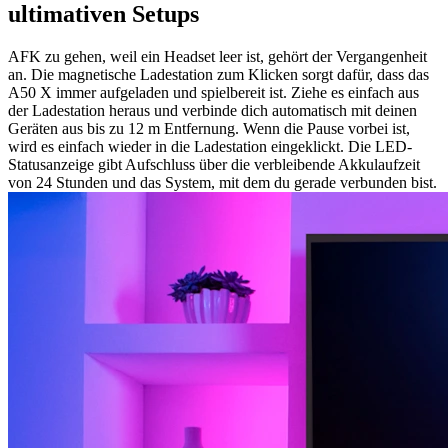
ultimativen Setups
AFK zu gehen, weil ein Headset leer ist, gehört der Vergangenheit
an. Die magnetische Ladestation zum Klicken sorgt dafür, dass das
A50 X immer aufgeladen und spielbereit ist. Ziehe es einfach aus
der Ladestation heraus und verbinde dich automatisch mit deinen
Geräten aus bis zu 12 m Entfernung. Wenn die Pause vorbei ist,
wird es einfach wieder in die Ladestation eingeklickt. Die LED-
Statusanzeige gibt Aufschluss über die verbleibende Akkulaufzeit
von 24 Stunden und das System, mit dem du gerade verbunden bist.