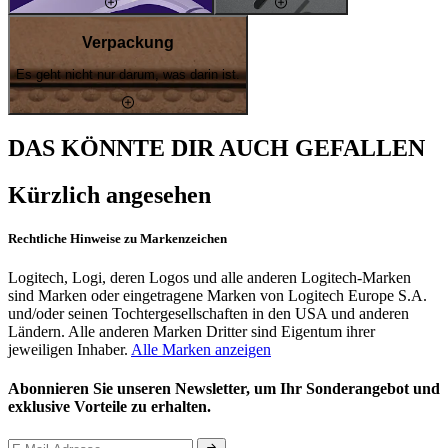
Verpackung
Es geht nicht nur darum, was darin ist.
DAS KÖNNTE DIR AUCH GEFALLEN
Kürzlich angesehen
Rechtliche Hinweise zu Markenzeichen
Logitech, Logi, deren Logos und alle anderen Logitech-Marken
sind Marken oder eingetragene Marken von Logitech Europe S.A.
und/oder seinen Tochtergesellschaften in den USA und anderen
Ländern. Alle anderen Marken Dritter sind Eigentum ihrer
jeweiligen Inhaber.
Alle Marken anzeigen
Abonnieren Sie unseren Newsletter, um Ihr Sonderangebot und
exklusive Vorteile zu erhalten.