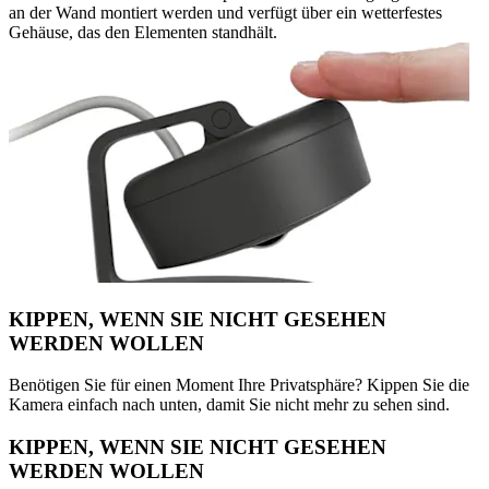
an der Wand montiert werden und verfügt über ein wetterfestes
Gehäuse, das den Elementen standhält.
KIPPEN, WENN SIE NICHT GESEHEN
WERDEN WOLLEN
Benötigen Sie für einen Moment Ihre Privatsphäre? Kippen Sie die
Kamera einfach nach unten, damit Sie nicht mehr zu sehen sind.
KIPPEN, WENN SIE NICHT GESEHEN
WERDEN WOLLEN