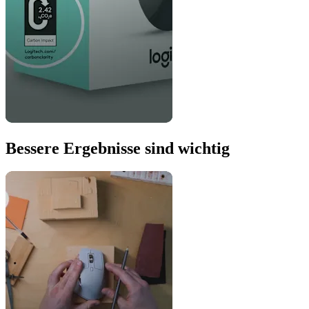
Bessere Ergebnisse sind wichtig