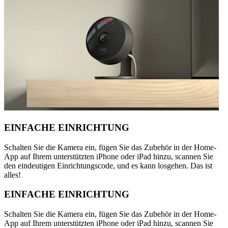
EINFACHE EINRICHTUNG
Schalten Sie die Kamera ein, fügen Sie das Zubehör in der Home-
App auf Ihrem unterstützten iPhone oder iPad hinzu, scannen Sie
den eindeutigen Einrichtungscode, und es kann losgehen. Das ist
alles!
EINFACHE EINRICHTUNG
Schalten Sie die Kamera ein, fügen Sie das Zubehör in der Home-
App auf Ihrem unterstützten iPhone oder iPad hinzu, scannen Sie