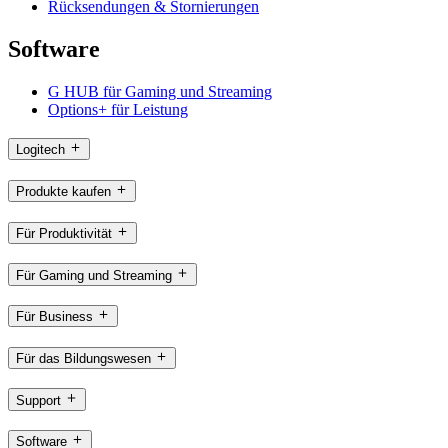
Rücksendungen & Stornierungen
Software
G HUB für Gaming und Streaming
Options+ für Leistung
Logitech
Produkte kaufen
Für Produktivität
Für Gaming und Streaming
Für Business
Für das Bildungswesen
Support
Software