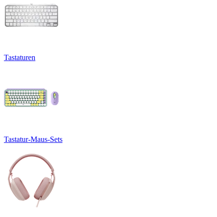
Tastaturen
Tastatur-Maus-Sets