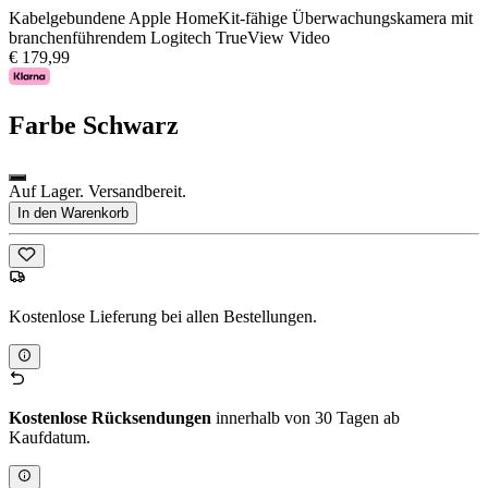
Kabelgebundene Apple HomeKit-fähige Überwachungskamera mit
branchenführendem Logitech TrueView Video
€ 179,99
Farbe
Schwarz
Auf Lager. Versandbereit.
In den Warenkorb
Kostenlose Lieferung bei allen Bestellungen.
Kostenlose Rücksendungen
innerhalb von 30 Tagen ab
Kaufdatum.