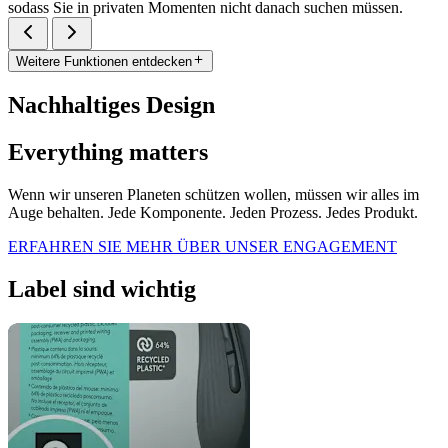
sodass Sie in privaten Momenten nicht danach suchen müssen.
Weitere Funktionen entdecken
Nachhaltiges Design
Everything matters
Wenn wir unseren Planeten schützen wollen, müssen wir alles im
Auge behalten. Jede Komponente. Jeden Prozess. Jedes Produkt.
ERFAHREN SIE MEHR ÜBER UNSER ENGAGEMENT
Label sind wichtig