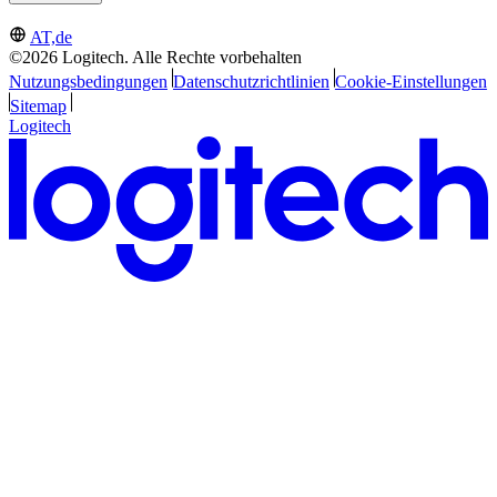
AT,de
©2026 Logitech. Alle Rechte vorbehalten
Nutzungsbedingungen
Datenschutzrichtlinien
Cookie-Einstellungen
Sitemap
Logitech