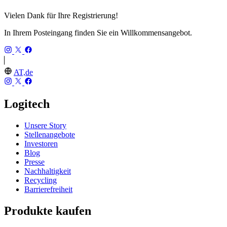
Vielen Dank für Ihre Registrierung!
In Ihrem Posteingang finden Sie ein Willkommensangebot.
AT,de
Logitech
Unsere Story
Stellenangebote
Investoren
Blog
Presse
Nachhaltigkeit
Recycling
Barrierefreiheit
Produkte kaufen