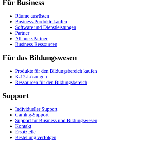
Für Business
Räume ausrüsten
Business-Produkte kaufen
Software und Dienstleistungen
Partner
Alliance-Partner
Business-Ressourcen
Für das Bildungswesen
Produkte für den Bildungsbereich kaufen
K-12-Lösungen
Ressourcen für den Bildungsbereich
Support
Individueller Support
Gaming-Support
Support für Business und Bildungswesen
Kontakt
Ersatzteile
Bestellung verfolgen