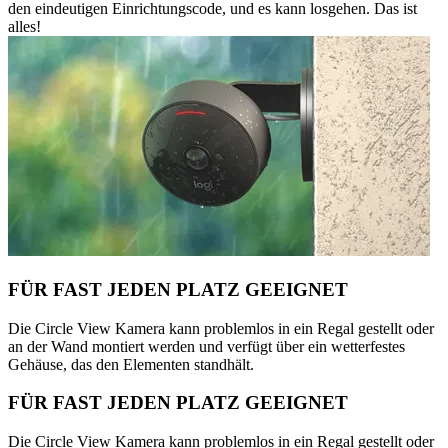
den eindeutigen Einrichtungscode, und es kann losgehen. Das ist
alles!
FÜR FAST JEDEN PLATZ GEEIGNET
Die Circle View Kamera kann problemlos in ein Regal gestellt oder
an der Wand montiert werden und verfügt über ein wetterfestes
Gehäuse, das den Elementen standhält.
FÜR FAST JEDEN PLATZ GEEIGNET
Die Circle View Kamera kann problemlos in ein Regal gestellt oder