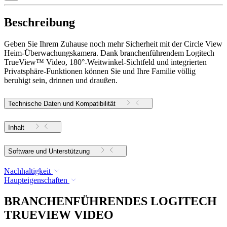
Beschreibung
Geben Sie Ihrem Zuhause noch mehr Sicherheit mit der Circle View
Heim-Überwachungskamera. Dank branchenführendem Logitech
TrueView™ Video, 180°-Weitwinkel-Sichtfeld und integrierten
Privatsphäre-Funktionen können Sie und Ihre Familie völlig
beruhigt sein, drinnen und draußen.
Technische Daten und Kompatibilität
Inhalt
Software und Unterstützung
Nachhaltigkeit
Haupteigenschaften
BRANCHENFÜHRENDES LOGITECH
TRUEVIEW VIDEO