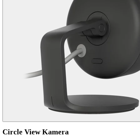
Circle View Kamera