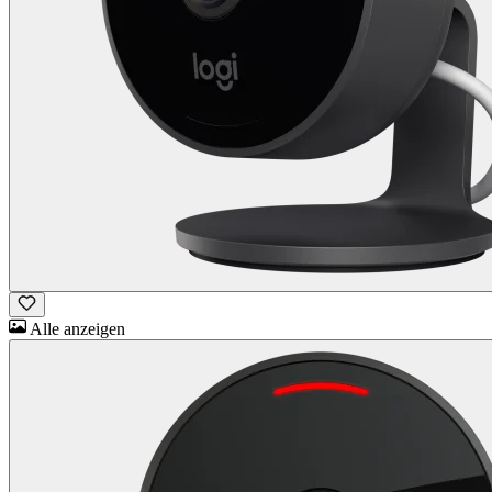
Alle anzeigen