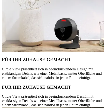
FÜR IHR ZUHAUSE GEMACHT
Circle View präsentiert sich in beeindruckendem Design mit
erstklassigen Details wie einer Metallbasis, matter Oberfläche und
einem Stromkabel, das sich nahtlos in jeden Raum einfügt.
FÜR IHR ZUHAUSE GEMACHT
Circle View präsentiert sich in beeindruckendem Design mit
erstklassigen Details wie einer Metallbasis, matter Oberfläche und
einem Stromkabel, das sich nahtlos in jeden Raum einfügt.