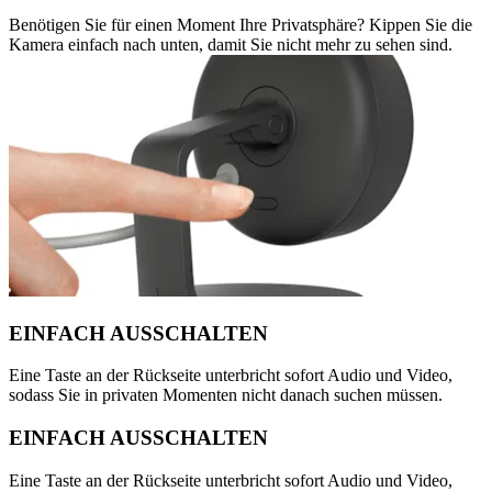
Benötigen Sie für einen Moment Ihre Privatsphäre? Kippen Sie die
Kamera einfach nach unten, damit Sie nicht mehr zu sehen sind.
EINFACH AUSSCHALTEN
Eine Taste an der Rückseite unterbricht sofort Audio und Video,
sodass Sie in privaten Momenten nicht danach suchen müssen.
EINFACH AUSSCHALTEN
Eine Taste an der Rückseite unterbricht sofort Audio und Video,