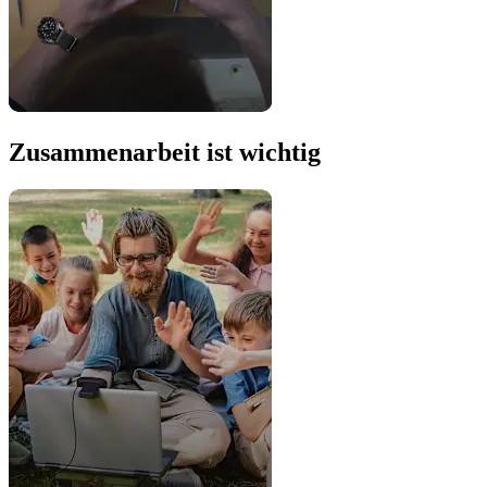
Zusammenarbeit ist wichtig