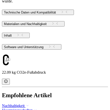
wurde.
Technische Daten und Kompatibilität
Materialien und Nachhaltigkeit
Inhalt
Software und Unterstützung
22.09
22.09 kg CO2e-Fußabdruck
Empfohlene Artikel
Nachhaltigkeit