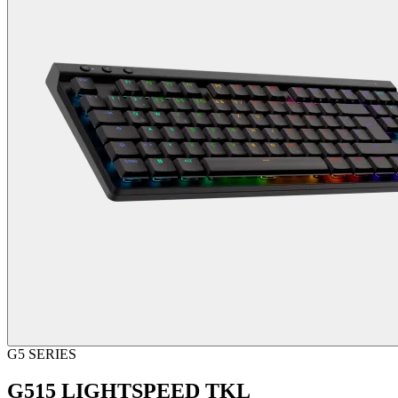
G5 SERIES
G515 LIGHTSPEED TKL