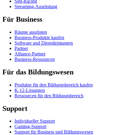
Sim-Racing
Streaming-Ausrüstung
Für Business
Räume ausrüsten
Business-Produkte kaufen
Software und Dienstleistungen
Partner
Alliance-Partner
Business-Ressourcen
Für das Bildungswesen
Produkte für den Bildungsbereich kaufen
K-12-Lösungen
Ressourcen für den Bildungsbereich
Support
Individueller Support
Gaming-Support
Support für Business und Bildungswesen