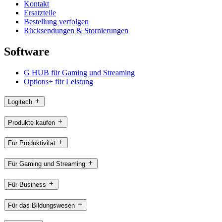
Kontakt
Ersatzteile
Bestellung verfolgen
Rücksendungen & Stornierungen
Software
G HUB für Gaming und Streaming
Options+ für Leistung
Logitech
Produkte kaufen
Für Produktivität
Für Gaming und Streaming
Für Business
Für das Bildungswesen