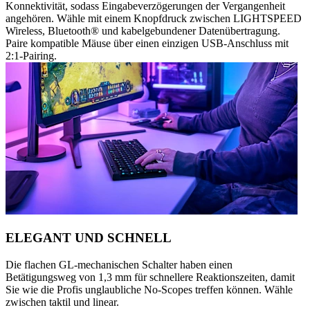
Konnektivität, sodass Eingabeverzögerungen der Vergangenheit
angehören. Wähle mit einem Knopfdruck zwischen LIGHTSPEED
Wireless, Bluetooth® und kabelgebundener Datenübertragung.
Paire kompatible Mäuse über einen einzigen USB-Anschluss mit
2:1-Pairing.
ELEGANT UND SCHNELL
Die flachen GL-mechanischen Schalter haben einen
Betätigungsweg von 1,3 mm für schnellere Reaktionszeiten, damit
Sie wie die Profis unglaubliche No-Scopes treffen können. Wähle
zwischen taktil und linear.