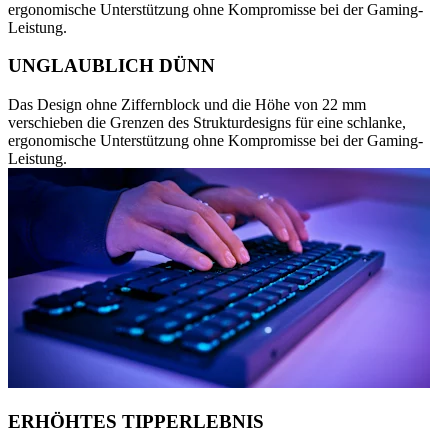
ergonomische Unterstützung ohne Kompromisse bei der Gaming-
Leistung.
UNGLAUBLICH DÜNN
Das Design ohne Ziffernblock und die Höhe von 22 mm
verschieben die Grenzen des Strukturdesigns für eine schlanke,
ergonomische Unterstützung ohne Kompromisse bei der Gaming-
Leistung.
ERHÖHTES TIPPERLEBNIS