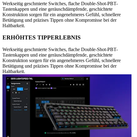
Werkseitig geschmierte Switches, flache Double-Shot-PBT-
Tastenkappen und eine geräuschdämpfende, geschichtete
Konstruktion sorgen für ein angenehmeres Gefühl, schnellere
Betätigung und präzises Tippen ohne Kompromisse bei der
Haltbarkeit.
ERHÖHTES TIPPERLEBNIS
Werkseitig geschmierte Switches, flache Double-Shot-PBT-
Tastenkappen und eine geräuschdämpfende, geschichtete
Konstruktion sorgen für ein angenehmeres Gefühl, schnellere
Betätigung und präzises Tippen ohne Kompromisse bei der
Haltbarkeit.