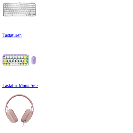
Tastaturen
Tastatur-Maus-Sets