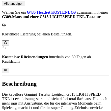
Alle anzeigen
Wählen Sie ein
G435-Headset KOSTENLOS
zusammen mit einer
G309-Maus und einer G515 LIGHTSPEED TKL-Tastatur
Kostenlose Lieferung bei allen Bestellungen.
Kostenlose Rücksendungen
innerhalb von 30 Tagen ab
Kaufdatum.
Beschreibung
Die kabellose Gaming-Tastatur Logitech G515 LIGHTSPEED
TKL ist echt leistungsstark und sieht dabei total flach aus. Hol noch
mehr raus mit Ausrüstung, die für die intensiven Momente beim
Spielen gemacht ist und für ein super Gaming-Erlebnis entwickelt