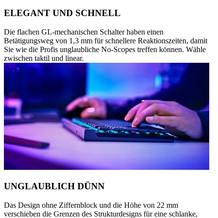
ELEGANT UND SCHNELL
Die flachen GL-mechanischen Schalter haben einen
Betätigungsweg von 1,3 mm für schnellere Reaktionszeiten, damit
Sie wie die Profis unglaubliche No-Scopes treffen können. Wähle
zwischen taktil und linear.
UNGLAUBLICH DÜNN
Das Design ohne Ziffernblock und die Höhe von 22 mm
verschieben die Grenzen des Strukturdesigns für eine schlanke,