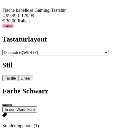
Flache kabellose Gaming-Tastatur
€ 99,99
€ 129,99
€ 30,00 Rabatt
Tastaturlayout
Stil
Tactile
Linear
Farbe
Schwarz
In den Warenkorb
Sonderangebote
(1)