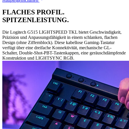
Haupteigenschaften
FLACHES PROFIL.
SPITZENLEISTUNG.
Die Logitech G515 LIGHTSPEED TKL bietet Geschwindigkeit,
Präzision und Anpassungsfähigkeit in einem schlanken, flachen
Design (ohne Ziffernblock). Diese kabellose Gaming-Tastatur
verfügt über eine dreifache Konnektivität, mechanische GL-
Schalter, Double-Shot-PBT-Tastenkappen, eine geräuschdämpfende
Konstruktion und LIGHTSYNC RGB.