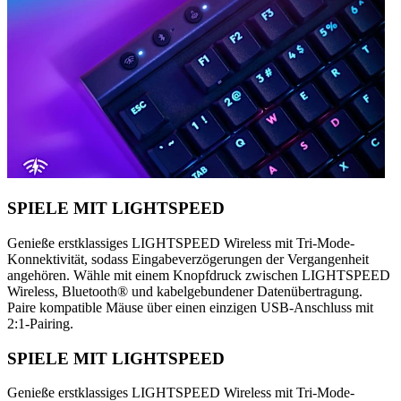
SPIELE MIT LIGHTSPEED
Genieße erstklassiges LIGHTSPEED Wireless mit Tri-Mode-
Konnektivität, sodass Eingabeverzögerungen der Vergangenheit
angehören. Wähle mit einem Knopfdruck zwischen LIGHTSPEED
Wireless, Bluetooth® und kabelgebundener Datenübertragung.
Paire kompatible Mäuse über einen einzigen USB-Anschluss mit
2:1-Pairing.
SPIELE MIT LIGHTSPEED
Genieße erstklassiges LIGHTSPEED Wireless mit Tri-Mode-