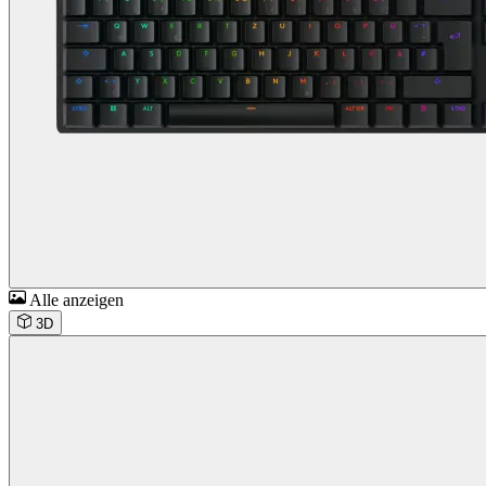
Alle anzeigen
3D