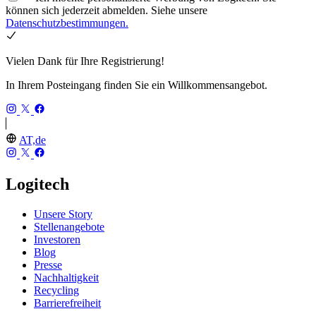
können sich jederzeit abmelden. Siehe unsere
Datenschutzbestimmungen.
Vielen Dank für Ihre Registrierung!
In Ihrem Posteingang finden Sie ein Willkommensangebot.
AT,de
Logitech
Unsere Story
Stellenangebote
Investoren
Blog
Presse
Nachhaltigkeit
Recycling
Barrierefreiheit