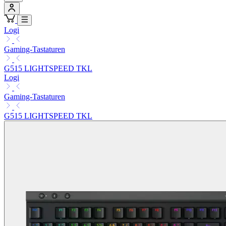
Logi
Gaming-Tastaturen
G515 LIGHTSPEED TKL
Logi
Gaming-Tastaturen
G515 LIGHTSPEED TKL