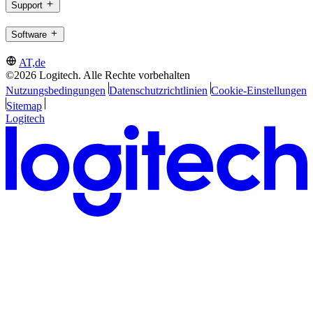
Support
Software
AT,de
©2026 Logitech. Alle Rechte vorbehalten
Nutzungsbedingungen
Datenschutzrichtlinien
Cookie-Einstellungen
Sitemap
Logitech