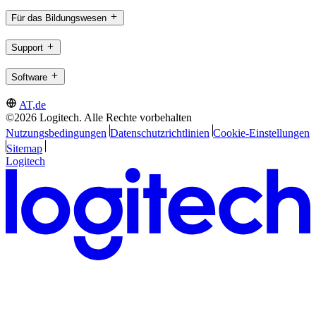
Für das Bildungswesen
Support
Software
AT,de
©2026 Logitech. Alle Rechte vorbehalten
Nutzungsbedingungen
Datenschutzrichtlinien
Cookie-Einstellungen
Sitemap
Logitech