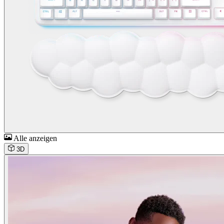
Alle anzeigen
3D