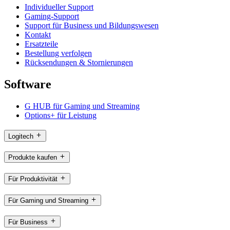
Individueller Support
Gaming-Support
Support für Business und Bildungswesen
Kontakt
Ersatzteile
Bestellung verfolgen
Rücksendungen & Stornierungen
Software
G HUB für Gaming und Streaming
Options+ für Leistung
Logitech
Produkte kaufen
Für Produktivität
Für Gaming und Streaming
Für Business