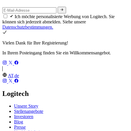
Ich möchte personalisierte Werbung von Logitech. Sie
können sich jederzeit abmelden. Siehe unsere
Datenschutzbestimmungen.
Vielen Dank für Ihre Registrierung!
In Ihrem Posteingang finden Sie ein Willkommensangebot.
AT,de
Logitech
Unsere Story
Stellenangebote
Investoren
Blog
Presse