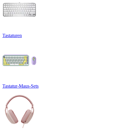
Tastaturen
Tastatur-Maus-Sets