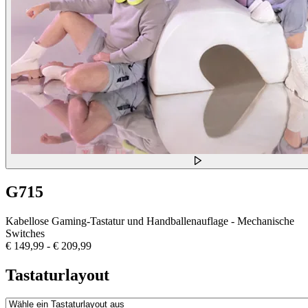
G715
Kabellose Gaming-Tastatur und Handballenauflage - Mechanische
Switches
€ 149,99
-
€ 209,99
Tastaturlayout