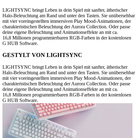
LIGHTSYNC bringt Leben in dein Spiel mit sanfter, ätherischer
Halo-Beleuchtung am Rand und unter den Tasten. Sie unübersehbar
mit vier voreingestellten immersiven Play Mood-Animationen, der
charakteristischen Beleuchtung der Aurora Collection. Oder passe
deine eigene Beleuchtung und Animationseffekte an mit ca.
16,8 Millionen programmierbaren RGB-Farben in der kostenlosen
G HUB Software.
GESTYLT VON LIGHTSYNC
LIGHTSYNC bringt Leben in dein Spiel mit sanfter, ätherischer
Halo-Beleuchtung am Rand und unter den Tasten. Sie unübersehbar
mit vier voreingestellten immersiven Play Mood-Animationen, der
charakteristischen Beleuchtung der Aurora Collection. Oder passe
deine eigene Beleuchtung und Animationseffekte an mit ca.
16,8 Millionen programmierbaren RGB-Farben in der kostenlosen
G HUB Software.