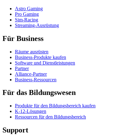
Astro Gaming
Pro Gaming
Sim-Racing
Streaming-Ausrüstung
Für Business
Räume ausrüsten
Business-Produkte kaufen
Software und Dienstleistungen
Partner
Alliance-Partner
Business-Ressourcen
Für das Bildungswesen
Produkte für den Bildungsbereich kaufen
K-12-Lösungen
Ressourcen für den Bildungsbereich
Support