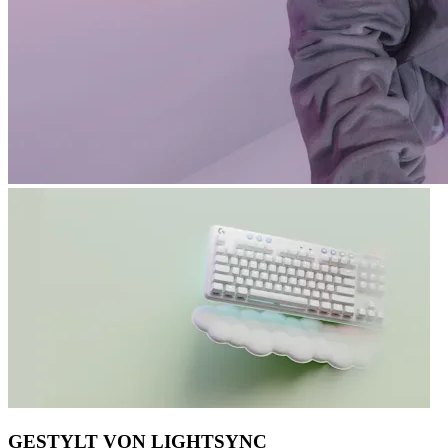
GESTYLT VON LIGHTSYNC