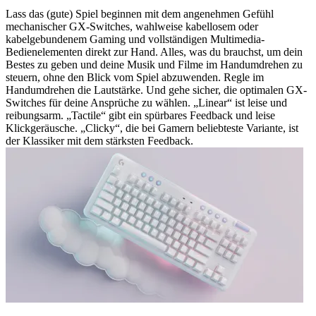
Lass das (gute) Spiel beginnen mit dem angenehmen Gefühl
mechanischer GX-Switches, wahlweise kabellosem oder
kabelgebundenem Gaming und vollständigen Multimedia-
Bedienelementen direkt zur Hand. Alles, was du brauchst, um dein
Bestes zu geben und deine Musik und Filme im Handumdrehen zu
steuern, ohne den Blick vom Spiel abzuwenden. Regle im
Handumdrehen die Lautstärke. Und gehe sicher, die optimalen GX-
Switches für deine Ansprüche zu wählen. „Linear“ ist leise und
reibungsarm. „Tactile“ gibt ein spürbares Feedback und leise
Klickgeräusche. „Clicky“, die bei Gamern beliebteste Variante, ist
der Klassiker mit dem stärksten Feedback.