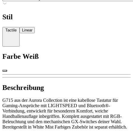
Stil
Tactile
Linear
Farbe
Weiß
Beschreibung
G715 aus der Aurora Collection ist eine kabellose Tastatur für
Gaming-Ansprüche mit LIGHTSPEED und Bluetooth®-
Verbindung, entwickelt für besonderen Komfort, weiche
Handballenauflage inbegriffen. Komplett ausgestattet mit RGB-
Beleuchtung und den mechanischen GX-Switches deiner Wahl.
Bereitgestellt in White Mist Farbiges Zubehör ist separat erhältlich.