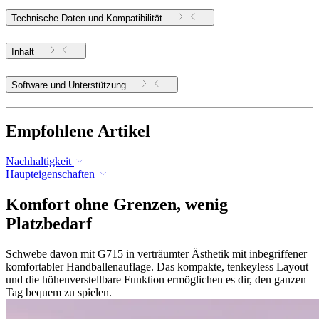
Technische Daten und Kompatibilität
Inhalt
Software und Unterstützung
Empfohlene Artikel
Nachhaltigkeit
Haupteigenschaften
Komfort ohne Grenzen, wenig
Platzbedarf
Schwebe davon mit G715 in verträumter Ästhetik mit inbegriffener
komfortabler Handballenauflage. Das kompakte, tenkeyless Layout
und die höhenverstellbare Funktion ermöglichen es dir, den ganzen
Tag bequem zu spielen.